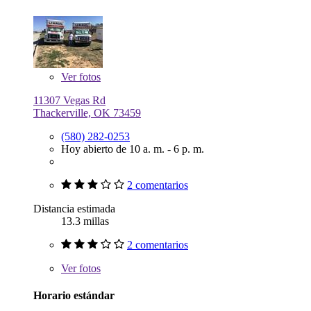
Ver
fotos
11307 Vegas Rd
Thackerville, OK 73459
(580) 282-0253
Hoy abierto de 10 a. m. - 6 p. m.
2 comentarios
Distancia estimada
13.3 millas
2 comentarios
Ver
fotos
Horario estándar