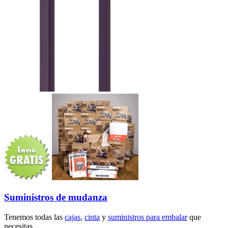
Suministros de mudanza
Tenemos todas las
cajas
,
cinta
y
suministros para embalar
que
necesitas.