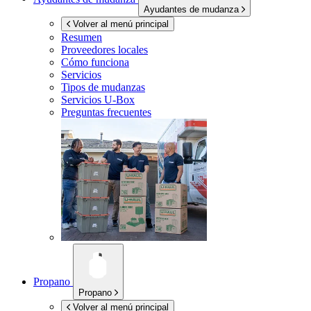
Ayudantes de mudanza
Volver al menú principal
Resumen
Proveedores locales
Cómo funciona
Servicios
Tipos de mudanzas
Servicios
U-Box
Preguntas frecuentes
Propano
Propano
Volver al menú principal