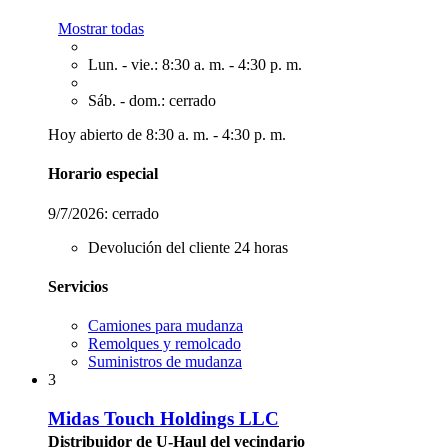
Mostrar todas
Lun. - vie.: 8:30 a. m. - 4:30 p. m.
Sáb. - dom.: cerrado
Hoy abierto de 8:30 a. m. - 4:30 p. m.
Horario especial
9/7/2026:
cerrado
Devolución del cliente 24 horas
Servicios
Camiones para mudanza
Remolques y remolcado
Suministros de mudanza
3
Midas Touch Holdings LLC
Distribuidor de U-Haul del vecindario