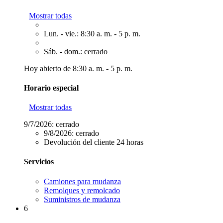
Mostrar todas
Lun. - vie.: 8:30 a. m. - 5 p. m.
Sáb. - dom.: cerrado
Hoy abierto de 8:30 a. m. - 5 p. m.
Horario especial
Mostrar todas
9/7/2026:
cerrado
9/8/2026:
cerrado
Devolución del cliente 24 horas
Servicios
Camiones para mudanza
Remolques y remolcado
Suministros de mudanza
6