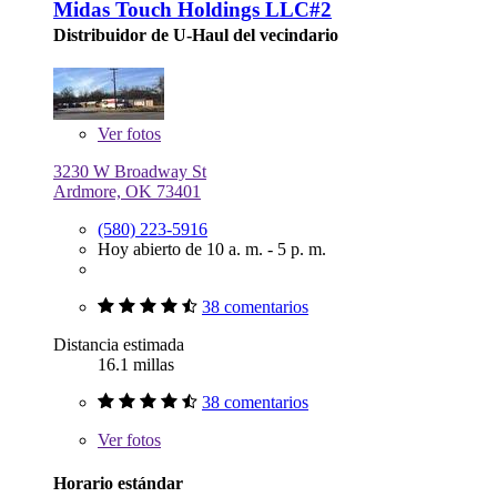
Midas Touch Holdings LLC#2
Distribuidor de U-Haul del vecindario
Ver
fotos
3230 W Broadway St
Ardmore, OK 73401
(580) 223-5916
Hoy abierto de 10 a. m. - 5 p. m.
38 comentarios
Distancia estimada
16.1 millas
38 comentarios
Ver
fotos
Horario estándar