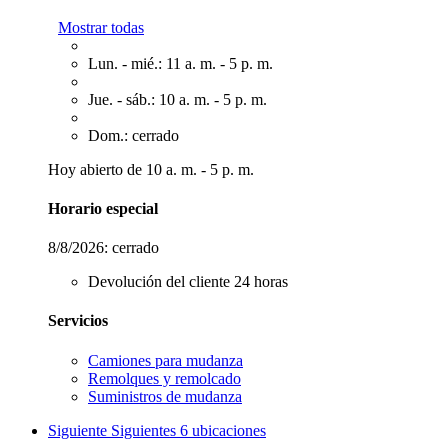
Mostrar todas
Lun. - mié.: 11 a. m. - 5 p. m.
Jue. - sáb.: 10 a. m. - 5 p. m.
Dom.: cerrado
Hoy abierto de 10 a. m. - 5 p. m.
Horario especial
8/8/2026:
cerrado
Devolución del cliente 24 horas
Servicios
Camiones para mudanza
Remolques y remolcado
Suministros de mudanza
Siguiente
Siguientes 6 ubicaciones