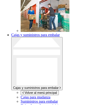
Cajas y suministros para embalar
Cajas y suministros para embalar
Volver al menú principal
Cajas para mudanza
Suministros para embalar