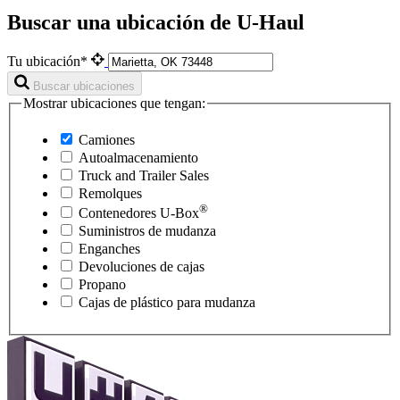
Buscar una ubicación de U-Haul
Tu ubicación*
Buscar ubicaciones
Mostrar ubicaciones que tengan:
Camiones
Autoalmacenamiento
Truck and Trailer Sales
Remolques
®
Contenedores
U-Box
Suministros de mudanza
Enganches
Devoluciones de cajas
Propano
Cajas de plástico para mudanza