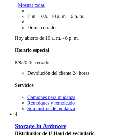
Mostrar todas
Lun. - sáb.: 10 a. m. - 6 p. m.
Dom.: cerrado
Hoy abierto de 10 a. m. - 6 p. m.
Horario especial
8/8/2026:
cerrado
Devolución del cliente 24 horas
Servicios
Camiones para mudanza
Remolques y remolcado
Suministros de mudanza
4
Storage In Ardmore
Distribuidor de U-Haul del vecindario