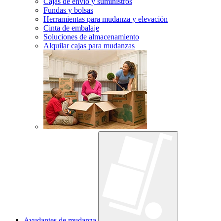
Cajas de envío y suministros
Fundas y bolsas
Herramientas para mudanza y elevación
Cinta de embalaje
Soluciones de almacenamiento
Alquilar cajas para mudanzas
Ayudantes de mudanza