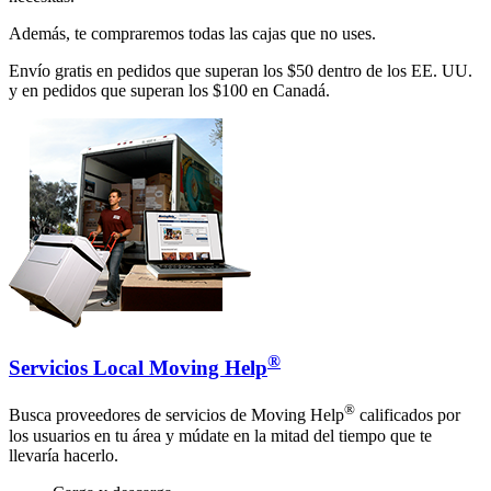
Además, te compraremos todas las cajas que no uses.
Envío gratis en pedidos que superan los $50 dentro de los EE. UU.
y en pedidos que superan los $100 en Canadá.
®
Servicios Local Moving Help
®
Busca proveedores de servicios de Moving Help
calificados por
los usuarios en tu área y múdate en la mitad del tiempo que te
llevaría hacerlo.