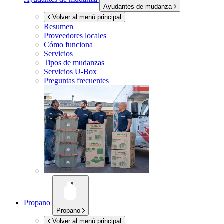
Ayudantes de mudanza
Volver al menú principal
Resumen
Proveedores locales
Cómo funciona
Servicios
Tipos de mudanzas
Servicios
U-Box
Preguntas frecuentes
Propano
Propano
Volver al menú principal