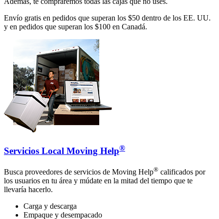
Además, te compraremos todas las cajas que no uses.
Envío gratis en pedidos que superan los $50 dentro de los EE. UU.
y en pedidos que superan los $100 en Canadá.
®
Servicios Local Moving Help
®
Busca proveedores de servicios de Moving Help
calificados por
los usuarios en tu área y múdate en la mitad del tiempo que te
llevaría hacerlo.
Carga y descarga
Empaque y desempacado