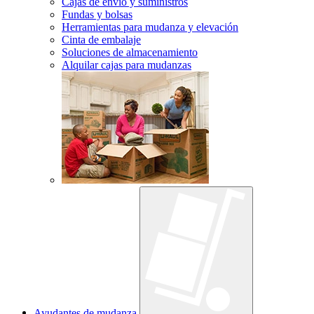
Cajas de envío y suministros
Fundas y bolsas
Herramientas para mudanza y elevación
Cinta de embalaje
Soluciones de almacenamiento
Alquilar cajas para mudanzas
Ayudantes de mudanza