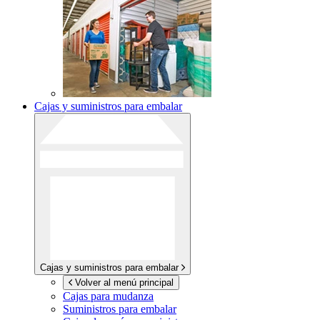
Cajas y suministros para embalar
Cajas y suministros para embalar
Volver al menú principal
Cajas para mudanza
Suministros para embalar