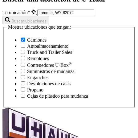
Tu ubicación*
Buscar ubicaciones
Mostrar ubicaciones que tengan:
Camiones
Autoalmacenamiento
Truck and Trailer Sales
Remolques
®
Contenedores
U-Box
Suministros de mudanza
Enganches
Devoluciones de cajas
Propano
Cajas de plástico para mudanza