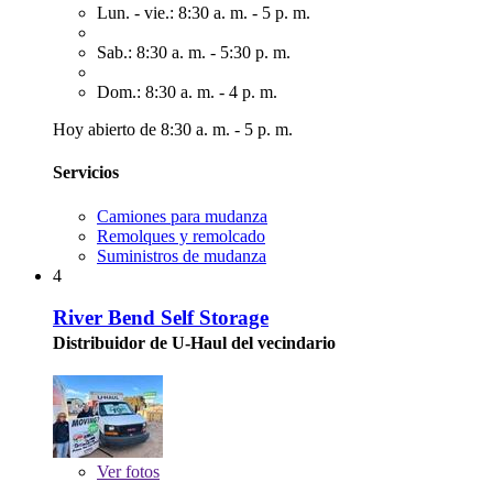
Lun. - vie.: 8:30 a. m. - 5 p. m.
Sab.: 8:30 a. m. - 5:30 p. m.
Dom.: 8:30 a. m. - 4 p. m.
Hoy abierto de 8:30 a. m. - 5 p. m.
Servicios
Camiones para mudanza
Remolques y remolcado
Suministros de mudanza
4
River Bend Self Storage
Distribuidor de U-Haul del vecindario
Ver
fotos