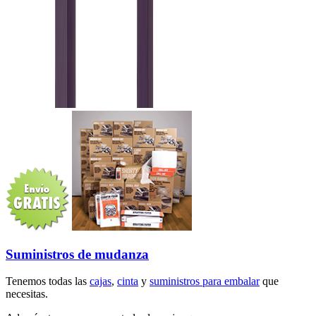
Suministros de mudanza
Tenemos todas las
cajas
,
cinta
y
suministros para embalar
que
necesitas.