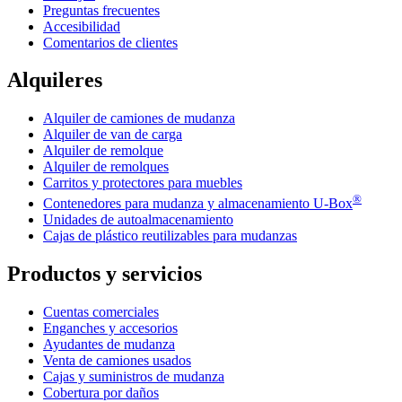
Preguntas frecuentes
Accesibilidad
Comentarios de clientes
Alquileres
Alquiler de camiones de mudanza
Alquiler de van de carga
Alquiler de remolque
Alquiler de remolques
Carritos y protectores para muebles
®
Contenedores para mudanza y almacenamiento
U-Box
Unidades de autoalmacenamiento
Cajas de plástico reutilizables para mudanzas
Productos y servicios
Cuentas comerciales
Enganches y accesorios
Ayudantes de mudanza
Venta de camiones usados
Cajas y suministros de mudanza
Cobertura por daños