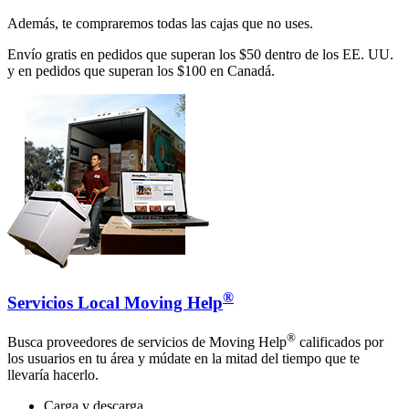
Además, te compraremos todas las cajas que no uses.
Envío gratis en pedidos que superan los $50 dentro de los EE. UU.
y en pedidos que superan los $100 en Canadá.
®
Servicios Local Moving Help
®
Busca proveedores de servicios de Moving Help
calificados por
los usuarios en tu área y múdate en la mitad del tiempo que te
llevaría hacerlo.
Carga y descarga