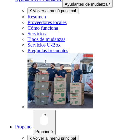
Ayudantes de mudanza
Volver al menú principal
Resumen
Proveedores locales
Cómo funciona
Servicios
Tipos de mudanzas
Servicios
U-Box
Preguntas frecuentes
Propano
Propano
Volver al menú principal