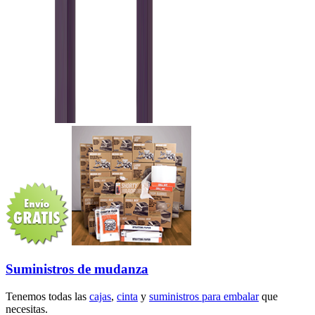
Suministros de mudanza
Tenemos todas las
cajas
,
cinta
y
suministros para embalar
que
necesitas.