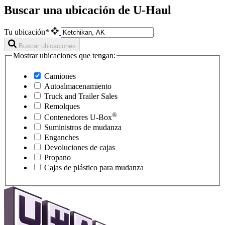
Buscar una ubicación de U-Haul
Tu ubicación*
Buscar ubicaciones
Mostrar ubicaciones que tengan:
Camiones
Autoalmacenamiento
Truck and Trailer Sales
Remolques
®
Contenedores
U-Box
Suministros de mudanza
Enganches
Devoluciones de cajas
Propano
Cajas de plástico para mudanza