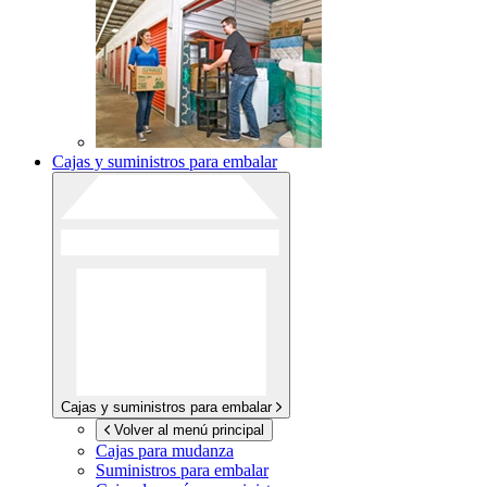
Cajas y suministros para embalar
Cajas y suministros para embalar
Volver al menú principal
Cajas para mudanza
Suministros para embalar