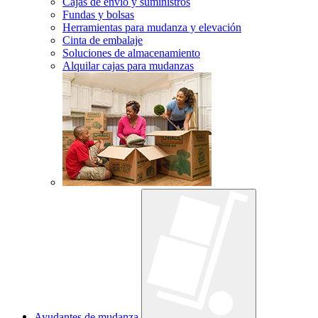
Cajas de envío y suministros
Fundas y bolsas
Herramientas para mudanza y elevación
Cinta de embalaje
Soluciones de almacenamiento
Alquilar cajas para mudanzas
Ayudantes de mudanza