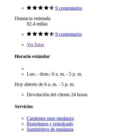
9 comentarios
Distancia estimada
82.4 millas
9 comentarios
Ver
fotos
Horario estándar
Lun. - dom.: 6 a. m. - 5 p. m.
Hoy abierto de 6 a. m. - 5 p. m.
Devolución del cliente 24 horas
Servicios
Camiones para mudanza
Remolques y remolcado
Suministros de mudanza