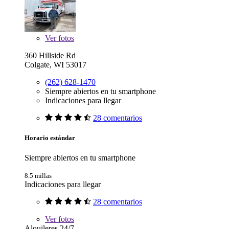
Ver
fotos
360 Hillside Rd
Colgate, WI 53017
(262) 628-1470
Siempre abiertos en tu smartphone
Indicaciones para llegar
28 comentarios
Horario estándar
Siempre abiertos en tu smartphone
8.5 millas
Indicaciones para llegar
28 comentarios
Ver
fotos
Alquileres 24/7