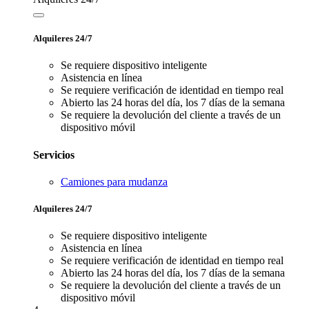
Alquileres 24/7
Se requiere dispositivo inteligente
Asistencia en línea
Se requiere verificación de identidad en tiempo real
Abierto las 24 horas del día, los 7 días de la semana
Se requiere la devolución del cliente a través de un
dispositivo móvil
Servicios
Camiones para mudanza
Alquileres 24/7
Se requiere dispositivo inteligente
Asistencia en línea
Se requiere verificación de identidad en tiempo real
Abierto las 24 horas del día, los 7 días de la semana
Se requiere la devolución del cliente a través de un
dispositivo móvil