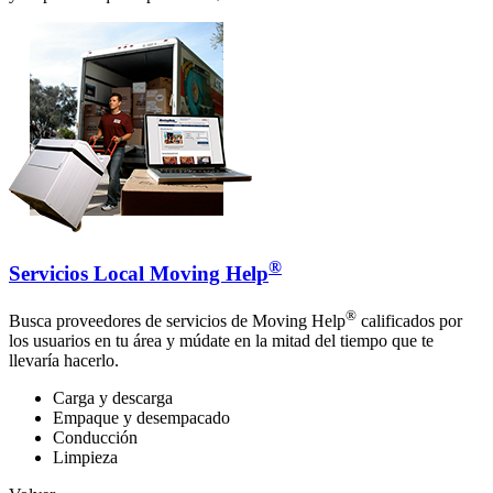
®
Servicios Local Moving Help
®
Busca proveedores de servicios de Moving Help
calificados por
los usuarios en tu área y múdate en la mitad del tiempo que te
llevaría hacerlo.
Carga y descarga
Empaque y desempacado
Conducción
Limpieza