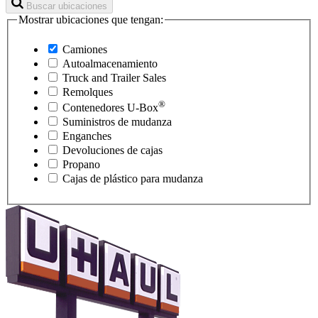
Buscar ubicaciones
Mostrar ubicaciones que tengan:
Camiones
Autoalmacenamiento
Truck and Trailer Sales
Remolques
®
Contenedores
U-Box
Suministros de mudanza
Enganches
Devoluciones de cajas
Propano
Cajas de plástico para mudanza