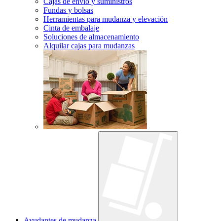
Cajas de envío y suministros
Fundas y bolsas
Herramientas para mudanza y elevación
Cinta de embalaje
Soluciones de almacenamiento
Alquilar cajas para mudanzas
Ayudantes de mudanza