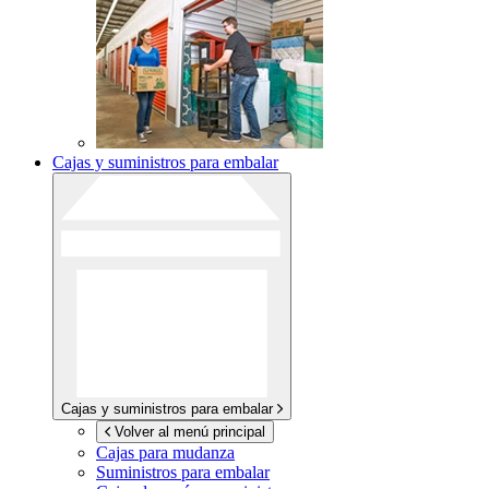
Cajas y suministros para embalar
Cajas y suministros para embalar
Volver al menú principal
Cajas para mudanza
Suministros para embalar