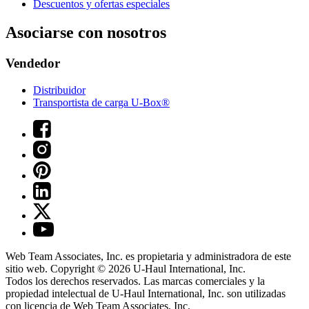
Descuentos y ofertas especiales
Asociarse con nosotros
Vendedor
Distribuidor
Transportista de carga U-Box®
Web Team Associates, Inc. es propietaria y administradora de este
sitio web. Copyright © 2026
U-Haul
International, Inc.
Todos los derechos reservados.
Las marcas comerciales y la
propiedad intelectual de
U-Haul
International, Inc. son utilizadas
con licencia de Web Team Associates, Inc.