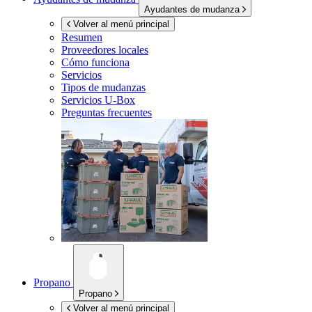
Ayudantes de mudanza
Volver al menú principal
Resumen
Proveedores locales
Cómo funciona
Servicios
Tipos de mudanzas
Servicios
U-Box
Preguntas frecuentes
Propano
Propano
Volver al menú principal