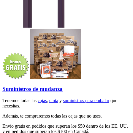
Suministros de mudanza
Tenemos todas las
cajas
,
cinta
y
suministros para embalar
que
necesitas.
Además, te compraremos todas las cajas que no uses.
Envío gratis en pedidos que superan los $50 dentro de los EE. UU.
y en pedidos que superan los $100 en Canadá.