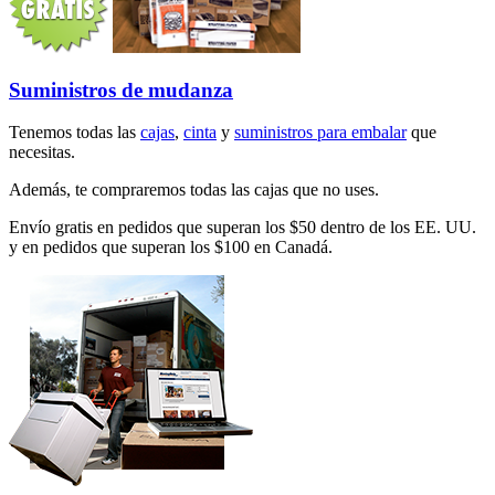
Suministros de mudanza
Tenemos todas las
cajas
,
cinta
y
suministros para embalar
que
necesitas.
Además, te compraremos todas las cajas que no uses.
Envío gratis en pedidos que superan los $50 dentro de los EE. UU.
y en pedidos que superan los $100 en Canadá.