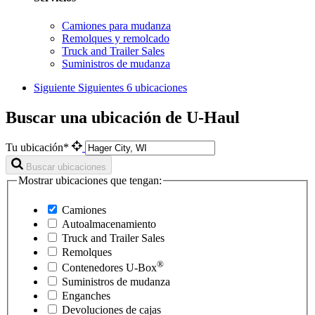
Camiones para mudanza
Remolques y remolcado
Truck and Trailer Sales
Suministros de mudanza
Siguiente
Siguientes 6 ubicaciones
Buscar una ubicación de U-Haul
Tu ubicación*
Buscar ubicaciones
Mostrar ubicaciones que tengan:
Camiones
Autoalmacenamiento
Truck and Trailer Sales
Remolques
®
Contenedores
U-Box
Suministros de mudanza
Enganches
Devoluciones de cajas