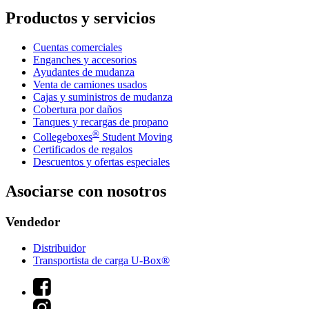
Productos y servicios
Cuentas comerciales
Enganches y accesorios
Ayudantes de mudanza
Venta de camiones usados
Cajas y suministros de mudanza
Cobertura por daños
Tanques y recargas de propano
®
Collegeboxes
Student Moving
Certificados de regalos
Descuentos y ofertas especiales
Asociarse con nosotros
Vendedor
Distribuidor
Transportista de carga U-Box®