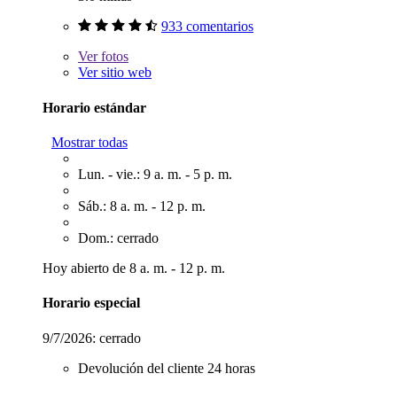
933 comentarios
Ver
fotos
Ver sitio web
Horario estándar
Mostrar todas
Lun. - vie.: 9 a. m. - 5 p. m.
Sáb.: 8 a. m. - 12 p. m.
Dom.: cerrado
Hoy abierto de 8 a. m. - 12 p. m.
Horario especial
9/7/2026:
cerrado
Devolución del cliente 24 horas