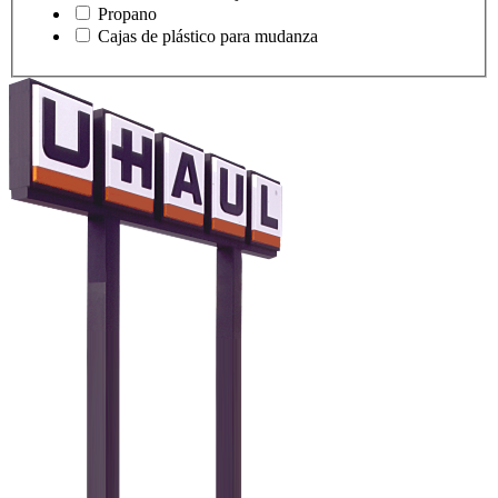
Propano
Cajas de plástico para mudanza