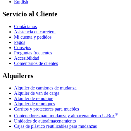
English
Servicio al Cliente
Contáctanos
Asistencia en carretera
Mi cuenta y pedidos
Pagos
Consejos
Preguntas frecuentes
Accesibilidad
Comentarios de clientes
Alquileres
Alquiler de camiones de mudanza
Alquiler de van de carga
Alquiler de remolque
Alquiler de remolques
Carritos y protectores para muebles
®
Contenedores para mudanza y almacenamiento
U-Box
Unidades de autoalmacenamiento
Cajas de plástico reutilizables para mudanzas