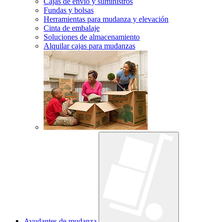
Cajas de envío y suministros
Fundas y bolsas
Herramientas para mudanza y elevación
Cinta de embalaje
Soluciones de almacenamiento
Alquilar cajas para mudanzas
Ayudantes de mudanza