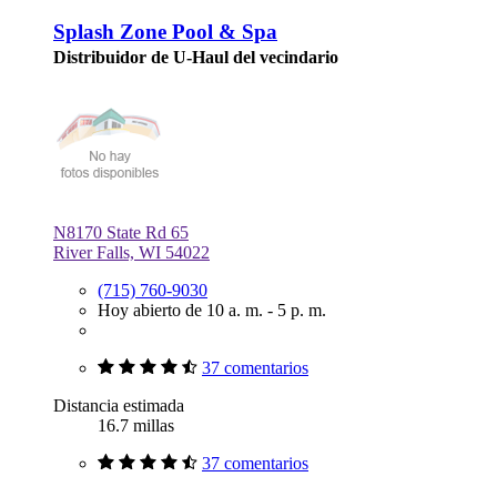
Splash Zone Pool & Spa
Distribuidor de U-Haul del vecindario
N8170 State Rd 65
River Falls, WI 54022
(715) 760-9030
Hoy abierto de 10 a. m. - 5 p. m.
37 comentarios
Distancia estimada
16.7 millas
37 comentarios