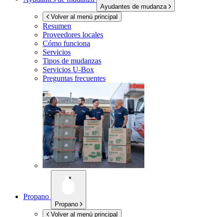
Ayudantes de mudanza
Volver al menú principal
Resumen
Proveedores locales
Cómo funciona
Servicios
Tipos de mudanzas
Servicios
U-Box
Preguntas frecuentes
Propano
Propano
Volver al menú principal