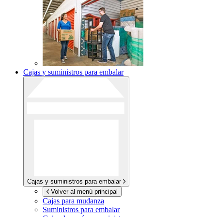
Cajas y suministros para embalar
Cajas y suministros para embalar
Volver al menú principal
Cajas para mudanza
Suministros para embalar