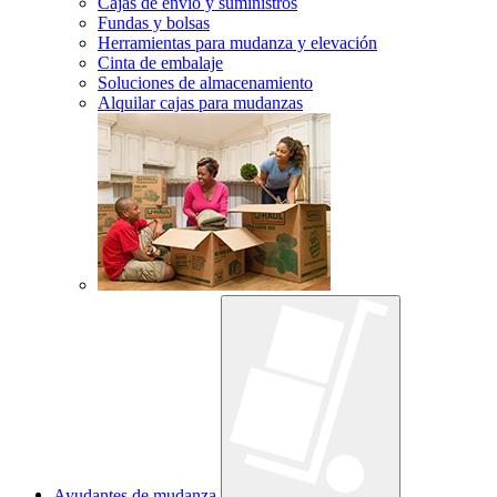
Cajas de envío y suministros
Fundas y bolsas
Herramientas para mudanza y elevación
Cinta de embalaje
Soluciones de almacenamiento
Alquilar cajas para mudanzas
Ayudantes de mudanza