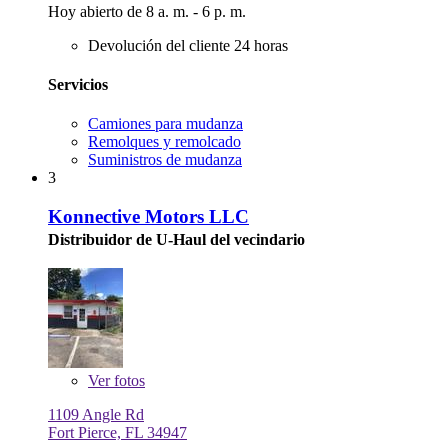
Hoy abierto de 8 a. m. - 6 p. m.
Devolución del cliente 24 horas
Servicios
Camiones para mudanza
Remolques y remolcado
Suministros de mudanza
3
Konnective Motors LLC
Distribuidor de U-Haul del vecindario
Ver
fotos
1109 Angle Rd
Fort Pierce, FL 34947