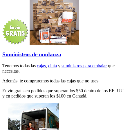
Suministros de mudanza
Tenemos todas las
cajas
,
cinta
y
suministros para embalar
que
necesitas.
Además, te compraremos todas las cajas que no uses.
Envío gratis en pedidos que superan los $50 dentro de los EE. UU.
y en pedidos que superan los $100 en Canadá.