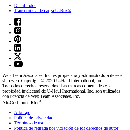
Distribuidor
Transportista de carga U-Box®
Web Team Associates, Inc. es propietaria y administradora de este
sitio web. Copyright © 2026
U-Haul
International, Inc.
Todos los derechos reservados.
Las marcas comerciales y la
propiedad intelectual de
U-Haul
International, Inc. son utilizadas
con licencia de Web Team Associates, Inc.
®
Air-Cushioned Ride
Arbitraje
Política de privacidad
Términos de uso
Política de retirada por violación de los derechos de autor