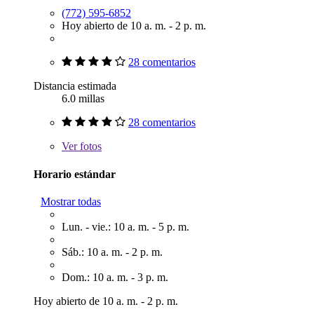
(772) 595-6852
Hoy abierto de 10 a. m. - 2 p. m.
28 comentarios
Distancia estimada
6.0 millas
28 comentarios
Ver
fotos
Horario estándar
Mostrar todas
Lun. - vie.: 10 a. m. - 5 p. m.
Sáb.: 10 a. m. - 2 p. m.
Dom.: 10 a. m. - 3 p. m.
Hoy abierto de 10 a. m. - 2 p. m.