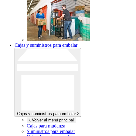
Cajas y suministros para embalar
Cajas y suministros para embalar
Volver al menú principal
Cajas para mudanza
Suministros para embalar