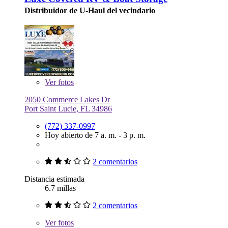
Distribuidor de U-Haul del vecindario
Ver
fotos
2050 Commerce Lakes Dr
Port Saint Lucie, FL 34986
(772) 337-0997
Hoy abierto de 7 a. m. - 3 p. m.
2 comentarios
Distancia estimada
6.7 millas
2 comentarios
Ver
fotos