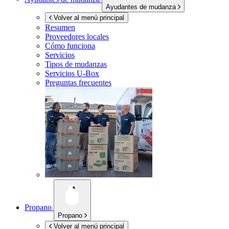
Ayudantes de mudanza
Volver al menú principal
Resumen
Proveedores locales
Cómo funciona
Servicios
Tipos de mudanzas
Servicios
U-Box
Preguntas frecuentes
Propano
Propano
Volver al menú principal