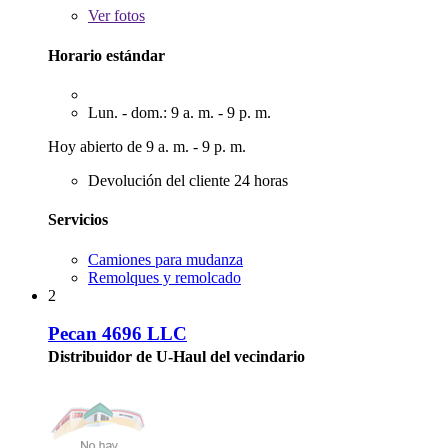
Ver
fotos
Horario estándar
Lun. - dom.: 9 a. m. - 9 p. m.
Hoy abierto de 9 a. m. - 9 p. m.
Devolución del cliente 24 horas
Servicios
Camiones para mudanza
Remolques y remolcado
2
Pecan 4696 LLC
Distribuidor de U-Haul del vecindario