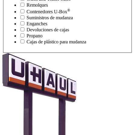
Remolques
®
Contenedores
U-Box
Suministros de mudanza
Enganches
Devoluciones de cajas
Propano
Cajas de plástico para mudanza