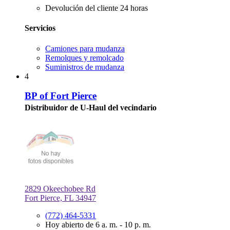
Devolución del cliente 24 horas
Servicios
Camiones para mudanza
Remolques y remolcado
Suministros de mudanza
4
BP of Fort Pierce
Distribuidor de U-Haul del vecindario
2829 Okeechobee Rd
Fort Pierce, FL 34947
(772) 464-5331
Hoy abierto de 6 a. m. - 10 p. m.