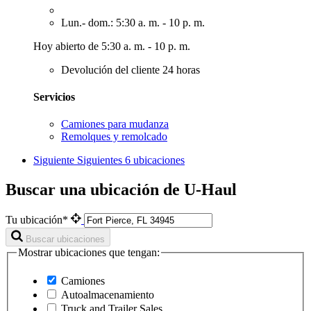
Lun.- dom.: 5:30 a. m. - 10 p. m.
Hoy abierto de 5:30 a. m. - 10 p. m.
Devolución del cliente 24 horas
Servicios
Camiones para mudanza
Remolques y remolcado
Siguiente
Siguientes 6 ubicaciones
Buscar una ubicación de U-Haul
Tu ubicación*
Buscar ubicaciones
Mostrar ubicaciones que tengan:
Camiones
Autoalmacenamiento
Truck and Trailer Sales