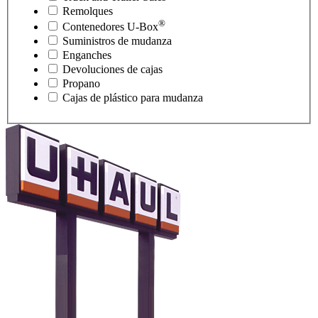
Remolques
®
Contenedores
U-Box
Suministros de mudanza
Enganches
Devoluciones de cajas
Propano
Cajas de plástico para mudanza