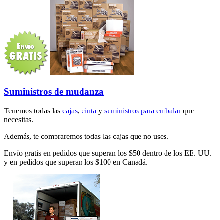
Suministros de mudanza
Tenemos todas las
cajas
,
cinta
y
suministros para embalar
que
necesitas.
Además, te compraremos todas las cajas que no uses.
Envío gratis en pedidos que superan los $50 dentro de los EE. UU.
y en pedidos que superan los $100 en Canadá.