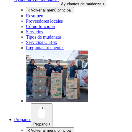
Ayudantes de mudanza
Volver al menú principal
Resumen
Proveedores locales
Cómo funciona
Servicios
Tipos de mudanzas
Servicios
U-Box
Preguntas frecuentes
Propano
Propano
Volver al menú principal