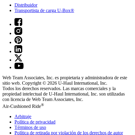
Distribuidor
Transportista de carga U-Box®
Web Team Associates, Inc. es propietaria y administradora de este
sitio web. Copyright © 2026
U-Haul
International, Inc.
Todos los derechos reservados.
Las marcas comerciales y la
propiedad intelectual de
U-Haul
International, Inc. son utilizadas
con licencia de Web Team Associates, Inc.
®
Air-Cushioned Ride
Arbitraje
Política de privacidad
Términos de uso
Política de retirada por violación de los derechos de autor