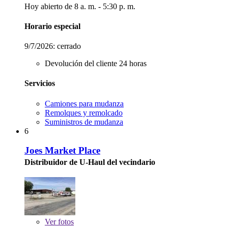
Hoy abierto de 8 a. m. - 5:30 p. m.
Horario especial
9/7/2026:
cerrado
Devolución del cliente 24 horas
Servicios
Camiones para mudanza
Remolques y remolcado
Suministros de mudanza
6
Joes Market Place
Distribuidor de U-Haul del vecindario
Ver
fotos