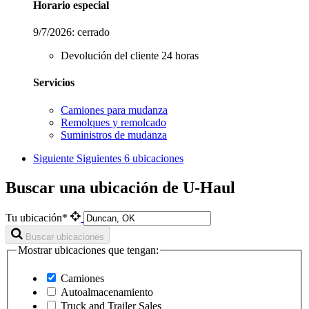
Horario especial
9/7/2026:
cerrado
Devolución del cliente 24 horas
Servicios
Camiones para mudanza
Remolques y remolcado
Suministros de mudanza
Siguiente
Siguientes 6 ubicaciones
Buscar una ubicación de U-Haul
Tu ubicación*
Buscar ubicaciones
Mostrar ubicaciones que tengan:
Camiones
Autoalmacenamiento
Truck and Trailer Sales