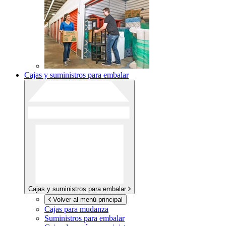
Cajas y suministros para embalar
Cajas y suministros para embalar
Volver al menú principal
Cajas para mudanza
Suministros para embalar