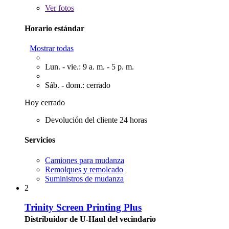
Ver
fotos
Horario estándar
Mostrar todas
Lun. - vie.: 9 a. m. - 5 p. m.
Sáb. - dom.: cerrado
Hoy cerrado
Devolución del cliente 24 horas
Servicios
Camiones para mudanza
Remolques y remolcado
Suministros de mudanza
2
Trinity Screen Printing Plus
Distribuidor de U-Haul del vecindario