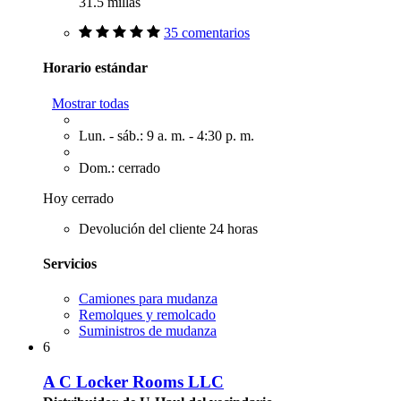
31.5 millas
35 comentarios
Horario estándar
Mostrar todas
Lun. - sáb.: 9 a. m. - 4:30 p. m.
Dom.: cerrado
Hoy cerrado
Devolución del cliente 24 horas
Servicios
Camiones para mudanza
Remolques y remolcado
Suministros de mudanza
6
A C Locker Rooms LLC