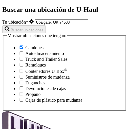
Buscar una ubicación de U-Haul
Tu ubicación*
Buscar ubicaciones
Mostrar ubicaciones que tengan:
Camiones
Autoalmacenamiento
Truck and Trailer Sales
Remolques
®
Contenedores
U-Box
Suministros de mudanza
Enganches
Devoluciones de cajas
Propano
Cajas de plástico para mudanza