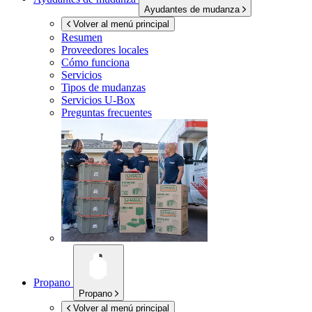
Ayudantes de mudanza
Volver al menú principal
Resumen
Proveedores locales
Cómo funciona
Servicios
Tipos de mudanzas
Servicios
U-Box
Preguntas frecuentes
Propano
Propano
Volver al menú principal