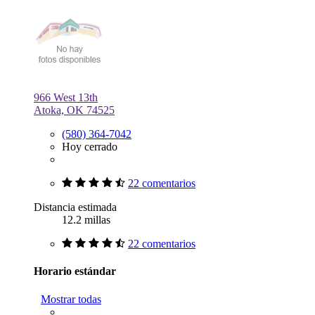
966 West 13th
Atoka, OK 74525
(580) 364-7042
Hoy cerrado
22 comentarios
Distancia estimada
12.2 millas
22 comentarios
Horario estándar
Mostrar todas