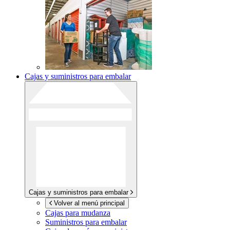
Cajas y suministros para embalar
Cajas y suministros para embalar
Volver al menú principal
Cajas para mudanza
Suministros para embalar