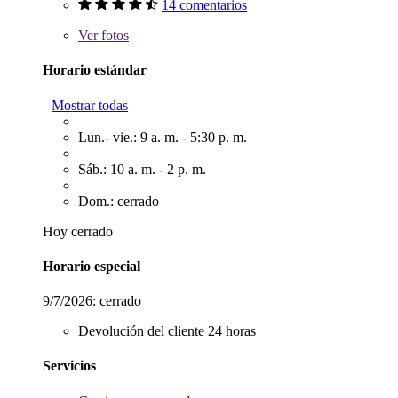
14 comentarios
Ver
fotos
Horario estándar
Mostrar todas
Lun.- vie.: 9 a. m. - 5:30 p. m.
Sáb.: 10 a. m. - 2 p. m.
Dom.: cerrado
Hoy cerrado
Horario especial
9/7/2026:
cerrado
Devolución del cliente 24 horas
Servicios