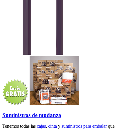
Suministros de mudanza
Tenemos todas las
cajas
,
cinta
y
suministros para embalar
que