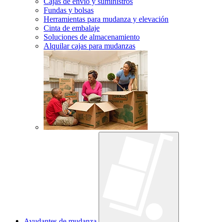
Cajas de envío y suministros
Fundas y bolsas
Herramientas para mudanza y elevación
Cinta de embalaje
Soluciones de almacenamiento
Alquilar cajas para mudanzas
Ayudantes de mudanza