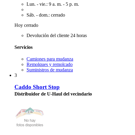
Lun. - vie.: 9 a. m. - 5 p. m.
Sáb. - dom.: cerrado
Hoy cerrado
Devolución del cliente 24 horas
Servicios
Camiones para mudanza
Remolques y remolcado
Suministros de mudanza
3
Caddo Short Stop
Distribuidor de U-Haul del vecindario