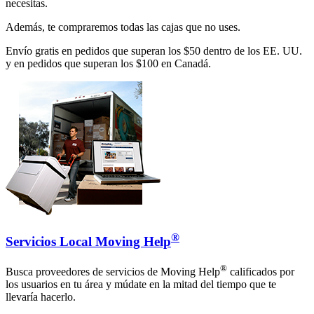
necesitas.
Además, te compraremos todas las cajas que no uses.
Envío gratis en pedidos que superan los $50 dentro de los EE. UU.
y en pedidos que superan los $100 en Canadá.
®
Servicios Local Moving Help
®
Busca proveedores de servicios de Moving Help
calificados por
los usuarios en tu área y múdate en la mitad del tiempo que te
llevaría hacerlo.