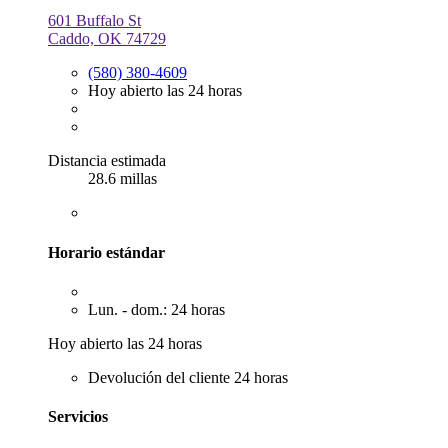
601 Buffalo St
Caddo, OK 74729
(580) 380-4609
Hoy abierto las 24 horas
Distancia estimada
28.6 millas
Horario estándar
Lun. - dom.: 24 horas
Hoy abierto las 24 horas
Devolución del cliente 24 horas
Servicios