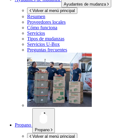
Ayudantes de mudanza
Volver al menú principal
Resumen
Proveedores locales
Cómo funciona
Servicios
Tipos de mudanzas
Servicios
U-Box
Preguntas frecuentes
Propano
Propano
Volver al menú principal