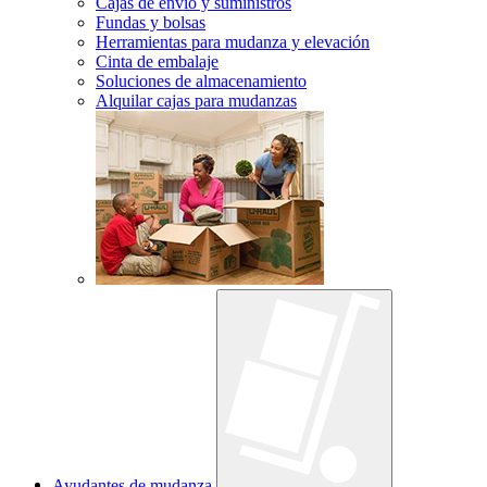
Cajas de envío y suministros
Fundas y bolsas
Herramientas para mudanza y elevación
Cinta de embalaje
Soluciones de almacenamiento
Alquilar cajas para mudanzas
Ayudantes de mudanza