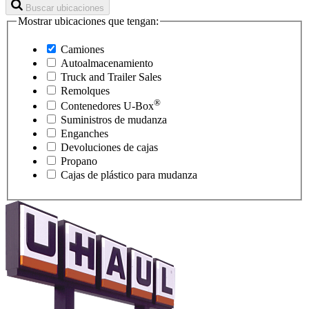
Buscar ubicaciones
Mostrar ubicaciones que tengan:
Camiones
Autoalmacenamiento
Truck and Trailer Sales
Remolques
®
Contenedores
U-Box
Suministros de mudanza
Enganches
Devoluciones de cajas
Propano
Cajas de plástico para mudanza