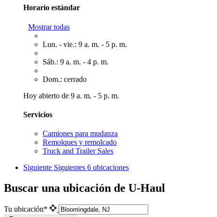
Horario estándar
Mostrar todas
Lun. - vie.: 9 a. m. - 5 p. m.
Sáb.: 9 a. m. - 4 p. m.
Dom.: cerrado
Hoy abierto de 9 a. m. - 5 p. m.
Servicios
Camiones para mudanza
Remolques y remolcado
Truck and Trailer Sales
Siguiente
Siguientes 6 ubicaciones
Buscar una ubicación de U-Haul
Tu ubicación*