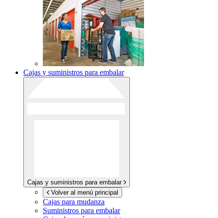
Cajas y suministros para embalar
Cajas y suministros para embalar
Volver al menú principal
Cajas para mudanza
Suministros para embalar