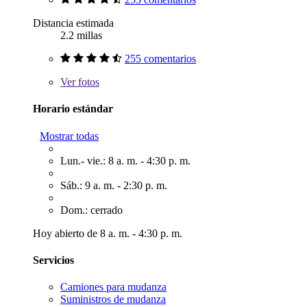
Distancia estimada
2.2 millas
255 comentarios
Ver
fotos
Horario estándar
Mostrar todas
Lun.- vie.: 8 a. m. - 4:30 p. m.
Sáb.: 9 a. m. - 2:30 p. m.
Dom.: cerrado
Hoy abierto de 8 a. m. - 4:30 p. m.
Servicios
Camiones para mudanza
Suministros de mudanza