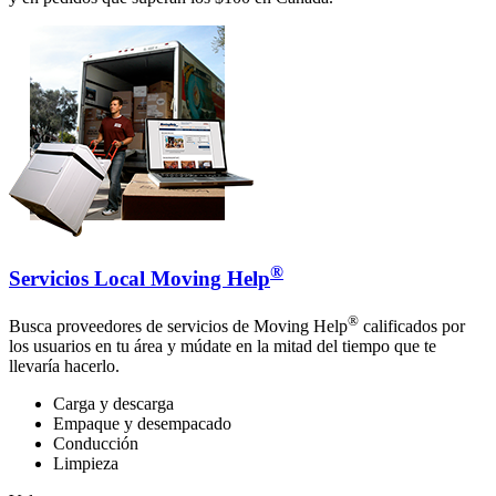
®
Servicios Local Moving Help
®
Busca proveedores de servicios de Moving Help
calificados por
los usuarios en tu área y múdate en la mitad del tiempo que te
llevaría hacerlo.
Carga y descarga
Empaque y desempacado
Conducción
Limpieza