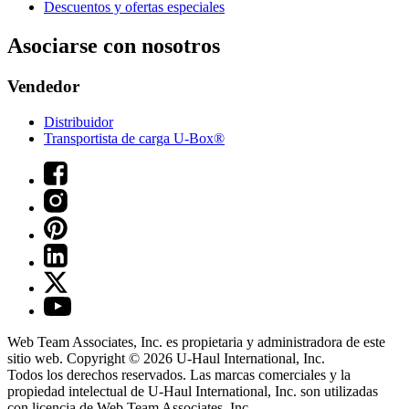
Descuentos y ofertas especiales
Asociarse con nosotros
Vendedor
Distribuidor
Transportista de carga U-Box®
Web Team Associates, Inc. es propietaria y administradora de este
sitio web. Copyright © 2026
U-Haul
International, Inc.
Todos los derechos reservados.
Las marcas comerciales y la
propiedad intelectual de
U-Haul
International, Inc. son utilizadas
con licencia de Web Team Associates, Inc.