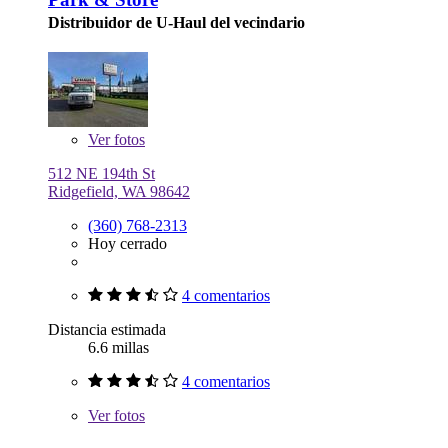
Distribuidor de U-Haul del vecindario
Ver
fotos
512 NE 194th St
Ridgefield, WA 98642
(360) 768-2313
Hoy cerrado
4 comentarios
Distancia estimada
6.6 millas
4 comentarios
Ver
fotos