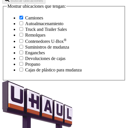
Buscar ubicaciones
Mostrar ubicaciones que tengan:
Camiones
Autoalmacenamiento
Truck and Trailer Sales
Remolques
®
Contenedores
U-Box
Suministros de mudanza
Enganches
Devoluciones de cajas
Propano
Cajas de plástico para mudanza