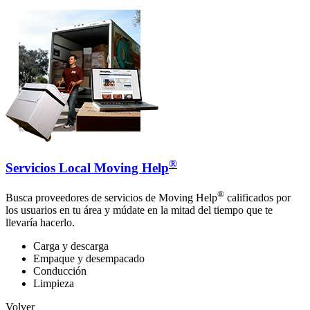
®
Servicios Local Moving Help
®
Busca proveedores de servicios de Moving Help
calificados por
los usuarios en tu área y múdate en la mitad del tiempo que te
llevaría hacerlo.
Carga y descarga
Empaque y desempacado
Conducción
Limpieza
Volver