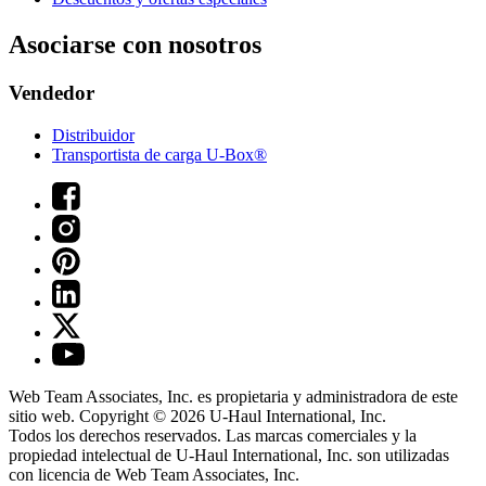
Asociarse con nosotros
Vendedor
Distribuidor
Transportista de carga U-Box®
Web Team Associates, Inc. es propietaria y administradora de este
sitio web. Copyright © 2026
U-Haul
International, Inc.
Todos los derechos reservados.
Las marcas comerciales y la
propiedad intelectual de
U-Haul
International, Inc. son utilizadas
con licencia de Web Team Associates, Inc.