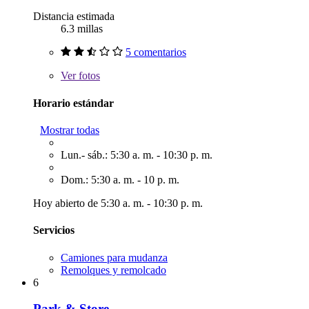
Distancia estimada
6.3 millas
5 comentarios
Ver
fotos
Horario estándar
Mostrar todas
Lun.- sáb.: 5:30 a. m. - 10:30 p. m.
Dom.: 5:30 a. m. - 10 p. m.
Hoy abierto de 5:30 a. m. - 10:30 p. m.
Servicios
Camiones para mudanza
Remolques y remolcado
6
Park & Store