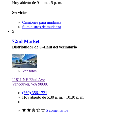
Hoy abierto de 9 a. m. - 5 p. m.
Servicios
Camiones para mudanza
Suministros de mudanza
5
72nd Market
Distribuidor de U-Haul del vecindario
Ver
fotos
11811 NE 72nd Ave
Vancouver, WA 98686
(360) 356-1721
Hoy abierto de 5:30 a. m. - 10:30 p. m.
5 comentarios