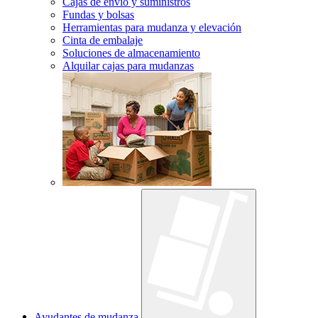
Cajas de envío y suministros
Fundas y bolsas
Herramientas para mudanza y elevación
Cinta de embalaje
Soluciones de almacenamiento
Alquilar cajas para mudanzas
Ayudantes de mudanza