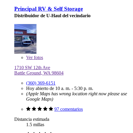
Principal RV & Self Storage
Distribuidor de U-Haul del vecindario
Ver
fotos
1710 SW 12th Ave
Battle Ground, WA 98604
(360) 369-6151
Hoy abierto de 10 a. m. - 5:30 p. m.
(Apple Maps has wrong location right now please use
Google Maps)
97 comentarios
Distancia estimada
1.5 millas