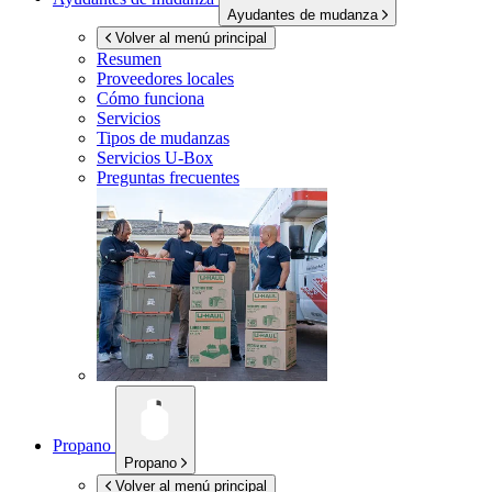
Ayudantes de mudanza
Volver al menú principal
Resumen
Proveedores locales
Cómo funciona
Servicios
Tipos de mudanzas
Servicios
U-Box
Preguntas frecuentes
Propano
Propano
Volver al menú principal