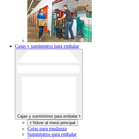
Cajas y suministros para embalar
Cajas y suministros para embalar
Volver al menú principal
Cajas para mudanza
Suministros para embalar