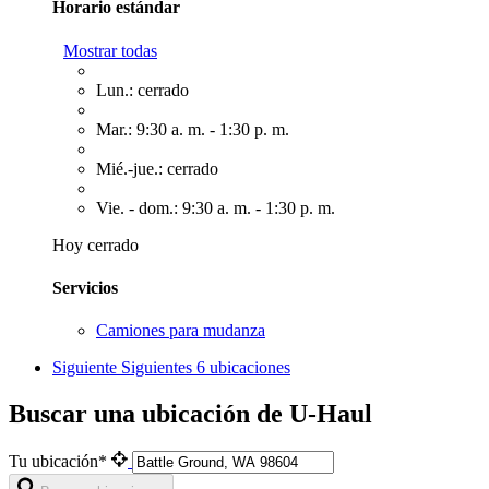
Horario estándar
Mostrar todas
Lun.: cerrado
Mar.: 9:30 a. m. - 1:30 p. m.
Mié.-jue.: cerrado
Vie. - dom.: 9:30 a. m. - 1:30 p. m.
Hoy cerrado
Servicios
Camiones para mudanza
Siguiente
Siguientes 6 ubicaciones
Buscar una ubicación de U-Haul
Tu ubicación*