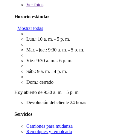
Ver
fotos
Horario estándar
Mostrar todas
Lun.: 10 a. m. - 5 p. m.
Mar. - jue.: 9:30 a. m. - 5 p. m.
Vie.: 9:30 a. m. - 6 p. m.
Sáb.: 9 a. m. - 4 p. m.
Dom.: cerrado
Hoy abierto de 9:30 a. m. - 5 p. m.
Devolución del cliente 24 horas
Servicios
Camiones para mudanza
Remolques y remolcado