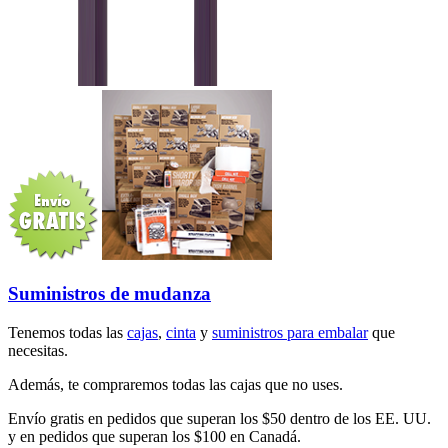
Suministros de mudanza
Tenemos todas las
cajas
,
cinta
y
suministros para embalar
que
necesitas.
Además, te compraremos todas las cajas que no uses.
Envío gratis en pedidos que superan los $50 dentro de los EE. UU.
y en pedidos que superan los $100 en Canadá.