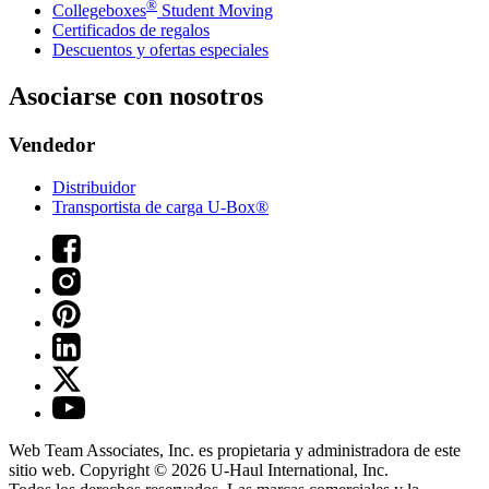
®
Collegeboxes
Student Moving
Certificados de regalos
Descuentos y ofertas especiales
Asociarse con nosotros
Vendedor
Distribuidor
Transportista de carga U-Box®
Web Team Associates, Inc. es propietaria y administradora de este
sitio web. Copyright © 2026
U-Haul
International, Inc.