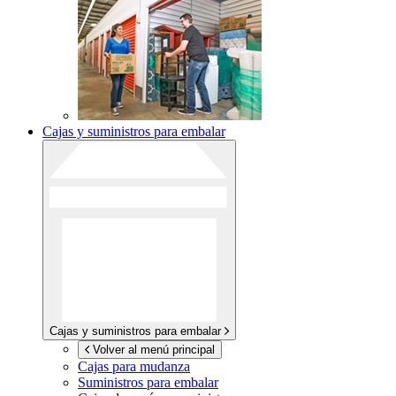
Cajas y suministros para embalar
Cajas y suministros para embalar
Volver al menú principal
Cajas para mudanza
Suministros para embalar