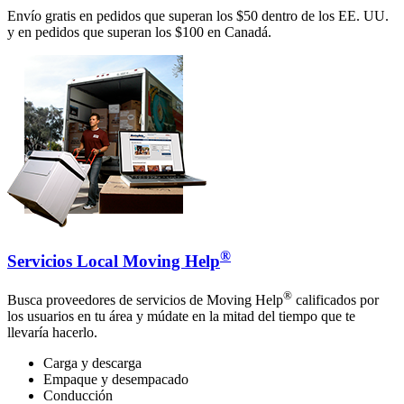
Envío gratis en pedidos que superan los $50 dentro de los EE. UU.
y en pedidos que superan los $100 en Canadá.
®
Servicios Local Moving Help
®
Busca proveedores de servicios de Moving Help
calificados por
los usuarios en tu área y múdate en la mitad del tiempo que te
llevaría hacerlo.
Carga y descarga
Empaque y desempacado
Conducción