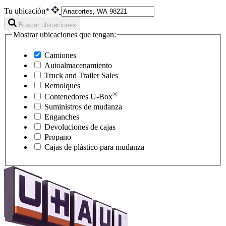
Tu ubicación*
Buscar ubicaciones
Mostrar ubicaciones que tengan:
Camiones
Autoalmacenamiento
Truck and Trailer Sales
Remolques
®
Contenedores
U-Box
Suministros de mudanza
Enganches
Devoluciones de cajas
Propano
Cajas de plástico para mudanza