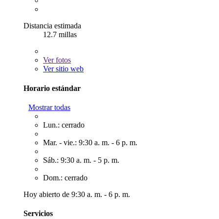
Distancia estimada
12.7 millas
Ver
fotos
Ver sitio web
Horario estándar
Mostrar todas
Lun.: cerrado
Mar. - vie.: 9:30 a. m. - 6 p. m.
Sáb.: 9:30 a. m. - 5 p. m.
Dom.: cerrado
Hoy abierto de 9:30 a. m. - 6 p. m.
Servicios