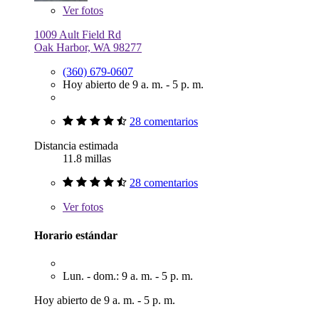
Ver
fotos
1009 Ault Field Rd
Oak Harbor, WA 98277
(360) 679-0607
Hoy abierto de 9 a. m. - 5 p. m.
28 comentarios
Distancia estimada
11.8 millas
28 comentarios
Ver
fotos
Horario estándar
Lun. - dom.: 9 a. m. - 5 p. m.
Hoy abierto de 9 a. m. - 5 p. m.