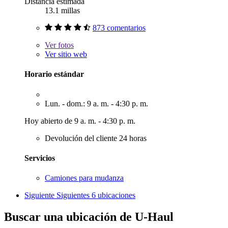
Distancia estimada
13.1 millas
873 comentarios
Ver
fotos
Ver sitio web
Horario estándar
Lun. - dom.: 9 a. m. - 4:30 p. m.
Hoy abierto de 9 a. m. - 4:30 p. m.
Devolución del cliente 24 horas
Servicios
Camiones para mudanza
Siguiente
Siguientes 6 ubicaciones
Buscar una ubicación de U-Haul