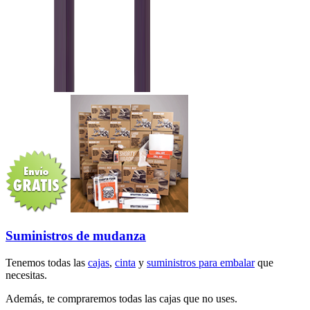
Suministros de mudanza
Tenemos todas las
cajas
,
cinta
y
suministros para embalar
que
necesitas.
Además, te compraremos todas las cajas que no uses.