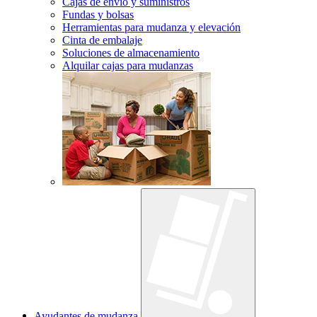
Cajas de envío y suministros
Fundas y bolsas
Herramientas para mudanza y elevación
Cinta de embalaje
Soluciones de almacenamiento
Alquilar cajas para mudanzas
Ayudantes de mudanza