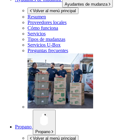
Ayudantes de mudanza
Volver al menú principal
Resumen
Proveedores locales
Cómo funciona
Servicios
Tipos de mudanzas
Servicios
U-Box
Preguntas frecuentes
Propano
Propano
Volver al menú principal