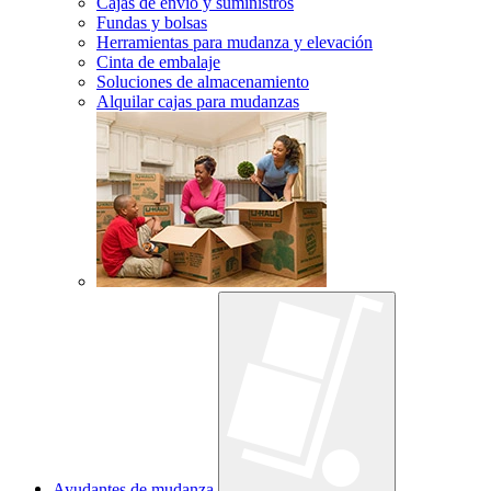
Cajas de envío y suministros
Fundas y bolsas
Herramientas para mudanza y elevación
Cinta de embalaje
Soluciones de almacenamiento
Alquilar cajas para mudanzas
Ayudantes de mudanza