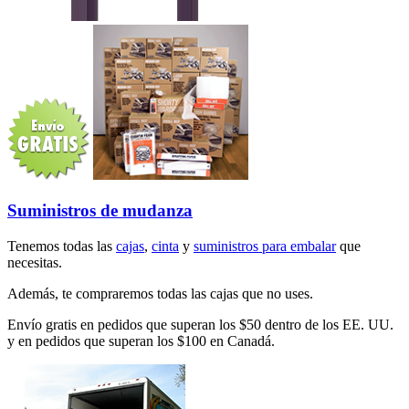
Suministros de mudanza
Tenemos todas las
cajas
,
cinta
y
suministros para embalar
que
necesitas.
Además, te compraremos todas las cajas que no uses.
Envío gratis en pedidos que superan los $50 dentro de los EE. UU.
y en pedidos que superan los $100 en Canadá.