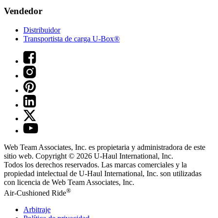
Vendedor
Distribuidor
Transportista de carga U-Box®
Web Team Associates, Inc. es propietaria y administradora de este
sitio web. Copyright © 2026
U-Haul
International, Inc.
Todos los derechos reservados.
Las marcas comerciales y la
propiedad intelectual de
U-Haul
International, Inc. son utilizadas
con licencia de Web Team Associates, Inc.
®
Air-Cushioned Ride
Arbitraje