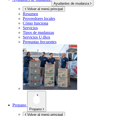
Ayudantes de mudanza
Volver al menú principal
Resumen
Proveedores locales
Cómo funciona
Servicios
Tipos de mudanzas
Servicios
U-Box
Preguntas frecuentes
Propano
Propano
Volver al menú principal