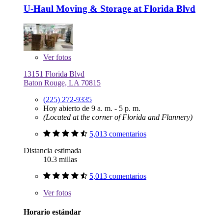
U-Haul Moving & Storage at Florida Blvd
Ver
fotos
13151 Florida Blvd
Baton Rouge, LA 70815
(225) 272-9335
Hoy abierto de 9 a. m. - 5 p. m.
(Located at the corner of Florida and Flannery)
5,013 comentarios
Distancia estimada
10.3 millas
5,013 comentarios
Ver
fotos
Horario estándar