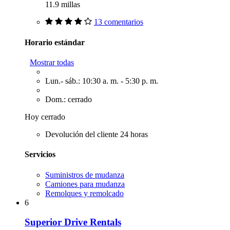
11.9 millas
13 comentarios
Horario estándar
Mostrar todas
Lun.- sáb.: 10:30 a. m. - 5:30 p. m.
Dom.: cerrado
Hoy cerrado
Devolución del cliente 24 horas
Servicios
Suministros de mudanza
Camiones para mudanza
Remolques y remolcado
6
Superior Drive Rentals