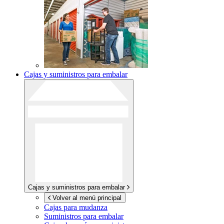
Cajas y suministros para embalar
Cajas y suministros para embalar
Volver al menú principal
Cajas para mudanza
Suministros para embalar