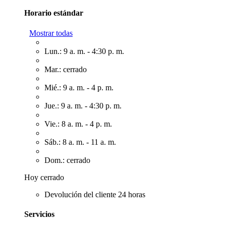
Horario estándar
Mostrar todas
Lun.: 9 a. m. - 4:30 p. m.
Mar.: cerrado
Mié.: 9 a. m. - 4 p. m.
Jue.: 9 a. m. - 4:30 p. m.
Vie.: 8 a. m. - 4 p. m.
Sáb.: 8 a. m. - 11 a. m.
Dom.: cerrado
Hoy cerrado
Devolución del cliente 24 horas
Servicios