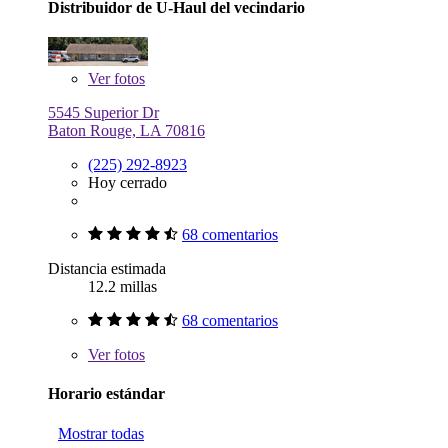
Distribuidor de U-Haul del vecindario
Ver
fotos
5545 Superior Dr
Baton Rouge, LA 70816
(225) 292-8923
Hoy cerrado
68 comentarios
Distancia estimada
12.2 millas
68 comentarios
Ver
fotos
Horario estándar
Mostrar todas