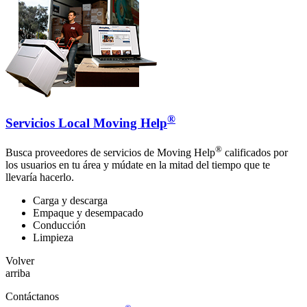
®
Servicios Local Moving Help
®
Busca proveedores de servicios de Moving Help
calificados por
los usuarios en tu área y múdate en la mitad del tiempo que te
llevaría hacerlo.
Carga y descarga
Empaque y desempacado
Conducción
Limpieza
Volver
arriba
Contáctanos