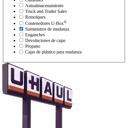
Autoalmacenamiento
Truck and Trailer Sales
Remolques
®
Contenedores
U-Box
Suministros de mudanza
Enganches
Devoluciones de cajas
Propano
Cajas de plástico para mudanza