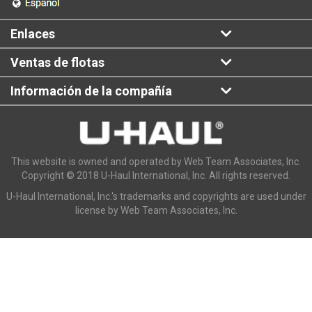
Enlaces
Ventas de flotas
Información de la compañía
This website is owned and operated by Web Team Associates, Inc.
Copyright © 2018 U-Haul International, Inc. All rights reserved.
U-Haul International, Inc.'s trademarks and copyrights are used under
license by Web Team Associates, Inc.