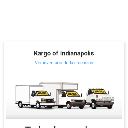
Kargo of Indianapolis
Ver inventario de la ubicación