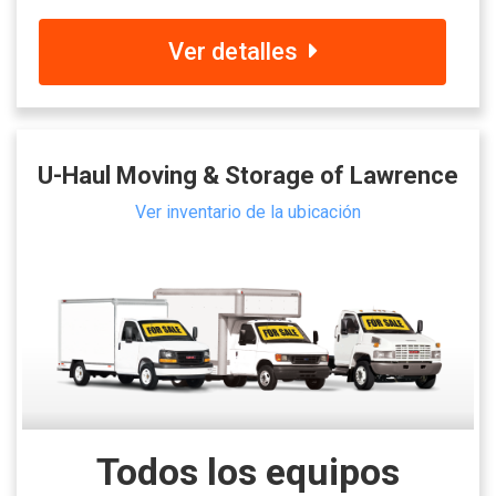
Ver detalles
U-Haul Moving & Storage of Lawrence
Ver inventario de la ubicación
Todos los equipos