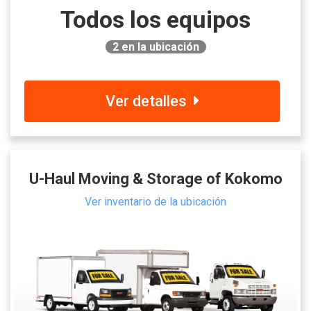
Todos los equipos
2
en la ubicación
Ver detalles
U-Haul Moving & Storage of Kokomo
Ver inventario de la ubicación