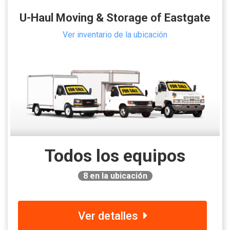
U-Haul Moving & Storage of Eastgate
Ver inventario de la ubicación
Todos los equipos
8
en la ubicación
Ver detalles