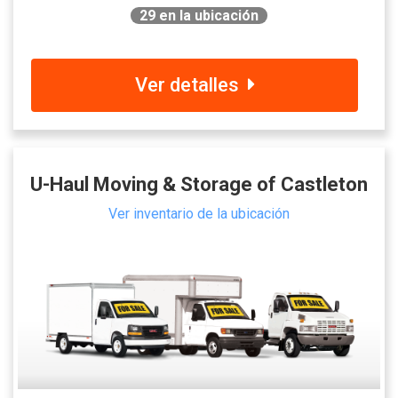
29
en la ubicación
Ver detalles
U-Haul Moving & Storage of Castleton
Ver inventario de la ubicación