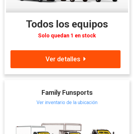
Todos los equipos
Solo quedan 1 en stock
Ver detalles
Family Funsports
Ver inventario de la ubicación