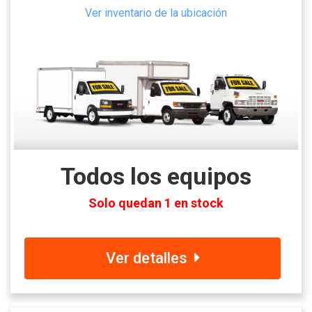
Ver inventario de la ubicación
Todos los equipos
Solo quedan 1 en stock
Ver detalles