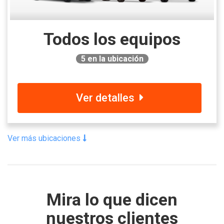
Todos los equipos
5
en la ubicación
Ver detalles
Ver más ubicaciones
Mira lo que dicen
nuestros clientes