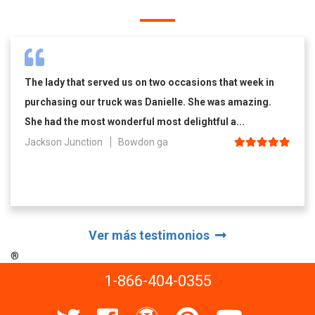
The lady that served us on two occasions that week in
purchasing our truck was Danielle. She was amazing.
She had the most wonderful most delightful a...
Jackson Junction
Bowdon ga
Ver más testimonios
®
1-866-404-0355