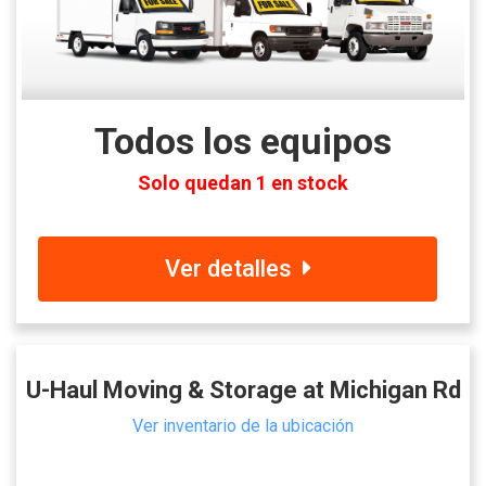
Todos los equipos
Solo quedan 1 en stock
Ver detalles
U-Haul Moving & Storage at Michigan Rd
Ver inventario de la ubicación