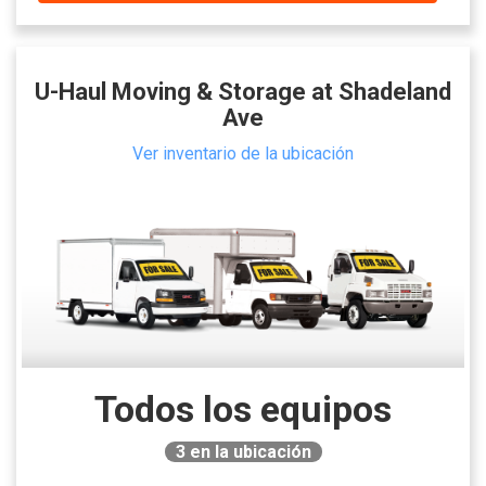
U-Haul Moving & Storage at Shadeland
Ave
Ver inventario de la ubicación
Todos los equipos
3
en la ubicación