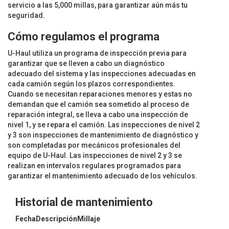
servicio a las 5,000 millas, para garantizar aún más tu
seguridad.
Cómo regulamos el programa
U-Haul utiliza un programa de inspección previa para
garantizar que se lleven a cabo un diagnóstico
adecuado del sistema y las inspecciones adecuadas en
cada camión según los plazos correspondientes.
Cuando se necesitan reparaciones menores y estas no
demandan que el camión sea sometido al proceso de
reparación integral, se lleva a cabo una inspección de
nivel 1, y se repara el camión. Las inspecciones de nivel 2
y 3 son inspecciones de mantenimiento de diagnóstico y
son completadas por mecánicos profesionales del
equipo de U-Haul. Las inspecciones de nivel 2 y 3 se
realizan en intervalos regulares programados para
garantizar el mantenimiento adecuado de los vehículos.
Historial de mantenimiento
Fecha
Descripción
Millaje