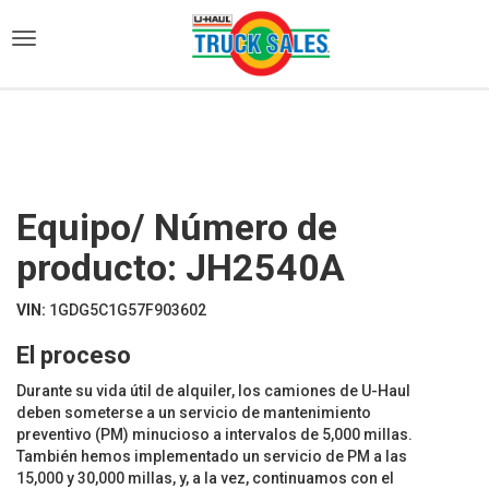
)
Equipo/ Número de
producto: JH2540A
VIN:
1GDG5C1G57F903602
El proceso
Durante su vida útil de alquiler, los camiones de U-Haul
deben someterse a un servicio de mantenimiento
preventivo (PM) minucioso a intervalos de 5,000 millas.
También hemos implementado un servicio de PM a las
15,000 y 30,000 millas, y, a la vez, continuamos con el