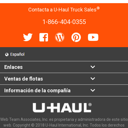
®
Contacta a U-Haul Truck Sales
1-866-404-0355
Enlaces
Ventas de flotas
Información de la compañía
Web Team Associates, Inc. es propietaria y administradora de este sitio
web. Copyright © 2018 U-Haul International, Inc. Todos los derechos