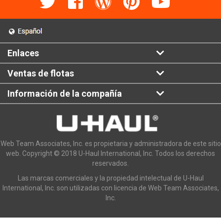
Enlaces
Ventas de flotas
Información de la compañía
Web Team Associates, Inc. es propietaria y administradora de este sitio
web. Copyright © 2018 U-Haul International, Inc. Todos los derechos
reservados.
Las marcas comerciales y la propiedad intelectual de U-Haul
International, Inc. son utilizadas con licencia de Web Team Associates,
Inc.