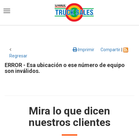
)
Imprimir
Compartir
|
Regresar
ERROR - Esa ubicación o ese número de equipo
son inválidos.
Mira lo que dicen
nuestros clientes