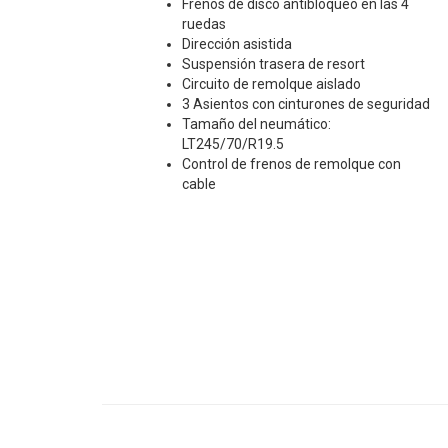
Frenos de disco antibloqueo en las 4
ruedas
Dirección asistida
Suspensión trasera de resort
Circuito de remolque aislado
3 Asientos con cinturones de seguridad
Tamaño del neumático:
LT245/70/R19.5
Control de frenos de remolque con
cable