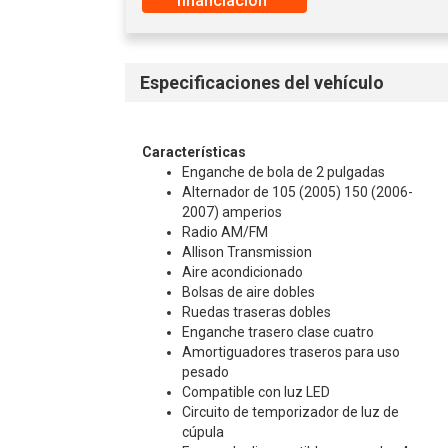
financiación​​​​​​​
Especificaciones del vehículo
Características
Enganche de bola de 2 pulgadas
Alternador de 105 (2005) 150 (2006-
2007) amperios
Radio AM/FM
Allison Transmission
Aire acondicionado
Bolsas de aire dobles
Ruedas traseras dobles
Enganche trasero clase cuatro
Amortiguadores traseros para uso
pesado
Compatible con luz LED
Circuito de temporizador de luz de
cúpula