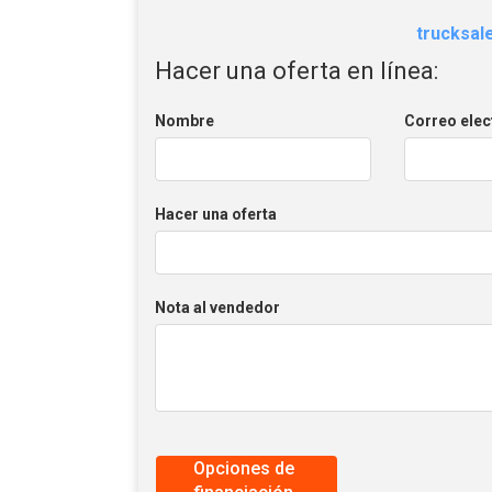
trucksa
Hacer una oferta en línea:
Nombre
Correo elec
Hacer una oferta
Nota al vendedor
Opciones de