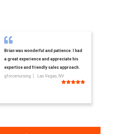
Brian was wonderful and patience. I had
a great experience and appreciate his
expertise and friendly sales approach.
gforcenursing
Las Vegas, NV