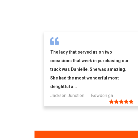
The lady that served us on two
occasions that week in purchasing our
truck was Danielle. She was amazing.
She had the most wonderful most
delightful a...
Jackson Junction
Bowdon ga