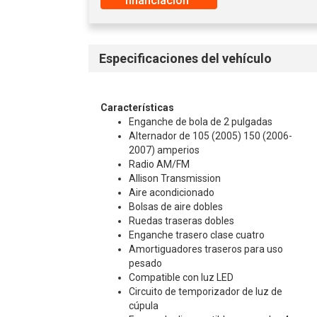
financiación​​​​​​​
Especificaciones del vehículo
Características
Enganche de bola de 2 pulgadas
Alternador de 105 (2005) 150 (2006-
2007) amperios
Radio AM/FM
Allison Transmission
Aire acondicionado
Bolsas de aire dobles
Ruedas traseras dobles
Enganche trasero clase cuatro
Amortiguadores traseros para uso
pesado
Compatible con luz LED
Circuito de temporizador de luz de
cúpula