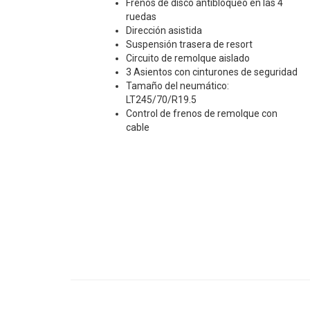
Frenos de disco antibloqueo en las 4
ruedas
Dirección asistida
Suspensión trasera de resort
Circuito de remolque aislado
3 Asientos con cinturones de seguridad
Tamaño del neumático:
LT245/70/R19.5
Control de frenos de remolque con
cable