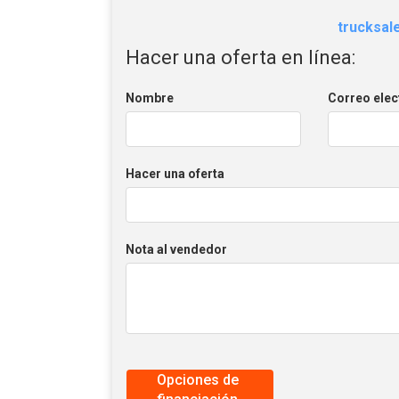
trucksa
Hacer una oferta en línea:
Nombre
Correo elec
Hacer una oferta
Nota al vendedor
Opciones de