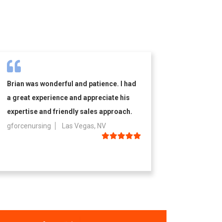
Brian was wonderful and patience. I had
a great experience and appreciate his
expertise and friendly sales approach.
gforcenursing
Las Vegas, NV