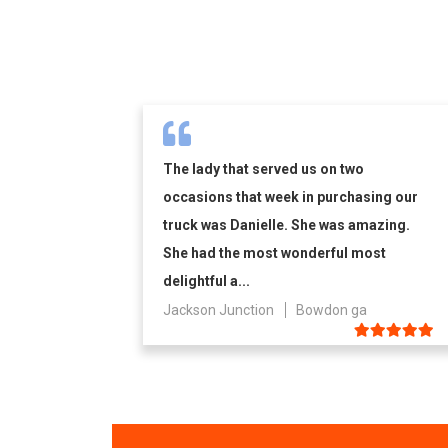
The lady that served us on two
occasions that week in purchasing our
truck was Danielle. She was amazing.
She had the most wonderful most
delightful a...
Jackson Junction
Bowdon ga