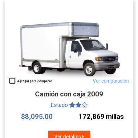
Ver comparación
Agregar para comparar
Camión con caja 2009
Estado
$8,095.00
172,869 millas
Ver detalles