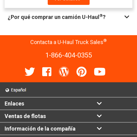
®
¿Por qué comprar un camión U-Haul
?
®
Contacta a U-Haul Truck Sales
1-866-404-0355
Enlaces
Ventas de flotas
Información de la compañía