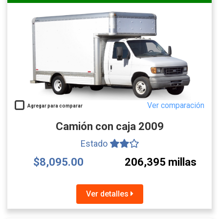
Ver comparación
Agregar para comparar
Camión con caja 2009
Estado
$8,095.00
206,395 millas
Ver detalles