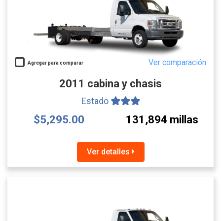
Ver comparación
Agregar para comparar
2011 cabina y chasis
Estado
$5,295.00
131,894 millas
Ver detalles