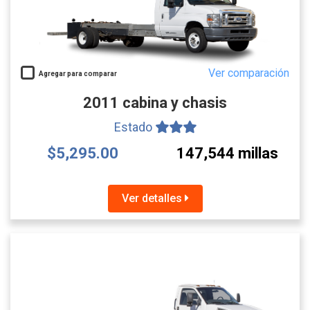
Ver comparación
Agregar para comparar
2011 cabina y chasis
Estado
$5,295.00
147,544 millas
Ver detalles