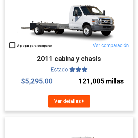
Ver comparación
Agregar para comparar
2011 cabina y chasis
Estado
$5,295.00
121,005 millas
Ver detalles