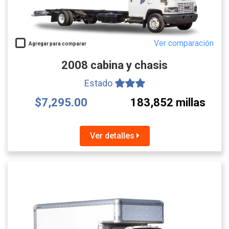
Ver comparación
Agregar para comparar
2008 cabina y chasis
Estado
$7,295.00
183,852 millas
Ver detalles