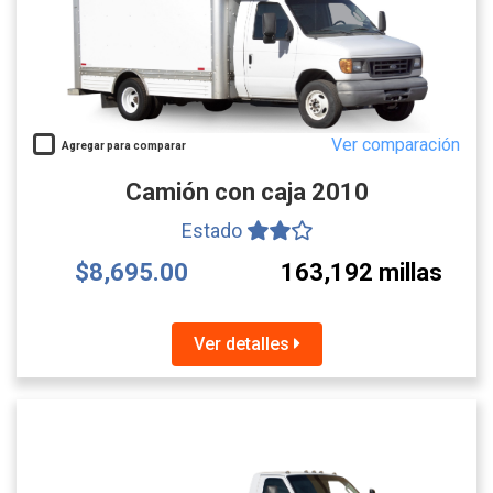
Ver comparación
Agregar para comparar
Camión con caja 2010
Estado
$8,695.00
163,192 millas
Ver detalles