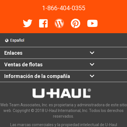
1-866-404-0355
Enlaces
Ventas de flotas
Información de la compañía
Web Team Associates, Inc. es propietaria y administradora de este sitio
web. Copyright © 2018 U-Haul International, Inc. Todos los derechos
reservados.
Las marcas comerciales y la propiedad intelectual de U-Haul