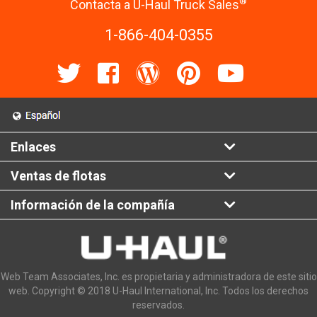
®
Contacta a U-Haul Truck Sales
1-866-404-0355
Enlaces
Ventas de flotas
Información de la compañía
Web Team Associates, Inc. es propietaria y administradora de este sitio
web. Copyright © 2018 U-Haul International, Inc. Todos los derechos
reservados.