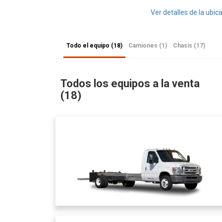
Ver detalles de la ubic
Todo el equipo (18)
Camiones (1)
Chasis (17)
Todos los equipos a la venta
(18)