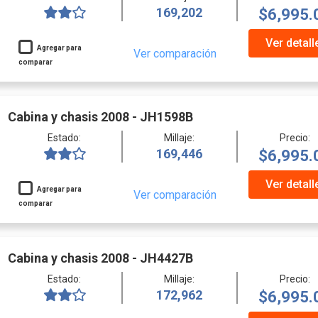
169,202
$6,995.
Ver detall
Agregar para
Ver comparación
comparar
Cabina y chasis 2008 - JH1598B
Estado:
Millaje:
Precio:
169,446
$6,995.
Ver detall
Agregar para
Ver comparación
comparar
Cabina y chasis 2008 - JH4427B
Estado:
Millaje:
Precio:
172,962
$6,995.