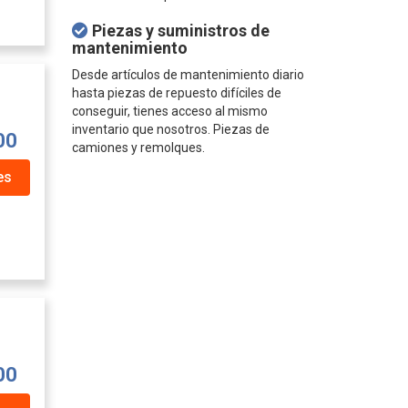
Piezas y suministros de
mantenimiento
Desde artículos de mantenimiento diario
hasta piezas de repuesto difíciles de
conseguir, tienes acceso al mismo
inventario que nosotros. Piezas de
00
camiones y remolques.
es
00