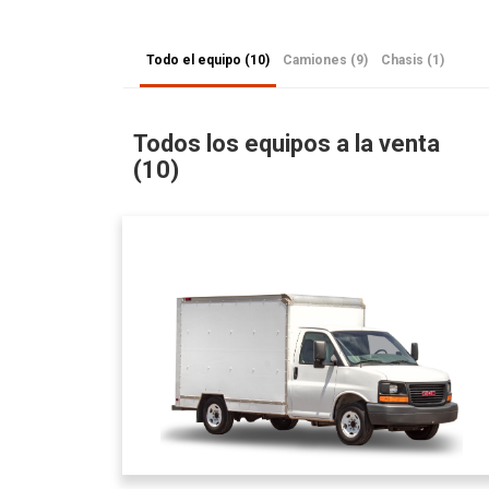
Todo el equipo (10)
Camiones (9)
Chasis (1)
Todos los equipos a la venta
(10)