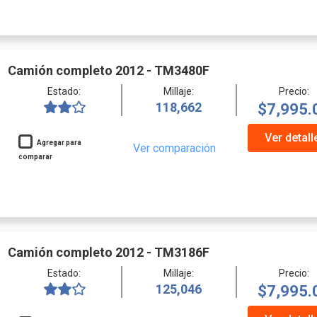
Camión completo 2012 - TM3480F
Estado:
Millaje:
Precio:
118,662
$7,995.
Ver detall
Agregar para
Ver comparación
comparar
Camión completo 2012 - TM3186F
Estado:
Millaje:
Precio:
125,046
$7,995.