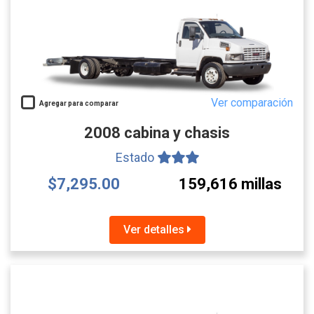
Ver comparación
Agregar para comparar
2008 cabina y chasis
Estado
$7,295.00
159,616 millas
Ver detalles