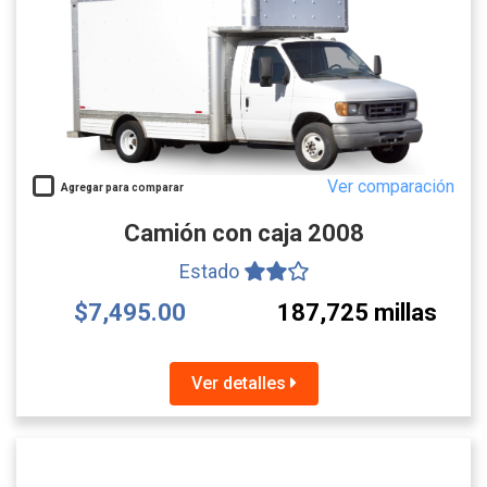
Ver comparación
Agregar para comparar
Camión con caja 2008
Estado
$7,495.00
187,725 millas
Ver detalles