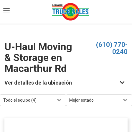
)
U-Haul Moving
(610) 770-
0240
& Storage en
Macarthur Rd
Ver detalles de la ubicación