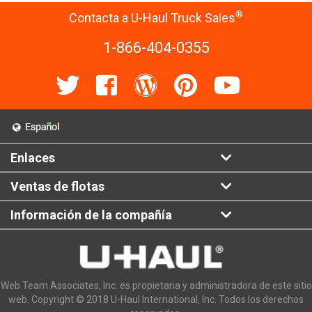
®
Contacta a U-Haul Truck Sales
1-866-404-0355
Enlaces
Ventas de flotas
Información de la compañía
Web Team Associates, Inc. es propietaria y administradora de este sitio
web. Copyright © 2018 U-Haul International, Inc. Todos los derechos