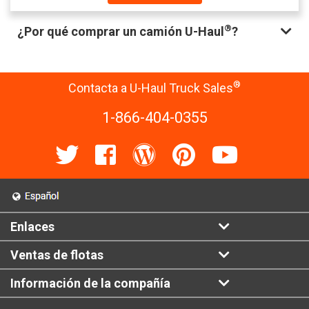
®
¿Por qué comprar un camión U-Haul
?
®
Contacta a U-Haul Truck Sales
1-866-404-0355
Enlaces
Ventas de flotas
Información de la compañía