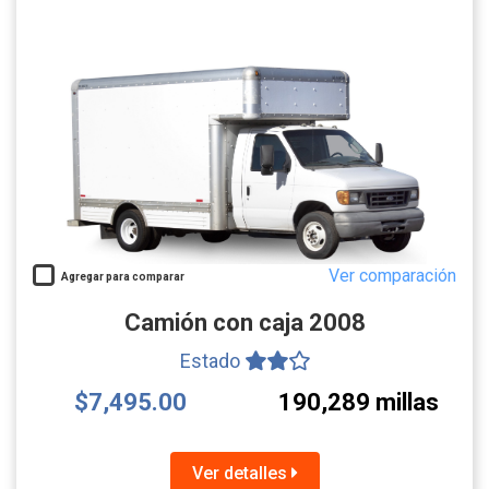
Ver comparación
Agregar para comparar
Camión con caja 2008
Estado
$7,495.00
190,289 millas
Ver detalles