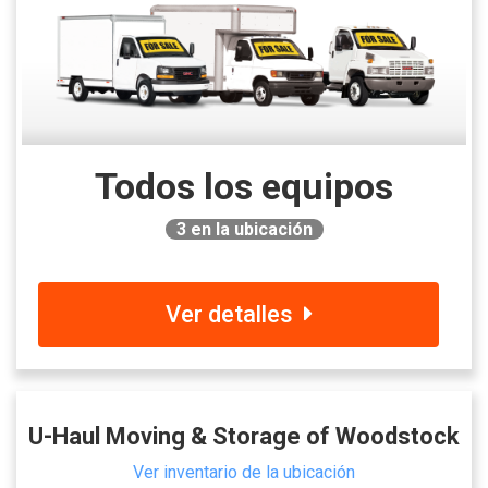
Todos los equipos
3
en la ubicación
Ver detalles
U-Haul Moving & Storage of Woodstock
Ver inventario de la ubicación