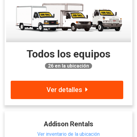
Todos los equipos
26
en la ubicación
Ver detalles
Addison Rentals
Ver inventario de la ubicación