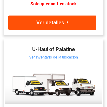
Solo quedan 1 en stock
Ver detalles
U-Haul of Palatine
Ver inventario de la ubicación