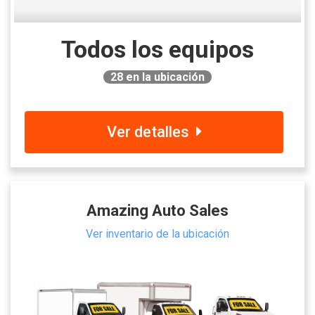
Todos los equipos
28
en la ubicación
Ver detalles
Amazing Auto Sales
Ver inventario de la ubicación