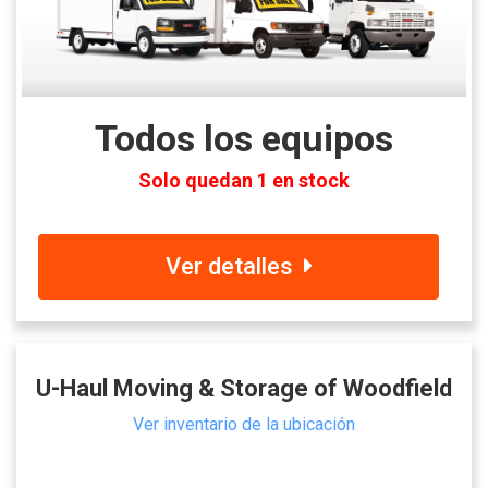
Todos los equipos
Solo quedan 1 en stock
Ver detalles
U-Haul Moving & Storage of Woodfield
Ver inventario de la ubicación