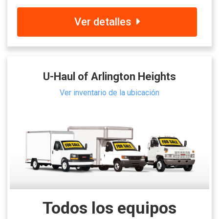
Ver detalles
U-Haul of Arlington Heights
Ver inventario de la ubicación
Todos los equipos