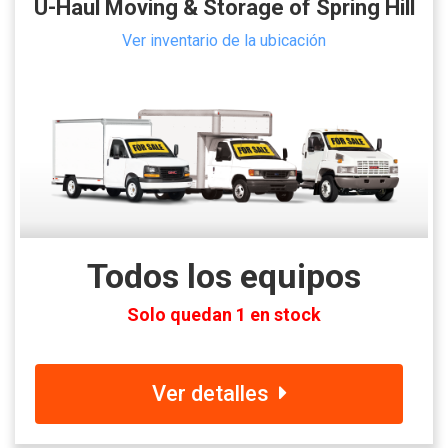
U-Haul Moving & Storage of Spring Hill
Ver inventario de la ubicación
Todos los equipos
Solo quedan 1 en stock
Ver detalles