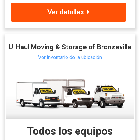
Ver detalles
U-Haul Moving & Storage of Bronzeville
Ver inventario de la ubicación
Todos los equipos