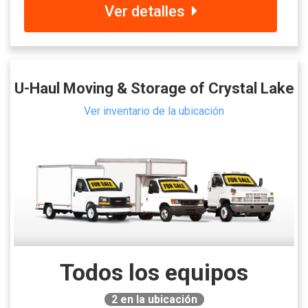
Ver detalles
U-Haul Moving & Storage of Crystal Lake
Ver inventario de la ubicación
Todos los equipos
2
en la ubicación