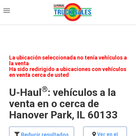
)
La ubicación seleccionada no tenía vehículos a
la venta
Ha sido redirigido a ubicaciones con vehículos
en venta cerca de usted
®
U-Haul
: vehículos a la
venta en o cerca de
Hanover Park, IL 60133
Reducir resultados
Ver en el