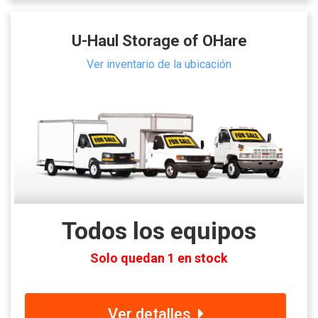
U-Haul Storage of OHare
Ver inventario de la ubicación
Todos los equipos
Solo quedan 1 en stock
Ver detalles