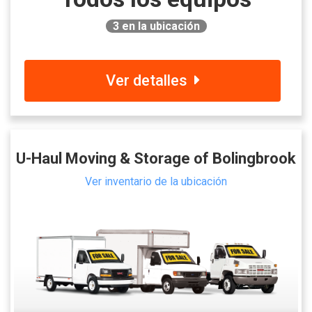
3
en la ubicación
Ver detalles
U-Haul Moving & Storage of Bolingbrook
Ver inventario de la ubicación