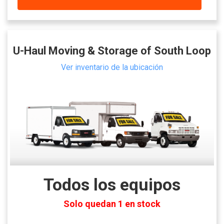
U-Haul Moving & Storage of South Loop
Ver inventario de la ubicación
Todos los equipos
Solo quedan 1 en stock