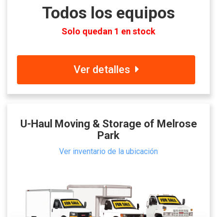
Todos los equipos
Solo quedan 1 en stock
Ver detalles
U-Haul Moving & Storage of Melrose
Park
Ver inventario de la ubicación