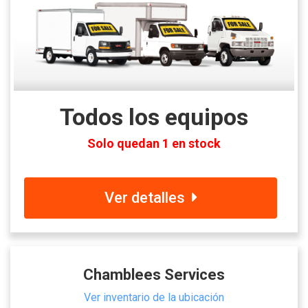
Todos los equipos
Solo quedan 1 en stock
Ver detalles
Chamblees Services
Ver inventario de la ubicación