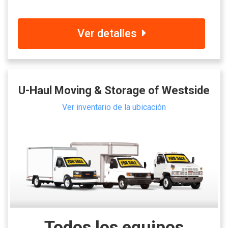
Ver detalles
U-Haul Moving & Storage of Westside
Ver inventario de la ubicación
Todos los equipos