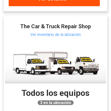
The Car & Truck Repair Shop
Ver inventario de la ubicación
Todos los equipos
3
en la ubicación