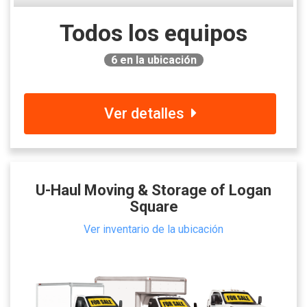
Todos los equipos
6
en la ubicación
Ver detalles
U-Haul Moving & Storage of Logan
Square
Ver inventario de la ubicación