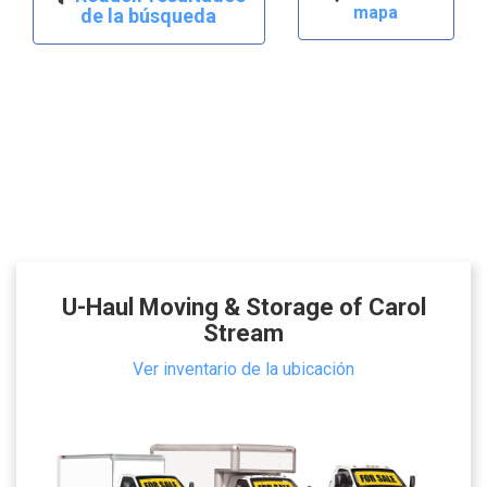
mapa
de la búsqueda
U-Haul Moving & Storage of Carol
Stream
Ver inventario de la ubicación