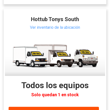
Hottub Tonys South
Ver inventario de la ubicación
Todos los equipos
Solo quedan 1 en stock