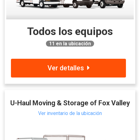
Todos los equipos
11
en la ubicación
Ver detalles
U-Haul Moving & Storage of Fox Valley
Ver inventario de la ubicación