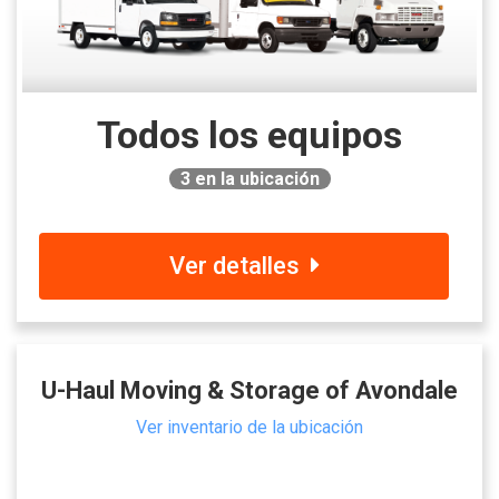
Todos los equipos
3
en la ubicación
Ver detalles
U-Haul Moving & Storage of Avondale
Ver inventario de la ubicación