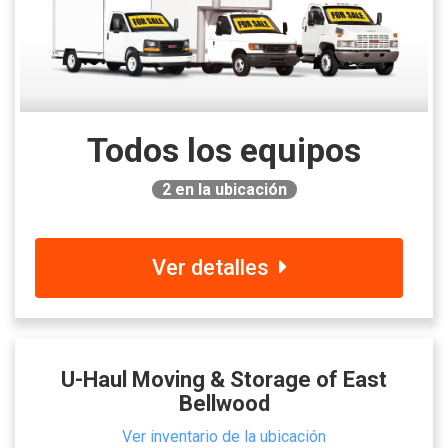
Todos los equipos
2
en la ubicación
Ver detalles
U-Haul Moving & Storage of East
Bellwood
Ver inventario de la ubicación