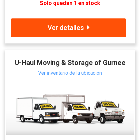
Solo quedan 1 en stock
Ver detalles
U-Haul Moving & Storage of Gurnee
Ver inventario de la ubicación