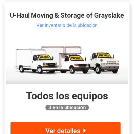
U-Haul Moving & Storage of Grayslake
Ver inventario de la ubicación
Todos los equipos
3
en la ubicación
Ver detalles