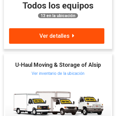
Todos los equipos
13
en la ubicación
Ver detalles
U-Haul Moving & Storage of Alsip
Ver inventario de la ubicación