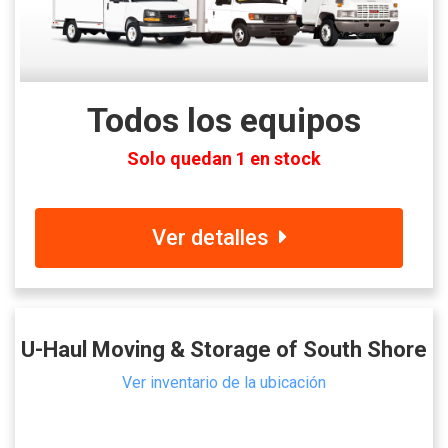
Todos los equipos
Solo quedan 1 en stock
Ver detalles
U-Haul Moving & Storage of South Shore
Ver inventario de la ubicación