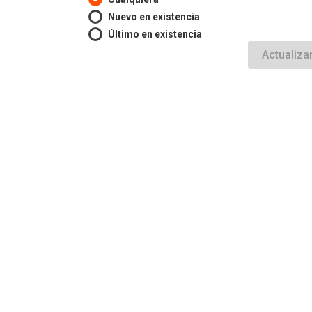
Nuevo en existencia
Último en existencia
Actualiza