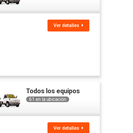
Ver detalles
Todos los equipos
61
en la ubicación
Ver detalles