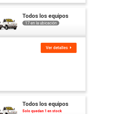
Todos los equipos
17
en la ubicación
Ver detalles
Todos los equipos
Solo quedan 1 en stock