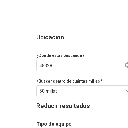
Ubicación
¿Dónde estás buscando?
¿Buscar dentro de cuántas millas?
Reducir resultados
Tipo de equipo