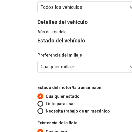
Detalles del vehículo
Año del modelo
Estado del vehículo
Preferencia del millaje
Estado del motor/la transmisión
Cualquier estado
Listo para usar
Necesita trabajo de un mecánico
Existencia de la flota
Cualquiera