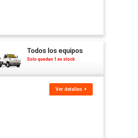
Todos los equipos
Solo quedan 1 en stock
Ver detalles