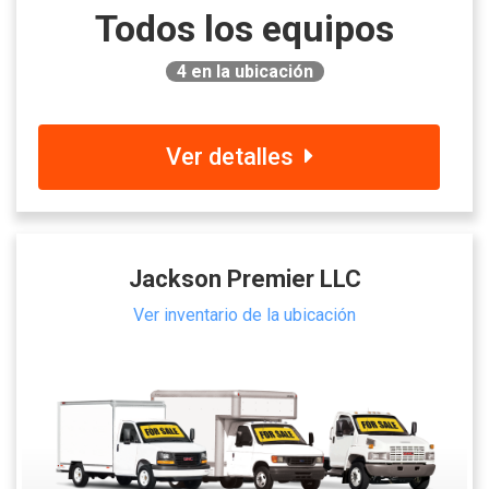
Todos los equipos
4
en la ubicación
Ver detalles
Jackson Premier LLC
Ver inventario de la ubicación