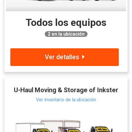
Todos los equipos
2
en la ubicación
Ver detalles
U-Haul Moving & Storage of Inkster
Ver inventario de la ubicación