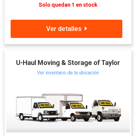
Solo quedan 1 en stock
Ver detalles
U-Haul Moving & Storage of Taylor
Ver inventario de la ubicación