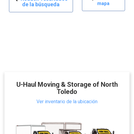
mapa
de la búsqueda
U-Haul Moving & Storage of North
Toledo
Ver inventario de la ubicación