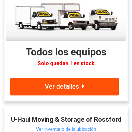
Todos los equipos
Solo quedan 1 en stock
Ver detalles
U-Haul Moving & Storage of Rossford
Ver inventario de la ubicación