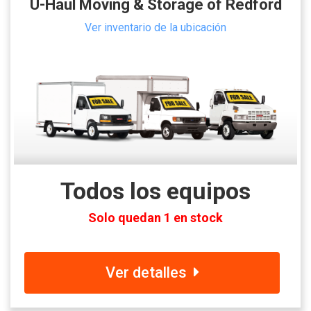
U-Haul Moving & Storage of Redford
Ver inventario de la ubicación
Todos los equipos
Solo quedan 1 en stock
Ver detalles