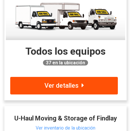
Todos los equipos
37
en la ubicación
Ver detalles
U-Haul Moving & Storage of Findlay
Ver inventario de la ubicación