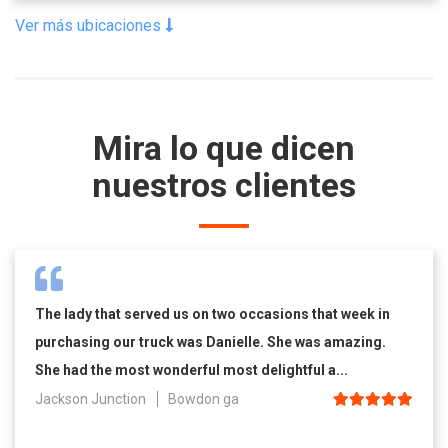
Ver más ubicaciones
Mira lo que dicen
nuestros clientes
The lady that served us on two occasions that week in
purchasing our truck was Danielle. She was amazing.
She had the most wonderful most delightful a...
Jackson Junction
Bowdon ga