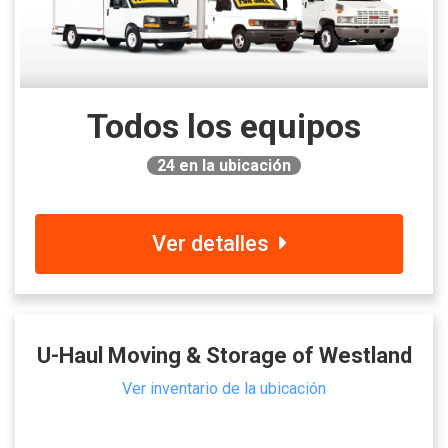
Todos los equipos
24
en la ubicación
Ver detalles
U-Haul Moving & Storage of Westland
Ver inventario de la ubicación