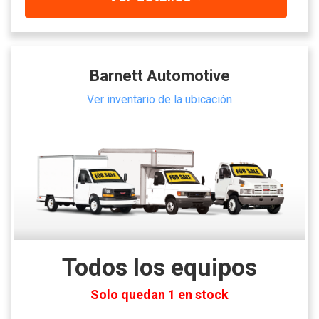
Barnett Automotive
Ver inventario de la ubicación
Todos los equipos
Solo quedan 1 en stock