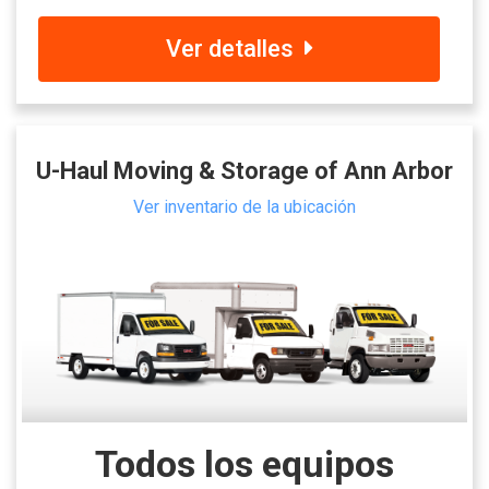
Ver detalles
U-Haul Moving & Storage of Ann Arbor
Ver inventario de la ubicación
Todos los equipos