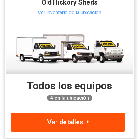
Old Hickory Sheds
Ver inventario de la ubicación
Todos los equipos
4
en la ubicación
Ver detalles