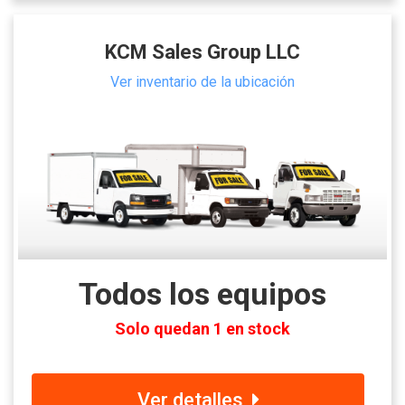
KCM Sales Group LLC
Ver inventario de la ubicación
Todos los equipos
Solo quedan 1 en stock
Ver detalles