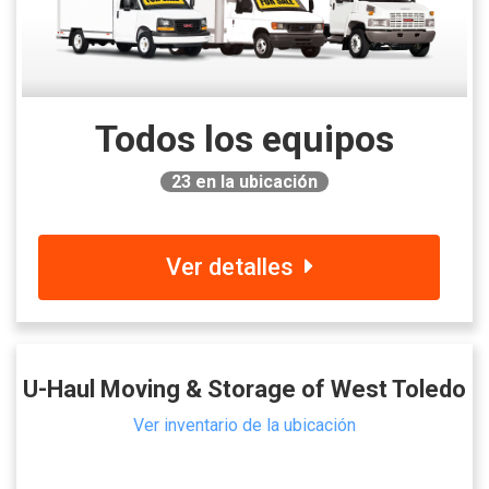
Todos los equipos
23
en la ubicación
Ver detalles
U-Haul Moving & Storage of West Toledo
Ver inventario de la ubicación