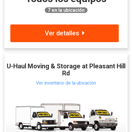
7
en la ubicación
Ver detalles
U-Haul Moving & Storage at Pleasant Hill
Rd
Ver inventario de la ubicación