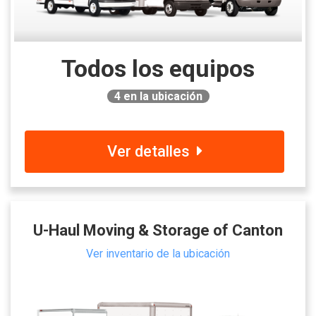
Todos los equipos
4
en la ubicación
Ver detalles
U-Haul Moving & Storage of Canton
Ver inventario de la ubicación