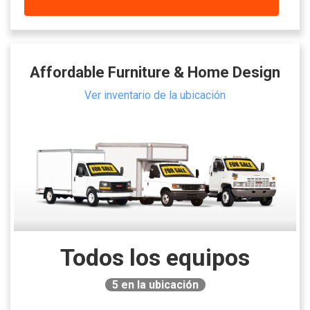
Affordable Furniture & Home Design
Ver inventario de la ubicación
Todos los equipos
5
en la ubicación