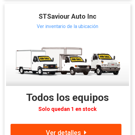
STSaviour Auto Inc
Ver inventario de la ubicación
Todos los equipos
Solo quedan 1 en stock
Ver detalles