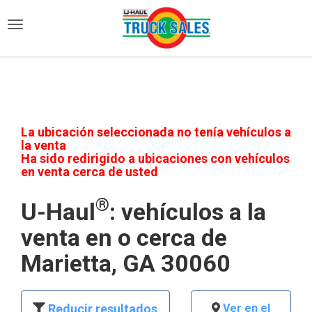
)
La ubicación seleccionada no tenía vehículos a
la venta
Ha sido redirigido a ubicaciones con vehículos
en venta cerca de usted
®
U-Haul
: vehículos a la
venta en o cerca de
Marietta, GA 30060
Reducir resultados
Ver en el