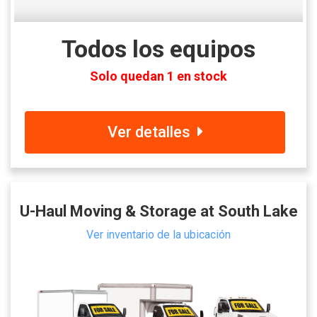
Todos los equipos
Solo quedan 1 en stock
Ver detalles
U-Haul Moving & Storage at South Lake
Ver inventario de la ubicación