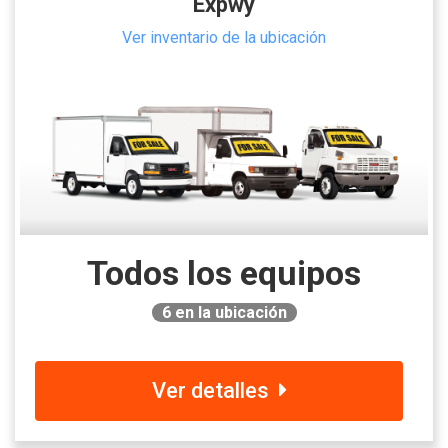
Expwy
Ver inventario de la ubicación
Todos los equipos
6
en la ubicación
Ver detalles