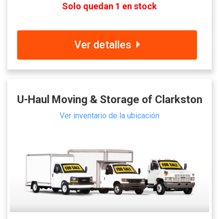
Solo quedan 1 en stock
Ver detalles
U-Haul Moving & Storage of Clarkston
Ver inventario de la ubicación