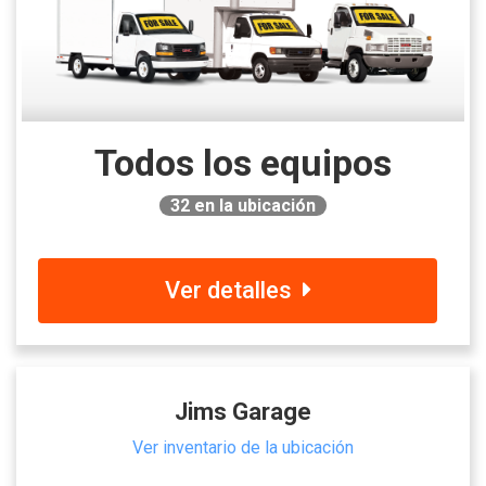
Todos los equipos
32
en la ubicación
Ver detalles
Jims Garage
Ver inventario de la ubicación