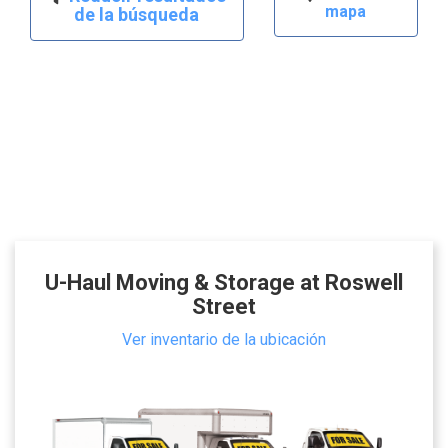
mapa
de la búsqueda
U-Haul Moving & Storage at Roswell
Street
Ver inventario de la ubicación