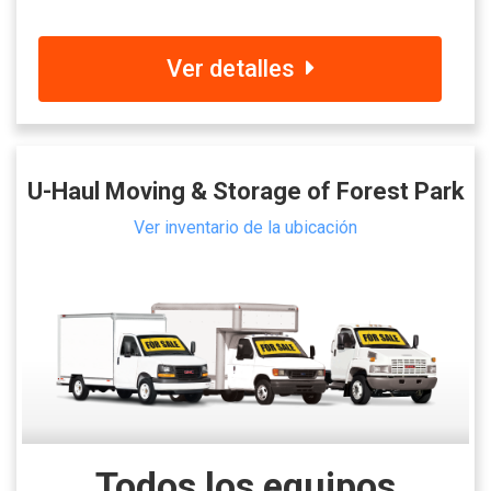
Ver detalles
U-Haul Moving & Storage of Forest Park
Ver inventario de la ubicación
Todos los equipos