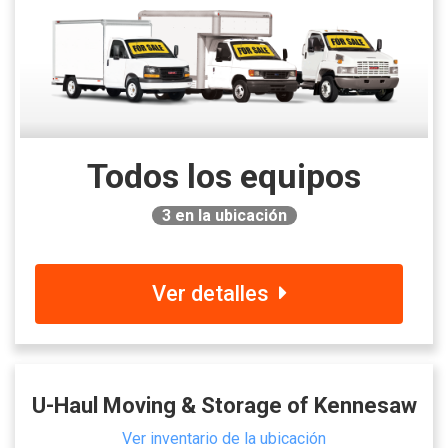
Todos los equipos
3
en la ubicación
Ver detalles
U-Haul Moving & Storage of Kennesaw
Ver inventario de la ubicación