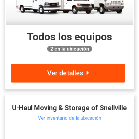
Todos los equipos
2
en la ubicación
Ver detalles
U-Haul Moving & Storage of Snellville
Ver inventario de la ubicación