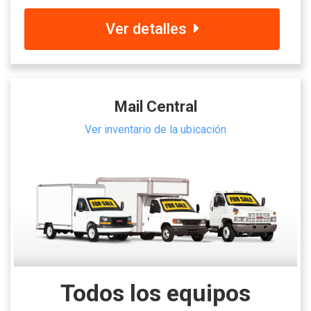
Ver detalles
Mail Central
Ver inventario de la ubicación
Todos los equipos