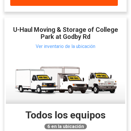
U-Haul Moving & Storage of College
Park at Godby Rd
Ver inventario de la ubicación
Todos los equipos
6
en la ubicación