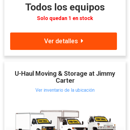
Todos los equipos
Solo quedan 1 en stock
Ver detalles
U-Haul Moving & Storage at Jimmy
Carter
Ver inventario de la ubicación