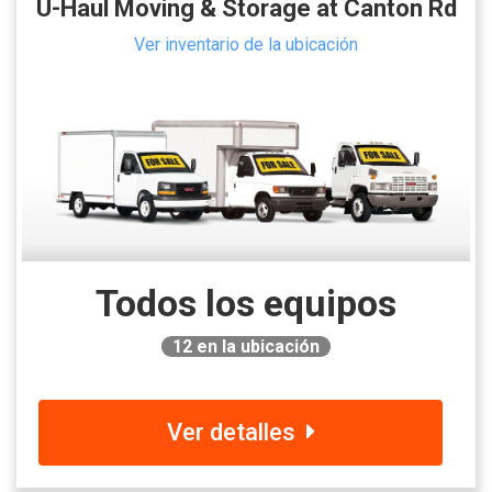
U-Haul Moving & Storage at Canton Rd
Ver inventario de la ubicación
Todos los equipos
12
en la ubicación
Ver detalles