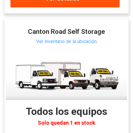
Canton Road Self Storage
Ver inventario de la ubicación
Todos los equipos
Solo quedan 1 en stock