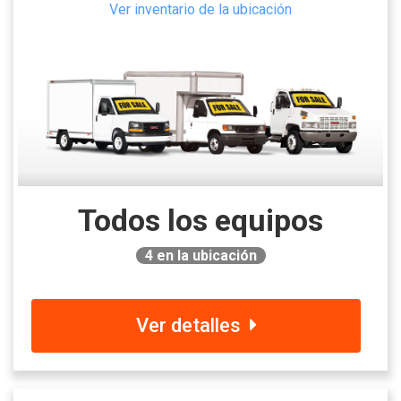
Ver inventario de la ubicación
Todos los equipos
4
en la ubicación
Ver detalles