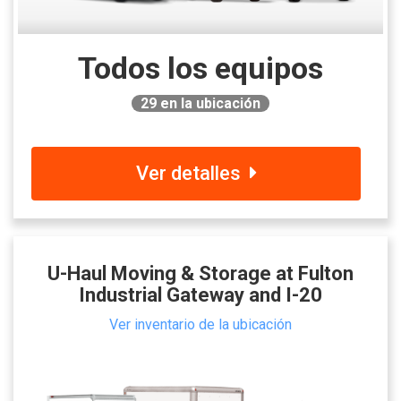
Todos los equipos
29
en la ubicación
Ver detalles
U-Haul Moving & Storage at Fulton
Industrial Gateway and I-20
Ver inventario de la ubicación