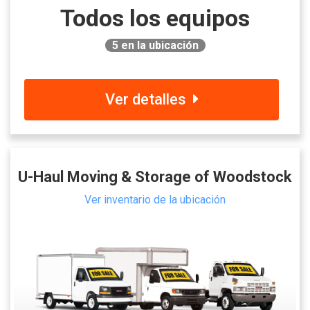
Todos los equipos
5
en la ubicación
Ver detalles
U-Haul Moving & Storage of Woodstock
Ver inventario de la ubicación