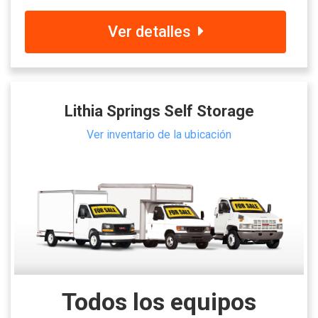
Ver detalles
Lithia Springs Self Storage
Ver inventario de la ubicación
Todos los equipos