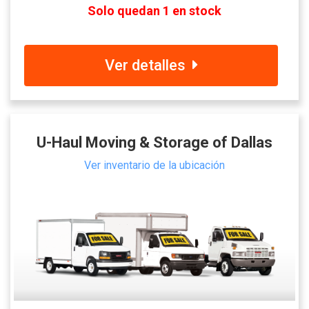
Solo quedan 1 en stock
Ver detalles
U-Haul Moving & Storage of Dallas
Ver inventario de la ubicación