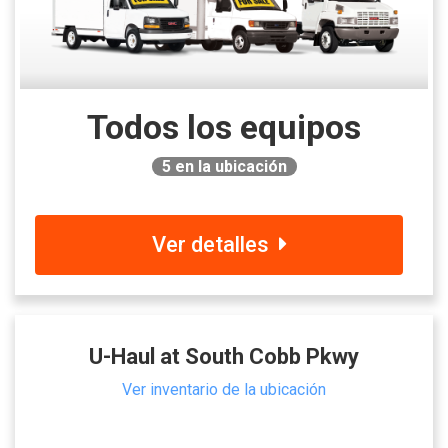
Todos los equipos
5
en la ubicación
Ver detalles
U-Haul at South Cobb Pkwy
Ver inventario de la ubicación