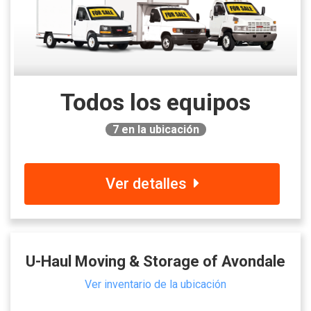
Todos los equipos
7
en la ubicación
Ver detalles
U-Haul Moving & Storage of Avondale
Ver inventario de la ubicación