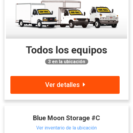
Todos los equipos
3
en la ubicación
Ver detalles
Blue Moon Storage #C
Ver inventario de la ubicación