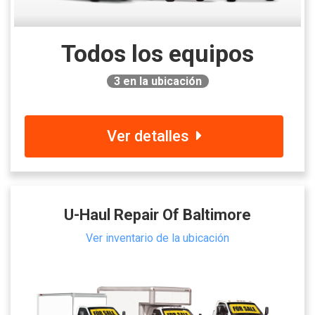
Todos los equipos
3
en la ubicación
Ver detalles
U-Haul Repair Of Baltimore
Ver inventario de la ubicación