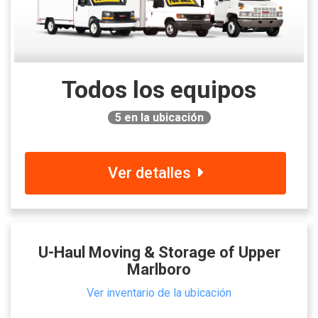
Todos los equipos
5
en la ubicación
Ver detalles
U-Haul Moving & Storage of Upper
Marlboro
Ver inventario de la ubicación