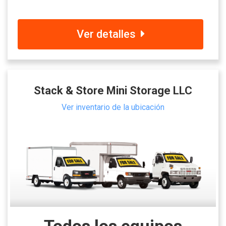
Ver detalles
Stack & Store Mini Storage LLC
Ver inventario de la ubicación