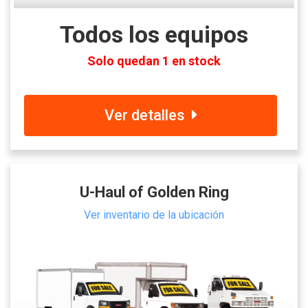
Todos los equipos
Solo quedan 1 en stock
Ver detalles
U-Haul of Golden Ring
Ver inventario de la ubicación