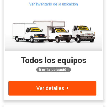
Ver inventario de la ubicación
Todos los equipos
6
en la ubicación
Ver detalles