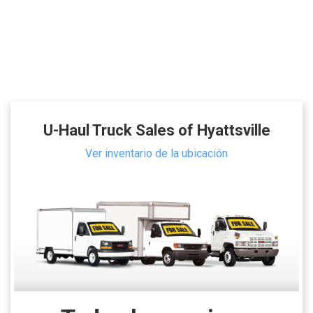
U-Haul Truck Sales of Hyattsville
Ver inventario de la ubicación