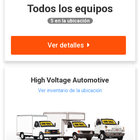
Todos los equipos
5
en la ubicación
Ver detalles
High Voltage Automotive
Ver inventario de la ubicación