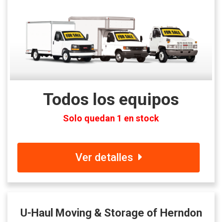
Todos los equipos
Solo quedan 1 en stock
Ver detalles
U-Haul Moving & Storage of Herndon