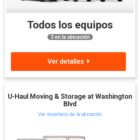
Todos los equipos
3
en la ubicación
Ver detalles
U-Haul Moving & Storage at Washington
Blvd
Ver inventario de la ubicación