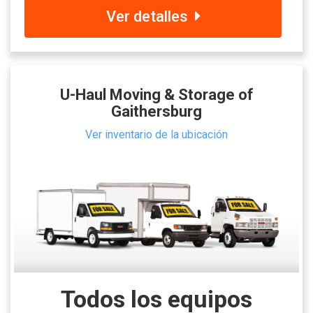
Ver detalles
U-Haul Moving & Storage of
Gaithersburg
Ver inventario de la ubicación
Todos los equipos