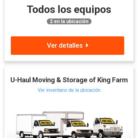
Todos los equipos
2
en la ubicación
Ver detalles
U-Haul Moving & Storage of King Farm
Ver inventario de la ubicación