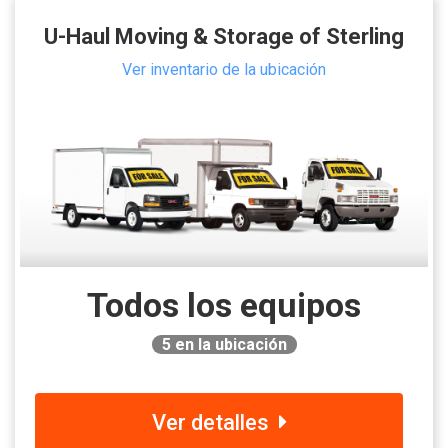
U-Haul Moving & Storage of Sterling
Ver inventario de la ubicación
Todos los equipos
5
en la ubicación
Ver detalles