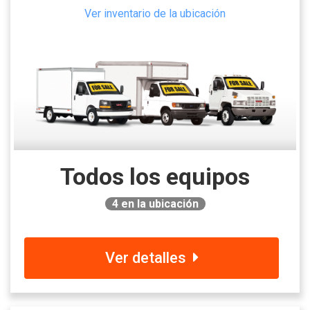
Ver inventario de la ubicación
Todos los equipos
4
en la ubicación
Ver detalles