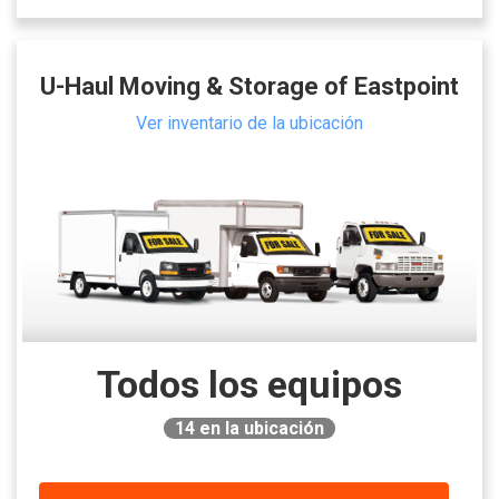
U-Haul Moving & Storage of Eastpoint
Ver inventario de la ubicación
Todos los equipos
14
en la ubicación