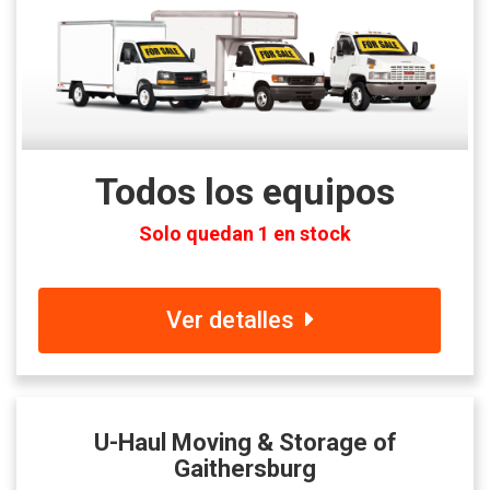
Todos los equipos
Solo quedan 1 en stock
Ver detalles
U-Haul Moving & Storage of
Gaithersburg