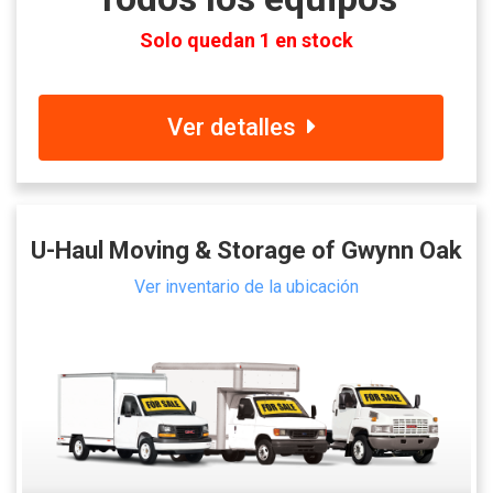
Solo quedan 1 en stock
Ver detalles
U-Haul Moving & Storage of Gwynn Oak
Ver inventario de la ubicación