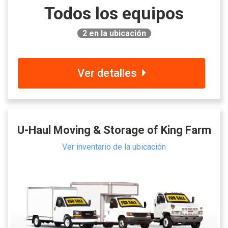
Todos los equipos
2
en la ubicación
Ver detalles
U-Haul Moving & Storage of King Farm
Ver inventario de la ubicación