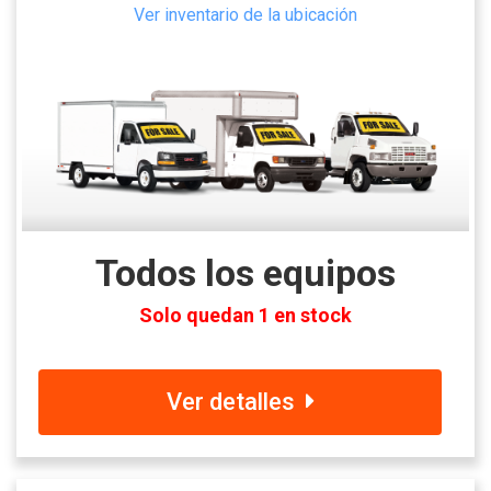
Ver inventario de la ubicación
Todos los equipos
Solo quedan 1 en stock
Ver detalles