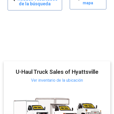
mapa
de la búsqueda
U-Haul Truck Sales of Hyattsville
Ver inventario de la ubicación