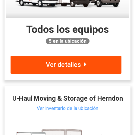
Todos los equipos
5
en la ubicación
Ver detalles
U-Haul Moving & Storage of Herndon
Ver inventario de la ubicación