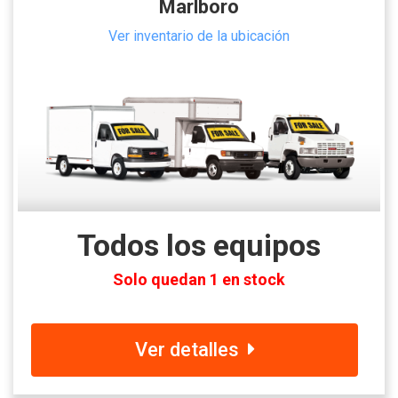
Marlboro
Ver inventario de la ubicación
Todos los equipos
Solo quedan 1 en stock
Ver detalles