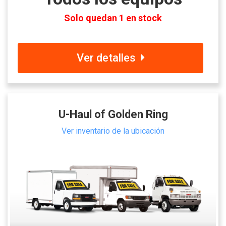
Solo quedan 1 en stock
Ver detalles
U-Haul of Golden Ring
Ver inventario de la ubicación