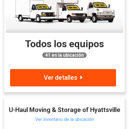
Todos los equipos
41
en la ubicación
Ver detalles
U-Haul Moving & Storage of Hyattsville
Ver inventario de la ubicación