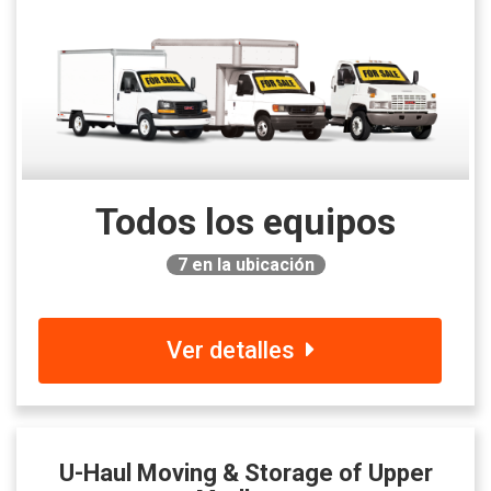
Todos los equipos
7
en la ubicación
Ver detalles
U-Haul Moving & Storage of Upper