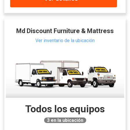
Md Discount Furniture & Mattress
Ver inventario de la ubicación
Todos los equipos
3
en la ubicación