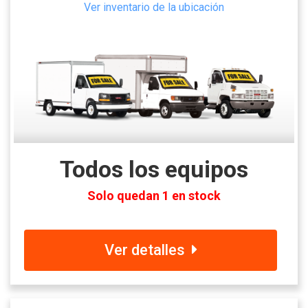
Ver inventario de la ubicación
Todos los equipos
Solo quedan 1 en stock
Ver detalles