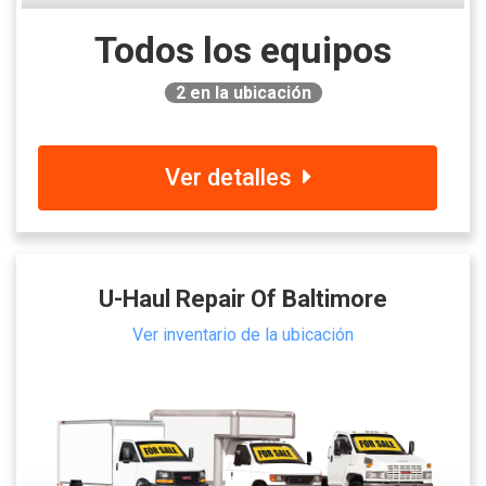
Todos los equipos
2
en la ubicación
Ver detalles
U-Haul Repair Of Baltimore
Ver inventario de la ubicación