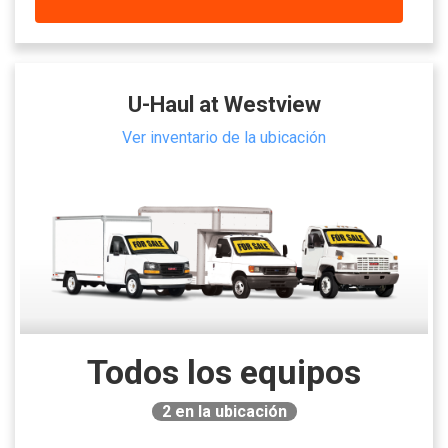
U-Haul at Westview
Ver inventario de la ubicación
Todos los equipos
2
en la ubicación