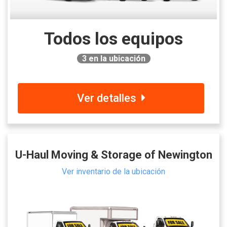
Todos los equipos
3
en la ubicación
Ver detalles
U-Haul Moving & Storage of Newington
Ver inventario de la ubicación