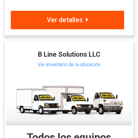
Ver detalles
B Line Solutions LLC
Ver inventario de la ubicación
Todos los equipos