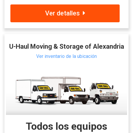
Ver detalles
U-Haul Moving & Storage of Alexandria
Ver inventario de la ubicación
Todos los equipos