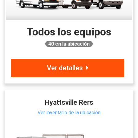
Todos los equipos
40
en la ubicación
Ver detalles
Hyattsville Rers
Ver inventario de la ubicación