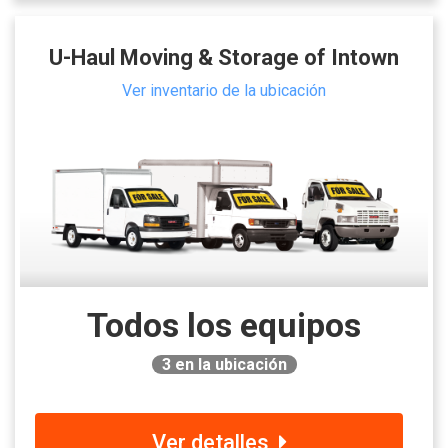
U-Haul Moving & Storage of Intown
Ver inventario de la ubicación
Todos los equipos
3
en la ubicación
Ver detalles