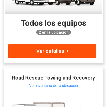
Todos los equipos
2
en la ubicación
Ver detalles
Road Rescue Towing and Recovery
Ver inventario de la ubicación