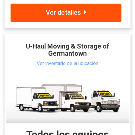
Ver detalles
U-Haul Moving & Storage of
Germantown
Ver inventario de la ubicación
Todos los equipos