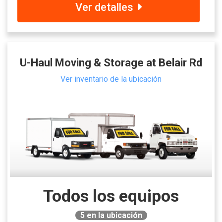
Ver detalles
U-Haul Moving & Storage at Belair Rd
Ver inventario de la ubicación
Todos los equipos
5
en la ubicación