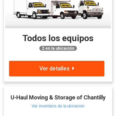
Todos los equipos
2
en la ubicación
Ver detalles
U-Haul Moving & Storage of Chantilly
Ver inventario de la ubicación