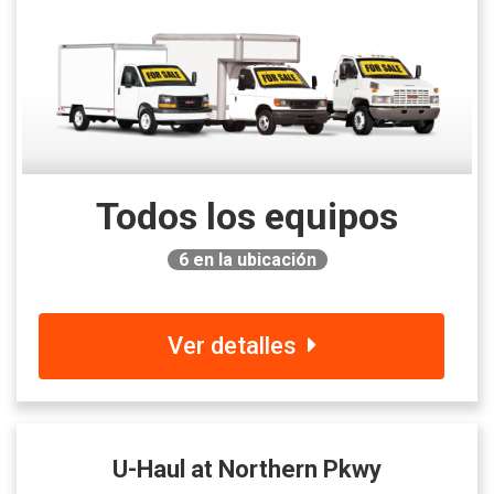
Todos los equipos
6
en la ubicación
Ver detalles
U-Haul at Northern Pkwy