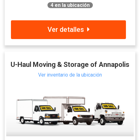
4
en la ubicación
Ver detalles
U-Haul Moving & Storage of Annapolis
Ver inventario de la ubicación