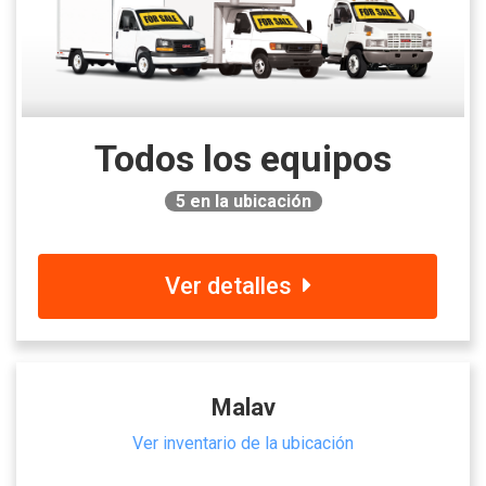
Todos los equipos
5
en la ubicación
Ver detalles
Malav
Ver inventario de la ubicación