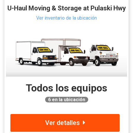
U-Haul Moving & Storage at Pulaski Hwy
Ver inventario de la ubicación
Todos los equipos
6
en la ubicación
Ver detalles