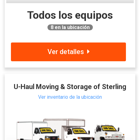
Todos los equipos
8
en la ubicación
Ver detalles
U-Haul Moving & Storage of Sterling
Ver inventario de la ubicación