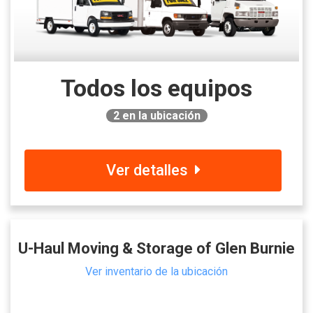
Todos los equipos
2
en la ubicación
Ver detalles
U-Haul Moving & Storage of Glen Burnie
Ver inventario de la ubicación