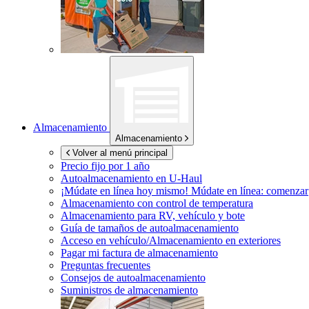
Almacenamiento
Almacenamiento
Volver al menú principal
Precio fijo por 1 año
Autoalmacenamiento en
U-Haul
¡Múdate en línea hoy mismo!
Múdate en línea: comenzar
Almacenamiento con control de temperatura
Almacenamiento para RV, vehículo y bote
Guía de tamaños de autoalmacenamiento
Acceso en vehículo/Almacenamiento en exteriores
Pagar mi factura de almacenamiento
Preguntas frecuentes
Consejos de autoalmacenamiento
Suministros de almacenamiento