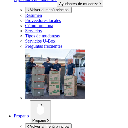
Ayudantes de mudanza
Volver al menú principal
Resumen
Proveedores locales
Cómo funciona
Servicios
Tipos de mudanzas
Servicios
U-Box
Preguntas frecuentes
Propano
Propano
Volver al menú principal