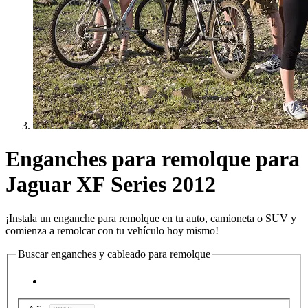
Enganches para remolque para
Jaguar XF Series 2012
¡Instala un enganche para remolque en tu auto, camioneta o SUV y
comienza a remolcar con tu vehículo hoy mismo!
Buscar enganches y cableado para remolque