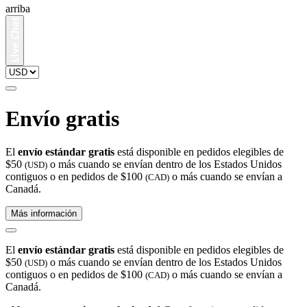
arriba
Envío gratis
El
envío estándar gratis
está disponible en pedidos elegibles de
$50
o más cuando se envían dentro de los Estados Unidos
(USD)
contiguos o en pedidos de $100
o más cuando se envían a
(CAD)
Canadá.
Más información
El
envío estándar gratis
está disponible en pedidos elegibles de
$50
o más cuando se envían dentro de los Estados Unidos
(USD)
contiguos o en pedidos de $100
o más cuando se envían a
(CAD)
Canadá.