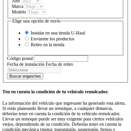
Año
Marca
Modelo
Elige una opción de envío
Instalar en una tienda
U-Haul
Enviarme los productos
Retiro en la tienda
Código postal
Fecha de instalación
Fecha de retiro
Buscar enganches
Ten en cuenta la condición de tu vehículo remolcador.
La información del vehículo que ingresaste ha generado esta alerta.
Si estás planeando llevar un remolque, a cualquier distancia,
deberías tener en cuenta la condición de tu vehículo remolcador.
Llevar un remoque puede ser muy exigente para ciertos vehículos
viejos, dependiendo de su condición. Deberías tener en cuenta la
condición mecánica (motor, transmisión, suspensión, frenos y