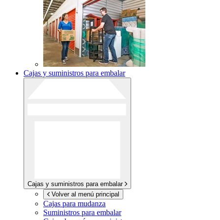
Cajas y suministros para embalar
Cajas y suministros para embalar
Volver al menú principal
Cajas para mudanza
Suministros para embalar