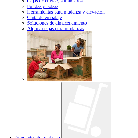
Cajas de envío y suministros
Fundas y bolsas
Herramientas para mudanza y elevación
Cinta de embalaje
Soluciones de almacenamiento
Alquilar cajas para mudanzas
Ayudantes de mudanza