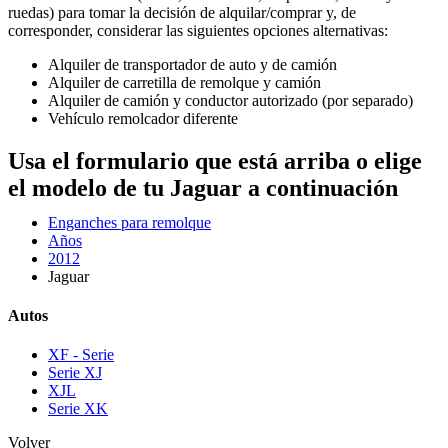
ruedas) para tomar la decisión de alquilar/comprar y, de
corresponder, considerar las siguientes opciones alternativas:
Alquiler de transportador de auto y de camión
Alquiler de carretilla de remolque y camión
Alquiler de camión y conductor autorizado (por separado)
Vehículo remolcador diferente
Usa el formulario que está arriba o elige
el modelo de tu Jaguar a continuación
Enganches para remolque
Años
2012
Jaguar
Autos
XF - Serie
Serie XJ
XJL
Serie XK
Volver