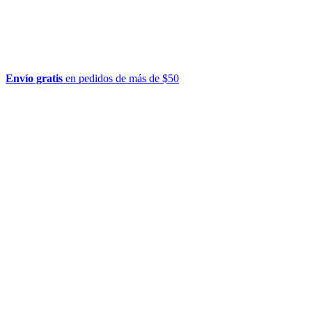
Envío gratis
en pedidos de más de $50