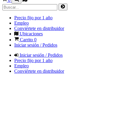
0
Precio fijo por 1 año
Empleo
Conviértete en distribuidor
Ubicaciones
Carrito
0
Iniciar sesión / Pedidos
Iniciar sesión / Pedidos
Precio fijo por 1 año
Empleo
Conviértete en distribuidor