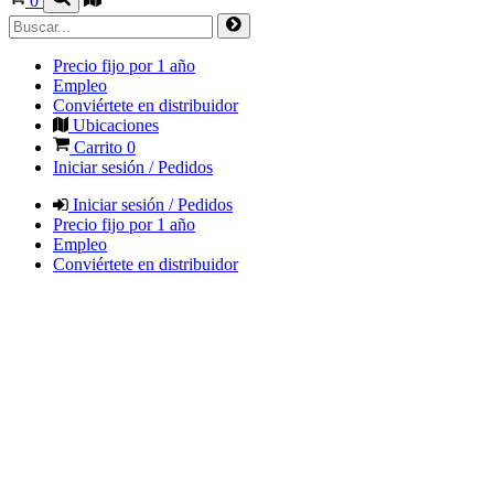
0
Precio fijo por 1 año
Empleo
Conviértete en distribuidor
Ubicaciones
Carrito
0
Iniciar sesión / Pedidos
Iniciar sesión / Pedidos
Precio fijo por 1 año
Empleo
Conviértete en distribuidor