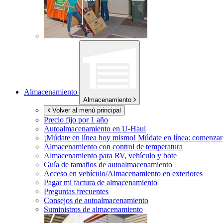
Almacenamiento
Almacenamiento
Volver al menú principal
Precio fijo por 1 año
Autoalmacenamiento en
U-Haul
¡Múdate en línea hoy mismo!
Múdate en línea: comenzar
Almacenamiento con control de temperatura
Almacenamiento para RV, vehículo y bote
Guía de tamaños de autoalmacenamiento
Acceso en vehículo/Almacenamiento en exteriores
Pagar mi factura de almacenamiento
Preguntas frecuentes
Consejos de autoalmacenamiento
Suministros de almacenamiento