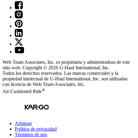
Web Team Associates, Inc. es propietaria y administradora de este
sitio web. Copyright © 2026
U-Haul
International, Inc.
Todos los derechos reservados.
Las marcas comerciales y la
propiedad intelectual de
U-Haul
International, Inc. son utilizadas
con licencia de Web Team Associates, Inc.
®
Air-Cushioned Ride
Arbitraje
Política de privacidad
Términos de uso