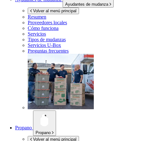
Ayudantes de mudanza
Volver al menú principal
Resumen
Proveedores locales
Cómo funciona
Servicios
Tipos de mudanzas
Servicios
U-Box
Preguntas frecuentes
Propano
Propano
Volver al menú principal