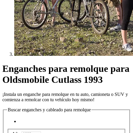
Enganches para remolque para
Oldsmobile Cutlass 1993
¡Instala un enganche para remolque en tu auto, camioneta o SUV y
comienza a remolcar con tu vehículo hoy mismo!
Buscar enganches y cableado para remolque