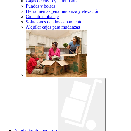
Cajas de envío y suministros
Fundas y bolsas
Herramientas para mudanza y elevación
Cinta de embalaje
Soluciones de almacenamiento
Alquilar cajas para mudanzas
Ayudantes de mudanza