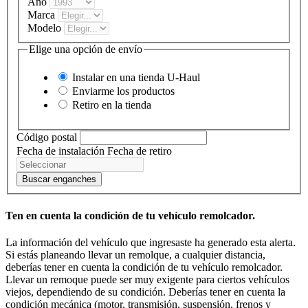
Año
Marca
Modelo
Elige una opción de envío
Instalar en una tienda
U-Haul
Enviarme los productos
Retiro en la tienda
Código postal
Fecha de instalación
Fecha de retiro
Buscar enganches
Ten en cuenta la condición de tu vehículo remolcador.
La información del vehículo que ingresaste ha generado esta alerta.
Si estás planeando llevar un remolque, a cualquier distancia,
deberías tener en cuenta la condición de tu vehículo remolcador.
Llevar un remoque puede ser muy exigente para ciertos vehículos
viejos, dependiendo de su condición. Deberías tener en cuenta la
condición mecánica (motor, transmisión, suspensión, frenos y