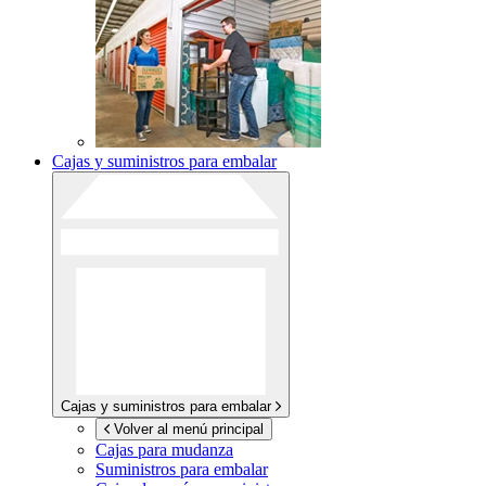
Cajas y suministros para embalar
Cajas y suministros para embalar
Volver al menú principal
Cajas para mudanza
Suministros para embalar