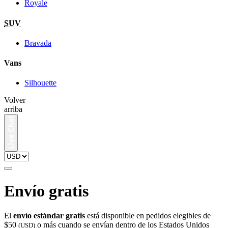
Royale
SUV
Bravada
Vans
Silhouette
Volver
arriba
Envío gratis
El
envío estándar gratis
está disponible en pedidos elegibles de
$50
o más cuando se envían dentro de los Estados Unidos
(USD)