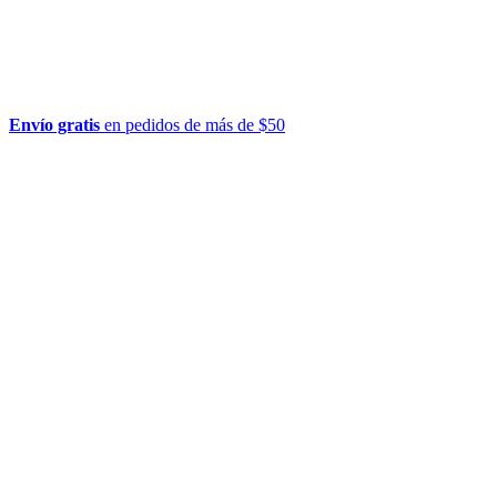
Envío gratis
en pedidos de más de $50