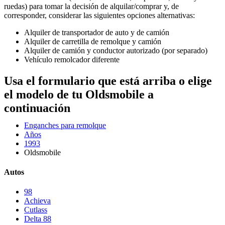
ruedas) para tomar la decisión de alquilar/comprar y, de
corresponder, considerar las siguientes opciones alternativas:
Alquiler de transportador de auto y de camión
Alquiler de carretilla de remolque y camión
Alquiler de camión y conductor autorizado (por separado)
Vehículo remolcador diferente
Usa el formulario que está arriba o elige
el modelo de tu Oldsmobile a
continuación
Enganches para remolque
Años
1993
Oldsmobile
Autos
98
Achieva
Cutlass
Delta 88