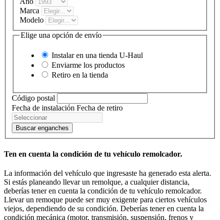
Año
Marca
Modelo
Elige una opción de envío
Instalar en una tienda
U-Haul
Enviarme los productos
Retiro en la tienda
Código postal
Fecha de instalación
Fecha de retiro
Buscar enganches
Ten en cuenta la condición de tu vehículo remolcador.
La información del vehículo que ingresaste ha generado esta alerta.
Si estás planeando llevar un remolque, a cualquier distancia,
deberías tener en cuenta la condición de tu vehículo remolcador.
Llevar un remoque puede ser muy exigente para ciertos vehículos
viejos, dependiendo de su condición. Deberías tener en cuenta la
condición mecánica (motor, transmisión, suspensión, frenos y