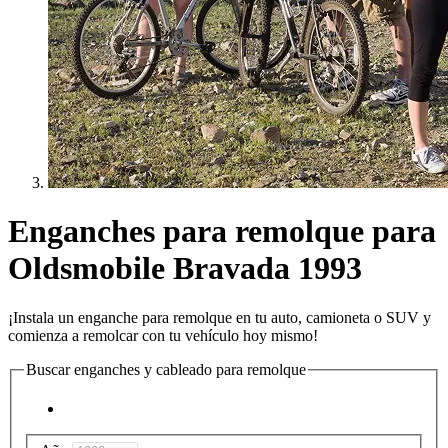
Enganches para remolque para
Oldsmobile Bravada 1993
¡Instala un enganche para remolque en tu auto, camioneta o SUV y
comienza a remolcar con tu vehículo hoy mismo!
Buscar enganches y cableado para remolque