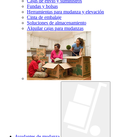
Cajas de envío y suministros
Fundas y bolsas
Herramientas para mudanza y elevación
Cinta de embalaje
Soluciones de almacenamiento
Alquilar cajas para mudanzas
Ayudantes de mudanza