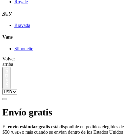
Royale
SUV
Bravada
Vans
Silhouette
Volver
arriba
Envío gratis
El
envío estándar gratis
está disponible en pedidos elegibles de
$50
o más cuando se envían dentro de los Estados Unidos
(USD)