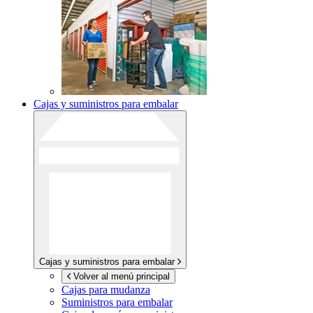
Cajas y suministros para embalar
Cajas y suministros para embalar
Volver al menú principal
Cajas para mudanza
Suministros para embalar