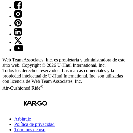
Web Team Associates, Inc. es propietaria y administradora de este
sitio web. Copyright © 2026
U-Haul
International, Inc.
Todos los derechos reservados.
Las marcas comerciales y la
propiedad intelectual de
U-Haul
International, Inc. son utilizadas
con licencia de Web Team Associates, Inc.
®
Air-Cushioned Ride
Arbitraje
Política de privacidad
Términos de uso