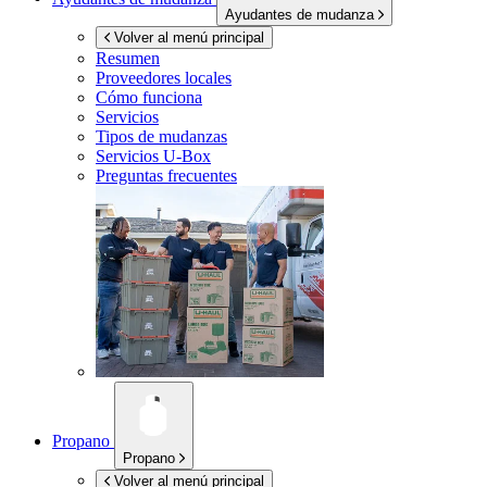
Ayudantes de mudanza
Volver al menú principal
Resumen
Proveedores locales
Cómo funciona
Servicios
Tipos de mudanzas
Servicios
U-Box
Preguntas frecuentes
Propano
Propano
Volver al menú principal