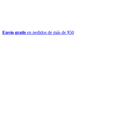
Envío gratis
en pedidos de más de $50