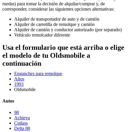
ruedas) para tomar la decisión de alquilar/comprar y, de
corresponder, considerar las siguientes opciones alternativas:
Alquiler de transportador de auto y de camión
Alquiler de carretilla de remolque y camión
Alquiler de camión y conductor autorizado (por separado)
Vehículo remolcador diferente
Usa el formulario que está arriba o elige
el modelo de tu Oldsmobile a
continuación
Enganches para remolque
Años
1993
Oldsmobile
Autos
98
Achieva
Cutlass
Delta 88