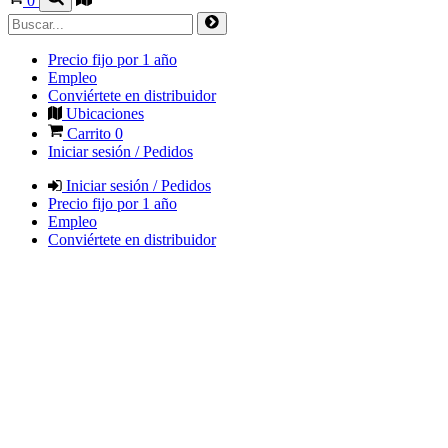
0
Precio fijo por 1 año
Empleo
Conviértete en distribuidor
Ubicaciones
Carrito
0
Iniciar sesión / Pedidos
Iniciar sesión / Pedidos
Precio fijo por 1 año
Empleo
Conviértete en distribuidor