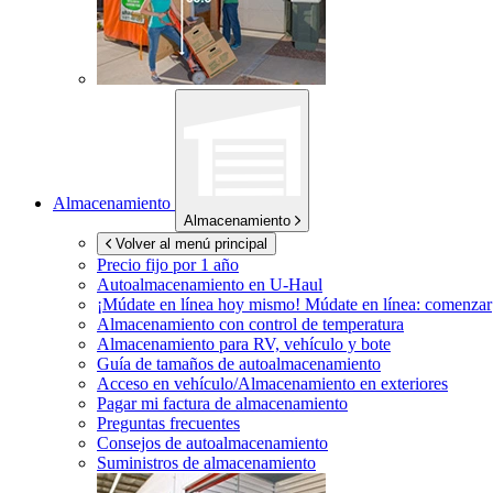
Almacenamiento
Almacenamiento
Volver al menú principal
Precio fijo por 1 año
Autoalmacenamiento en
U-Haul
¡Múdate en línea hoy mismo!
Múdate en línea: comenzar
Almacenamiento con control de temperatura
Almacenamiento para RV, vehículo y bote
Guía de tamaños de autoalmacenamiento
Acceso en vehículo/Almacenamiento en exteriores
Pagar mi factura de almacenamiento
Preguntas frecuentes
Consejos de autoalmacenamiento
Suministros de almacenamiento