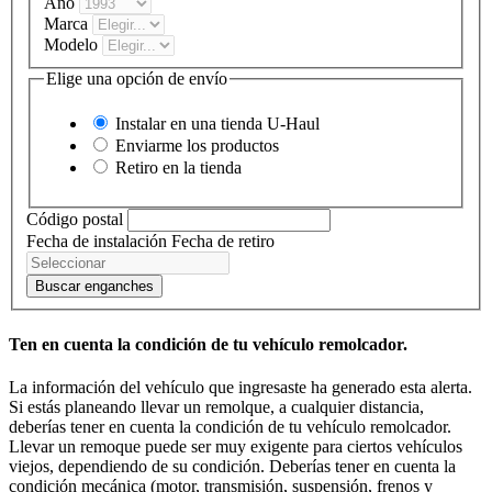
Año
Marca
Modelo
Elige una opción de envío
Instalar en una tienda
U-Haul
Enviarme los productos
Retiro en la tienda
Código postal
Fecha de instalación
Fecha de retiro
Buscar enganches
Ten en cuenta la condición de tu vehículo remolcador.
La información del vehículo que ingresaste ha generado esta alerta.
Si estás planeando llevar un remolque, a cualquier distancia,
deberías tener en cuenta la condición de tu vehículo remolcador.
Llevar un remoque puede ser muy exigente para ciertos vehículos
viejos, dependiendo de su condición. Deberías tener en cuenta la
condición mecánica (motor, transmisión, suspensión, frenos y