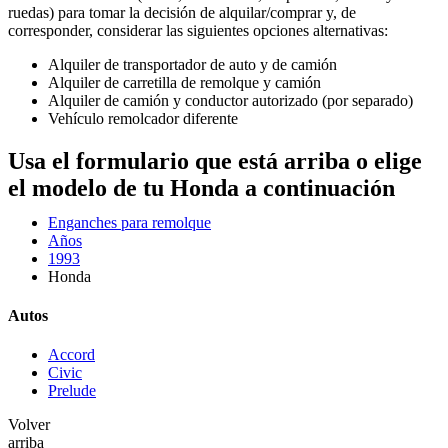
ruedas) para tomar la decisión de alquilar/comprar y, de
corresponder, considerar las siguientes opciones alternativas:
Alquiler de transportador de auto y de camión
Alquiler de carretilla de remolque y camión
Alquiler de camión y conductor autorizado (por separado)
Vehículo remolcador diferente
Usa el formulario que está arriba o elige
el modelo de tu Honda a continuación
Enganches para remolque
Años
1993
Honda
Autos
Accord
Civic
Prelude
Volver
arriba