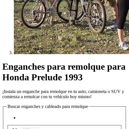
Enganches para remolque para
Honda Prelude 1993
¡Instala un enganche para remolque en tu auto, camioneta o SUV y
comienza a remolcar con tu vehículo hoy mismo!
Buscar enganches y cableado para remolque