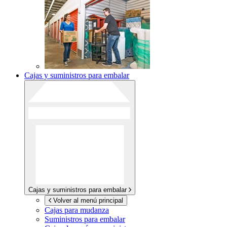
Cajas y suministros para embalar
Cajas y suministros para embalar
Volver al menú principal
Cajas para mudanza
Suministros para embalar