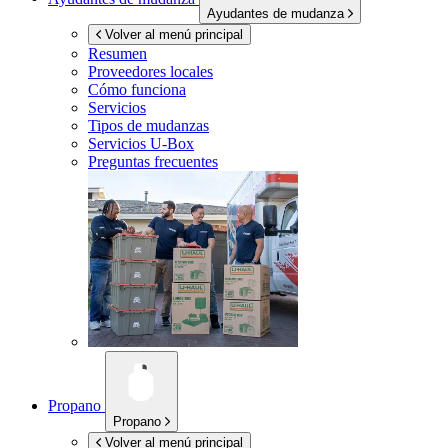
Ayudantes de mudanza
Volver al menú principal
Resumen
Proveedores locales
Cómo funciona
Servicios
Tipos de mudanzas
Servicios
U-Box
Preguntas frecuentes
Propano
Propano
Volver al menú principal