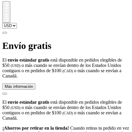
Envío gratis
El
envío estándar gratis
está disponible en pedidos elegibles de
$50
o más cuando se envían dentro de los Estados Unidos
(USD)
contiguos o en pedidos de $100
o más cuando se envían a
(CAD)
Canadá.
Más información
El
envío estándar gratis
está disponible en pedidos elegibles de
$50
o más cuando se envían dentro de los Estados Unidos
(USD)
contiguos o en pedidos de $100
o más cuando se envían a
(CAD)
Canadá.
¡Ahorros por retirar en la tienda!
Cuando retiras tu pedido en vez