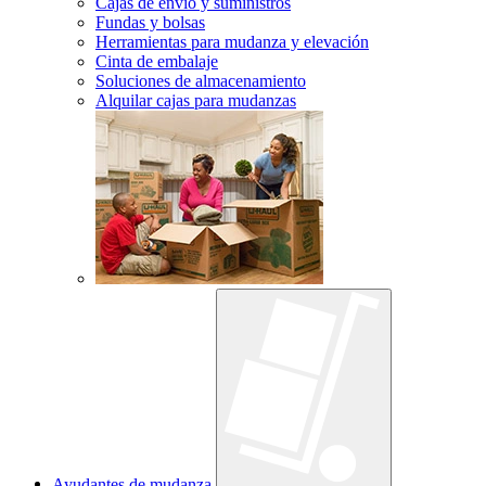
Cajas de envío y suministros
Fundas y bolsas
Herramientas para mudanza y elevación
Cinta de embalaje
Soluciones de almacenamiento
Alquilar cajas para mudanzas
Ayudantes de mudanza