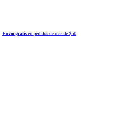
Envío gratis
en pedidos de más de $50