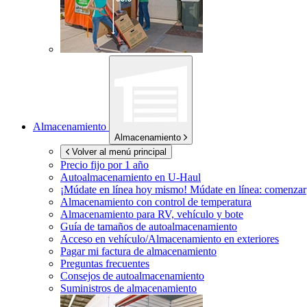
Almacenamiento
Almacenamiento
Volver al menú principal
Precio fijo por 1 año
Autoalmacenamiento en
U-Haul
¡Múdate en línea hoy mismo!
Múdate en línea: comenzar
Almacenamiento con control de temperatura
Almacenamiento para RV, vehículo y bote
Guía de tamaños de autoalmacenamiento
Acceso en vehículo/Almacenamiento en exteriores
Pagar mi factura de almacenamiento
Preguntas frecuentes
Consejos de autoalmacenamiento
Suministros de almacenamiento