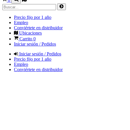
0
Precio fijo por 1 año
Empleo
Conviértete en distribuidor
Ubicaciones
Carrito
0
Iniciar sesión / Pedidos
Iniciar sesión / Pedidos
Precio fijo por 1 año
Empleo
Conviértete en distribuidor