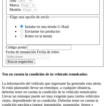
Año
Marca
Modelo
Elige una opción de envío
Instalar en una tienda
U-Haul
Enviarme los productos
Retiro en la tienda
Código postal
Fecha de instalación
Fecha de retiro
Buscar enganches
Ten en cuenta la condición de tu vehículo remolcador.
La información del vehículo que ingresaste ha generado esta alerta.
Si estás planeando llevar un remolque, a cualquier distancia,
deberías tener en cuenta la condición de tu vehículo remolcador.
Llevar un remoque puede ser muy exigente para ciertos vehículos
viejos, dependiendo de su condición. Deberías tener en cuenta la
condición mecánica (motor, transmisión, suspensión, frenos y