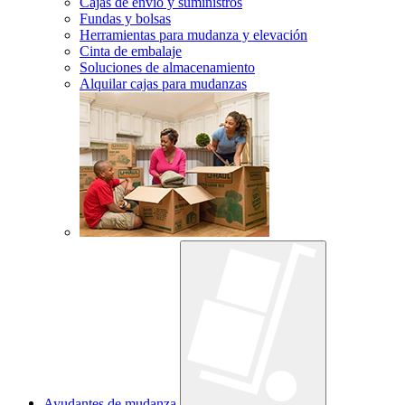
Cajas de envío y suministros
Fundas y bolsas
Herramientas para mudanza y elevación
Cinta de embalaje
Soluciones de almacenamiento
Alquilar cajas para mudanzas
Ayudantes de mudanza