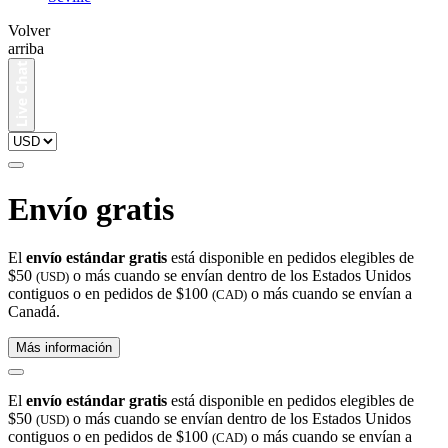
Volver
arriba
Envío gratis
El
envío estándar gratis
está disponible en pedidos elegibles de
$50
o más cuando se envían dentro de los Estados Unidos
(USD)
contiguos o en pedidos de $100
o más cuando se envían a
(CAD)
Canadá.
Más información
El
envío estándar gratis
está disponible en pedidos elegibles de
$50
o más cuando se envían dentro de los Estados Unidos
(USD)
contiguos o en pedidos de $100
o más cuando se envían a
(CAD)