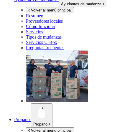
Ayudantes de mudanza
Volver al menú principal
Resumen
Proveedores locales
Cómo funciona
Servicios
Tipos de mudanzas
Servicios
U-Box
Preguntas frecuentes
Propano
Propano
Volver al menú principal