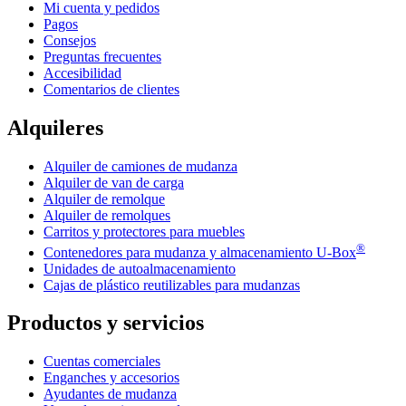
Mi cuenta y pedidos
Pagos
Consejos
Preguntas frecuentes
Accesibilidad
Comentarios de clientes
Alquileres
Alquiler de camiones de mudanza
Alquiler de van de carga
Alquiler de remolque
Alquiler de remolques
Carritos y protectores para muebles
®
Contenedores para mudanza y almacenamiento
U-Box
Unidades de autoalmacenamiento
Cajas de plástico reutilizables para mudanzas
Productos y servicios
Cuentas comerciales
Enganches y accesorios
Ayudantes de mudanza