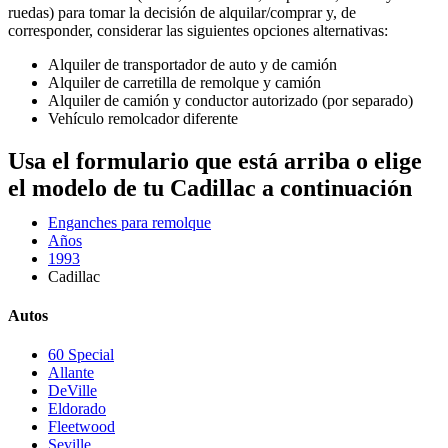
ruedas) para tomar la decisión de alquilar/comprar y, de
corresponder, considerar las siguientes opciones alternativas:
Alquiler de transportador de auto y de camión
Alquiler de carretilla de remolque y camión
Alquiler de camión y conductor autorizado (por separado)
Vehículo remolcador diferente
Usa el formulario que está arriba o elige
el modelo de tu Cadillac a continuación
Enganches para remolque
Años
1993
Cadillac
Autos
60 Special
Allante
DeVille
Eldorado
Fleetwood
Seville