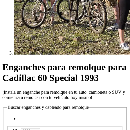
Enganches para remolque para
Cadillac 60 Special 1993
¡Instala un enganche para remolque en tu auto, camioneta o SUV y
comienza a remolcar con tu vehículo hoy mismo!
Buscar enganches y cableado para remolque