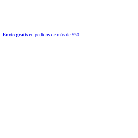
Envío gratis
en pedidos de más de $50