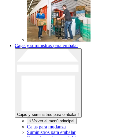
Cajas y suministros para embalar
Cajas y suministros para embalar
Volver al menú principal
Cajas para mudanza
Suministros para embalar