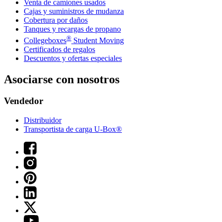
Venta de camiones usados
Cajas y suministros de mudanza
Cobertura por daños
Tanques y recargas de propano
®
Collegeboxes
Student Moving
Certificados de regalos
Descuentos y ofertas especiales
Asociarse con nosotros
Vendedor
Distribuidor
Transportista de carga U-Box®