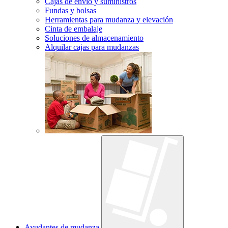
Cajas de envío y suministros
Fundas y bolsas
Herramientas para mudanza y elevación
Cinta de embalaje
Soluciones de almacenamiento
Alquilar cajas para mudanzas
Ayudantes de mudanza