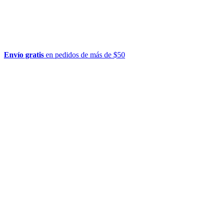
Envío gratis
en pedidos de más de $50