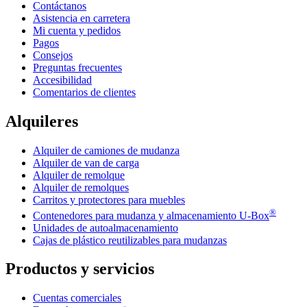
Contáctanos
Asistencia en carretera
Mi cuenta y pedidos
Pagos
Consejos
Preguntas frecuentes
Accesibilidad
Comentarios de clientes
Alquileres
Alquiler de camiones de mudanza
Alquiler de van de carga
Alquiler de remolque
Alquiler de remolques
Carritos y protectores para muebles
®
Contenedores para mudanza y almacenamiento
U-Box
Unidades de autoalmacenamiento
Cajas de plástico reutilizables para mudanzas
Productos y servicios
Cuentas comerciales