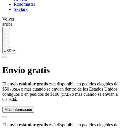
Roadmaster
Skylark
Volver
arriba
Envío gratis
El
envío estándar gratis
está disponible en pedidos elegibles de
$50
o más cuando se envían dentro de los Estados Unidos
(USD)
contiguos o en pedidos de $100
o más cuando se envían a
(CAD)
Canadá.
Más información
El
envío estándar gratis
está disponible en pedidos elegibles de