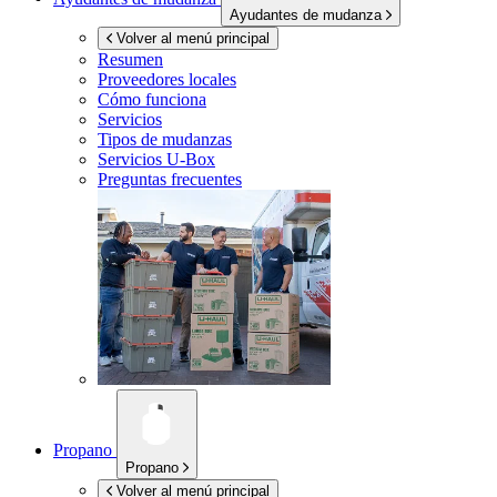
Ayudantes de mudanza
Volver al menú principal
Resumen
Proveedores locales
Cómo funciona
Servicios
Tipos de mudanzas
Servicios
U-Box
Preguntas frecuentes
Propano
Propano
Volver al menú principal