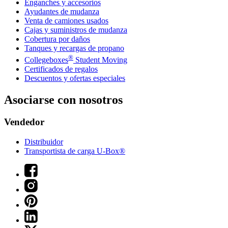
Enganches y accesorios
Ayudantes de mudanza
Venta de camiones usados
Cajas y suministros de mudanza
Cobertura por daños
Tanques y recargas de propano
®
Collegeboxes
Student Moving
Certificados de regalos
Descuentos y ofertas especiales
Asociarse con nosotros
Vendedor
Distribuidor
Transportista de carga U-Box®