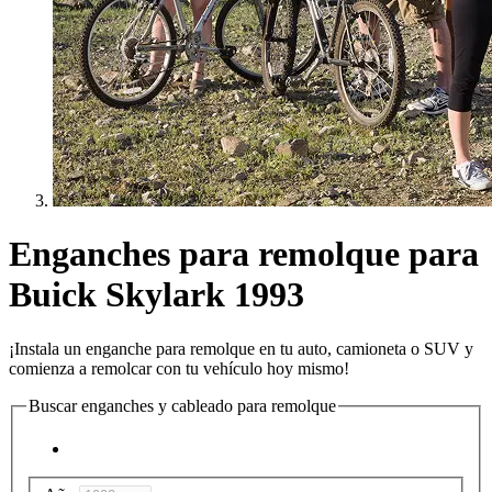
Enganches para remolque para
Buick Skylark 1993
¡Instala un enganche para remolque en tu auto, camioneta o SUV y
comienza a remolcar con tu vehículo hoy mismo!
Buscar enganches y cableado para remolque