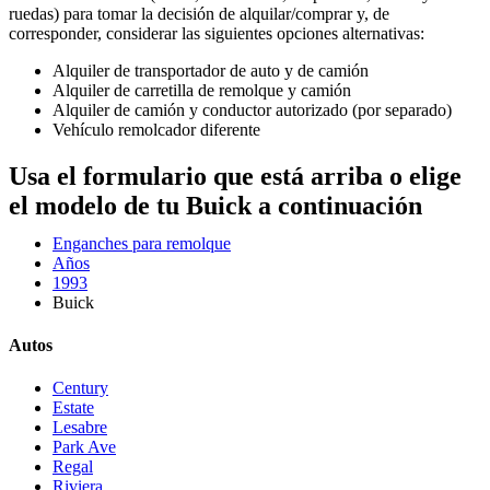
ruedas) para tomar la decisión de alquilar/comprar y, de
corresponder, considerar las siguientes opciones alternativas:
Alquiler de transportador de auto y de camión
Alquiler de carretilla de remolque y camión
Alquiler de camión y conductor autorizado (por separado)
Vehículo remolcador diferente
Usa el formulario que está arriba o elige
el modelo de tu Buick a continuación
Enganches para remolque
Años
1993
Buick
Autos
Century
Estate
Lesabre
Park Ave
Regal
Riviera