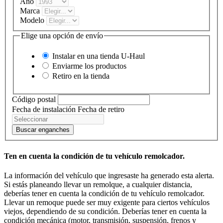
Año
Marca
Modelo
Elige una opción de envío
Instalar en una tienda
U-Haul
Enviarme los productos
Retiro en la tienda
Código postal
Fecha de instalación
Fecha de retiro
Buscar enganches
Ten en cuenta la condición de tu vehículo remolcador.
La información del vehículo que ingresaste ha generado esta alerta.
Si estás planeando llevar un remolque, a cualquier distancia,
deberías tener en cuenta la condición de tu vehículo remolcador.
Llevar un remoque puede ser muy exigente para ciertos vehículos
viejos, dependiendo de su condición. Deberías tener en cuenta la
condición mecánica (motor, transmisión, suspensión, frenos y