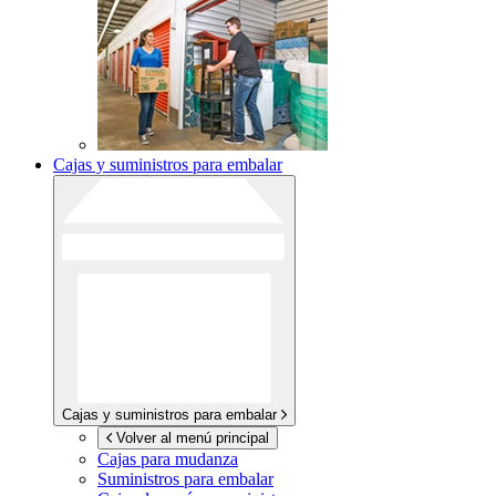
Cajas y suministros para embalar
Cajas y suministros para embalar
Volver al menú principal
Cajas para mudanza
Suministros para embalar