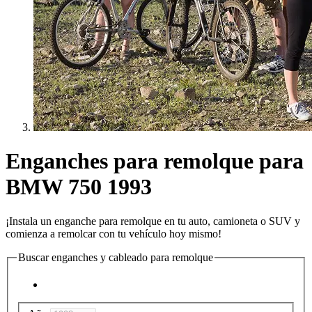
Enganches para remolque para
BMW 750 1993
¡Instala un enganche para remolque en tu auto, camioneta o SUV y
comienza a remolcar con tu vehículo hoy mismo!
Buscar enganches y cableado para remolque