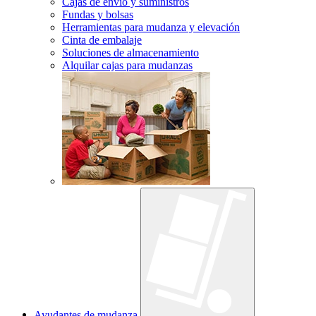
Cajas de envío y suministros
Fundas y bolsas
Herramientas para mudanza y elevación
Cinta de embalaje
Soluciones de almacenamiento
Alquilar cajas para mudanzas
Ayudantes de mudanza