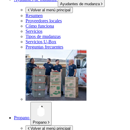
Ayudantes de mudanza
Volver al menú principal
Resumen
Proveedores locales
Cómo funciona
Servicios
Tipos de mudanzas
Servicios
U-Box
Preguntas frecuentes
Propano
Propano
Volver al menú principal