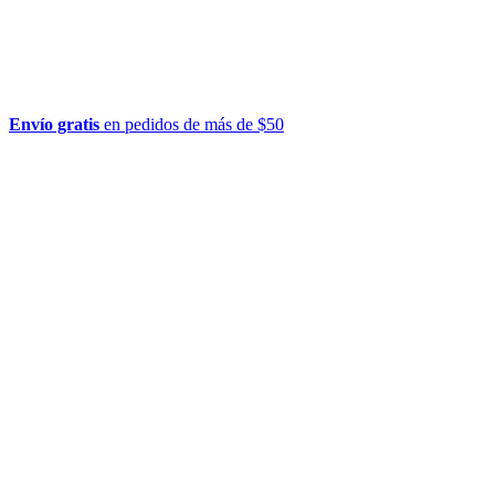
Envío gratis
en pedidos de más de $50