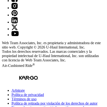
Web Team Associates, Inc. es propietaria y administradora de este
sitio web. Copyright © 2026
U-Haul
International, Inc.
Todos los derechos reservados.
Las marcas comerciales y la
propiedad intelectual de
U-Haul
International, Inc. son utilizadas
con licencia de Web Team Associates, Inc.
®
Air-Cushioned Ride
Arbitraje
Política de privacidad
Términos de uso
Política de retirada por violación de los derechos de autor