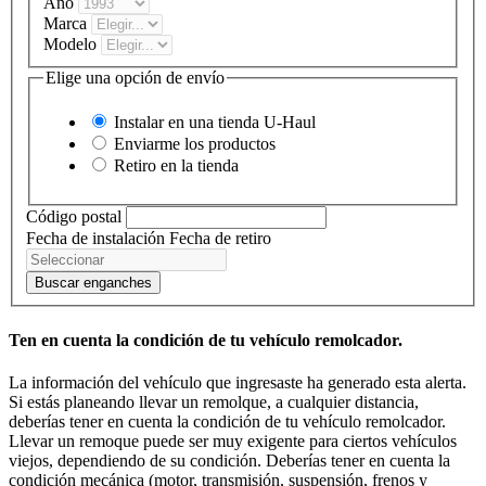
Año
Marca
Modelo
Elige una opción de envío
Instalar en una tienda
U-Haul
Enviarme los productos
Retiro en la tienda
Código postal
Fecha de instalación
Fecha de retiro
Buscar enganches
Ten en cuenta la condición de tu vehículo remolcador.
La información del vehículo que ingresaste ha generado esta alerta.
Si estás planeando llevar un remolque, a cualquier distancia,
deberías tener en cuenta la condición de tu vehículo remolcador.
Llevar un remoque puede ser muy exigente para ciertos vehículos
viejos, dependiendo de su condición. Deberías tener en cuenta la
condición mecánica (motor, transmisión, suspensión, frenos y