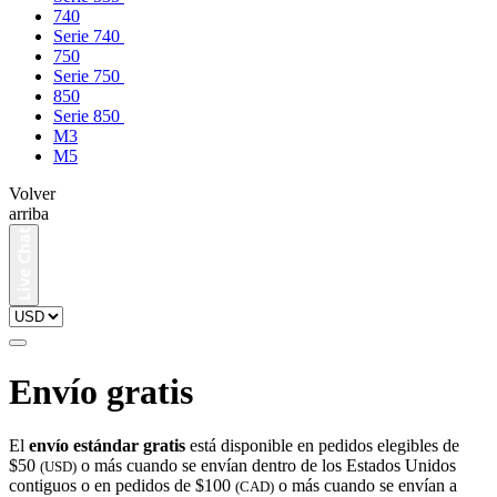
740
Serie 740
750
Serie 750
850
Serie 850
M3
M5
Volver
arriba
Envío gratis
El
envío estándar gratis
está disponible en pedidos elegibles de
$50
o más cuando se envían dentro de los Estados Unidos
(USD)
contiguos o en pedidos de $100
o más cuando se envían a
(CAD)