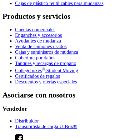
Cajas de plástico reutilizables para mudanzas
Productos y servicios
Cuentas comerciales
Enganches y accesorios
Ayudantes de mudanza
Venta de camiones usados
Cajas y suministros de mudanza
Cobertura por daños
Tanques y recargas de propano
®
Collegeboxes
Student Moving
Certificados de regalos
Descuentos y ofertas especiales
Asociarse con nosotros
Vendedor
Distribuidor
Transportista de carga U-Box®