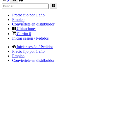
0
Precio fijo por 1 año
Empleo
Conviértete en distribuidor
Ubicaciones
Carrito
0
Iniciar sesión / Pedidos
Iniciar sesión / Pedidos
Precio fijo por 1 año
Empleo
Conviértete en distribuidor