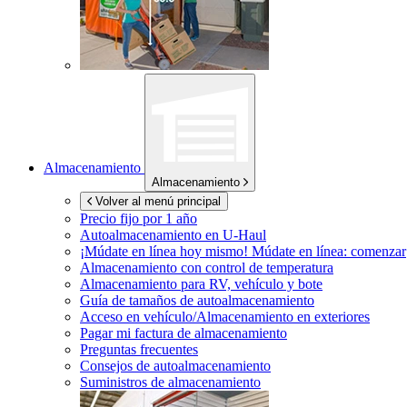
Almacenamiento
Almacenamiento
Volver al menú principal
Precio fijo por 1 año
Autoalmacenamiento en
U-Haul
¡Múdate en línea hoy mismo!
Múdate en línea: comenzar
Almacenamiento con control de temperatura
Almacenamiento para RV, vehículo y bote
Guía de tamaños de autoalmacenamiento
Acceso en vehículo/Almacenamiento en exteriores
Pagar mi factura de almacenamiento
Preguntas frecuentes
Consejos de autoalmacenamiento
Suministros de almacenamiento