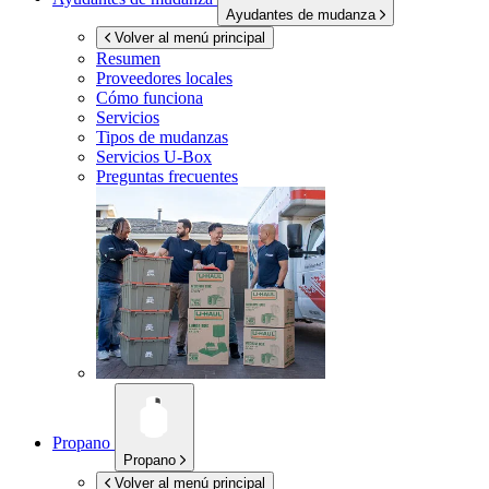
Ayudantes de mudanza
Volver al menú principal
Resumen
Proveedores locales
Cómo funciona
Servicios
Tipos de mudanzas
Servicios
U-Box
Preguntas frecuentes
Propano
Propano
Volver al menú principal