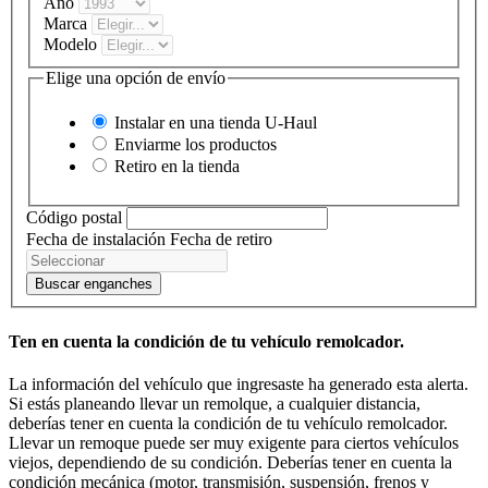
Año
Marca
Modelo
Elige una opción de envío
Instalar en una tienda
U-Haul
Enviarme los productos
Retiro en la tienda
Código postal
Fecha de instalación
Fecha de retiro
Buscar enganches
Ten en cuenta la condición de tu vehículo remolcador.
La información del vehículo que ingresaste ha generado esta alerta.
Si estás planeando llevar un remolque, a cualquier distancia,
deberías tener en cuenta la condición de tu vehículo remolcador.
Llevar un remoque puede ser muy exigente para ciertos vehículos
viejos, dependiendo de su condición. Deberías tener en cuenta la
condición mecánica (motor, transmisión, suspensión, frenos y