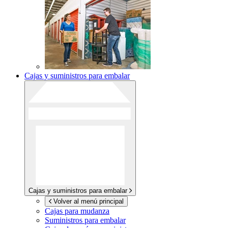
Cajas y suministros para embalar
Cajas y suministros para embalar
Volver al menú principal
Cajas para mudanza
Suministros para embalar