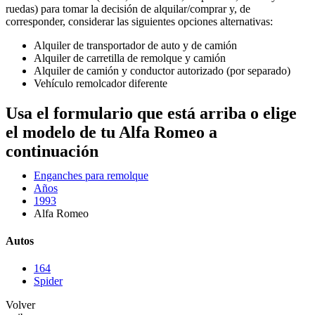
ruedas) para tomar la decisión de alquilar/comprar y, de
corresponder, considerar las siguientes opciones alternativas:
Alquiler de transportador de auto y de camión
Alquiler de carretilla de remolque y camión
Alquiler de camión y conductor autorizado (por separado)
Vehículo remolcador diferente
Usa el formulario que está arriba o elige
el modelo de tu Alfa Romeo a
continuación
Enganches para remolque
Años
1993
Alfa Romeo
Autos
164
Spider
Volver