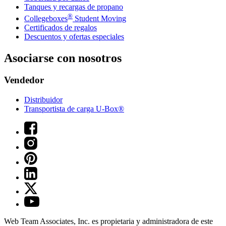
Tanques y recargas de propano
®
Collegeboxes
Student Moving
Certificados de regalos
Descuentos y ofertas especiales
Asociarse con nosotros
Vendedor
Distribuidor
Transportista de carga U-Box®
Web Team Associates, Inc. es propietaria y administradora de este