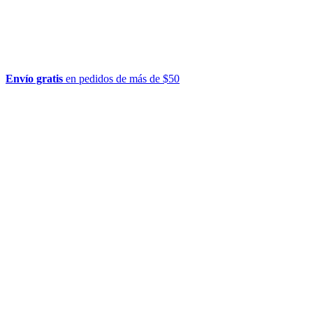
Envío gratis
en pedidos de más de $50