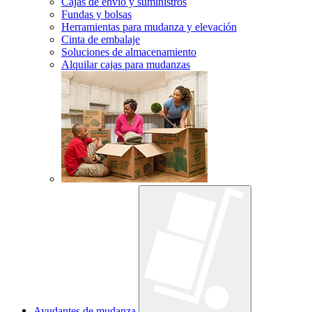
Cajas de envío y suministros
Fundas y bolsas
Herramientas para mudanza y elevación
Cinta de embalaje
Soluciones de almacenamiento
Alquilar cajas para mudanzas
Ayudantes de mudanza