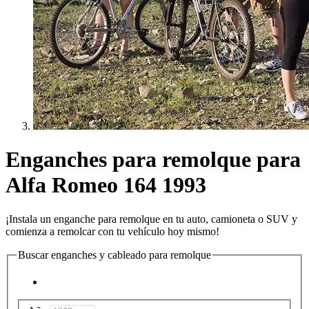
Enganches para remolque para
Alfa Romeo 164 1993
¡Instala un enganche para remolque en tu auto, camioneta o SUV y
comienza a remolcar con tu vehículo hoy mismo!
Buscar enganches y cableado para remolque