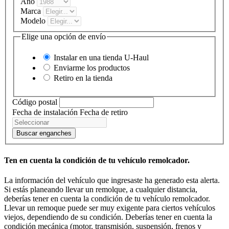
Año
Marca
Modelo
Elige una opción de envío
Instalar en una tienda
U-Haul
Enviarme los productos
Retiro en la tienda
Código postal
Fecha de instalación
Fecha de retiro
Buscar enganches
Ten en cuenta la condición de tu vehículo remolcador.
La información del vehículo que ingresaste ha generado esta alerta.
Si estás planeando llevar un remolque, a cualquier distancia,
deberías tener en cuenta la condición de tu vehículo remolcador.
Llevar un remoque puede ser muy exigente para ciertos vehículos
viejos, dependiendo de su condición. Deberías tener en cuenta la
condición mecánica (motor, transmisión, suspensión, frenos y