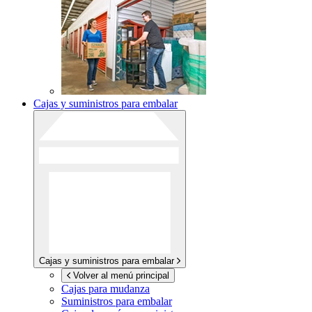
Cajas y suministros para embalar
Cajas y suministros para embalar
Volver al menú principal
Cajas para mudanza
Suministros para embalar