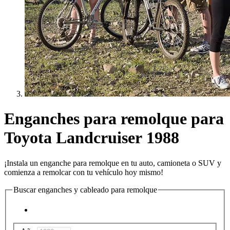
Enganches para remolque para
Toyota Landcruiser 1988
¡Instala un enganche para remolque en tu auto, camioneta o SUV y
comienza a remolcar con tu vehículo hoy mismo!
Buscar enganches y cableado para remolque