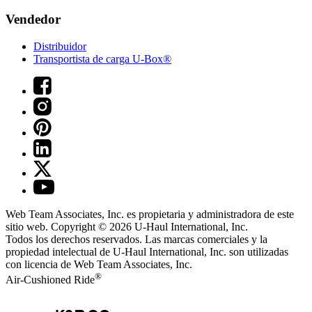
Vendedor
Distribuidor
Transportista de carga U-Box®
Web Team Associates, Inc. es propietaria y administradora de este
sitio web. Copyright © 2026
U-Haul
International, Inc.
Todos los derechos reservados.
Las marcas comerciales y la
propiedad intelectual de
U-Haul
International, Inc. son utilizadas
con licencia de Web Team Associates, Inc.
®
Air-Cushioned Ride