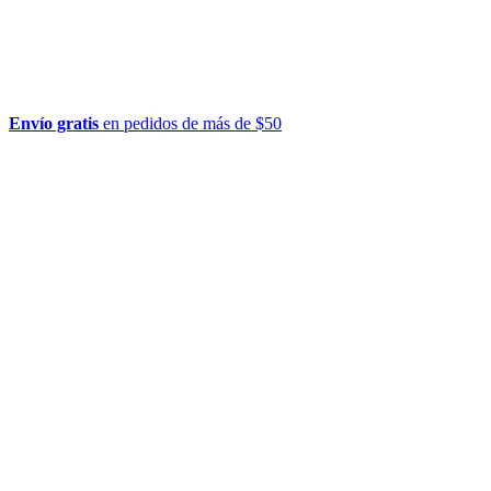
Envío gratis
en pedidos de más de $50