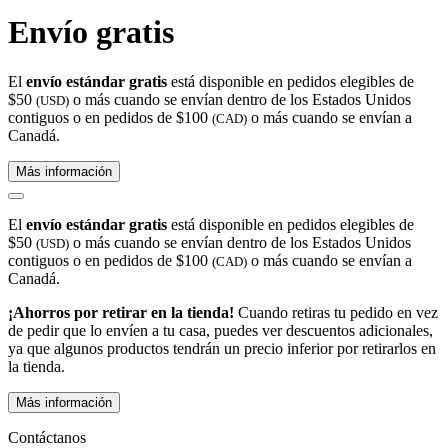
Envío gratis
El
envío estándar gratis
está disponible en pedidos elegibles de
$50
o más cuando se envían dentro de los Estados Unidos
(USD)
contiguos o en pedidos de $100
o más cuando se envían a
(CAD)
Canadá.
Más información
El
envío estándar gratis
está disponible en pedidos elegibles de
$50
o más cuando se envían dentro de los Estados Unidos
(USD)
contiguos o en pedidos de $100
o más cuando se envían a
(CAD)
Canadá.
¡Ahorros por retirar en la tienda!
Cuando retiras tu pedido en vez
de pedir que lo envíen a tu casa, puedes ver descuentos adicionales,
ya que algunos productos tendrán un precio inferior por retirarlos en
la tienda.
Más información
Contáctanos