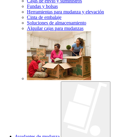
Cajas de envío y suministros
Fundas y bolsas
Herramientas para mudanza y elevación
Cinta de embalaje
Soluciones de almacenamiento
Alquilar cajas para mudanzas
Ayudantes de mudanza