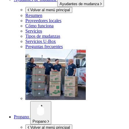
Ayudantes de mudanza
Volver al menú principal
Resumen
Proveedores locales
Cómo funciona
Servicios
Tipos de mudanzas
Servicios
U-Box
Preguntas frecuentes
Propano
Propano
Volver al menú principal