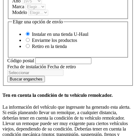
Año
Marca
Modelo
Elige una opción de envío
Instalar en una tienda
U-Haul
Enviarme los productos
Retiro en la tienda
Código postal
Fecha de instalación
Fecha de retiro
Buscar enganches
Ten en cuenta la condición de tu vehículo remolcador.
La información del vehículo que ingresaste ha generado esta alerta.
Si estás planeando llevar un remolque, a cualquier distancia,
deberías tener en cuenta la condición de tu vehículo remolcador.
Llevar un remoque puede ser muy exigente para ciertos vehículos
viejos, dependiendo de su condición. Deberías tener en cuenta la
condición mecánica (motor, transmisión, suspensión, frenos y