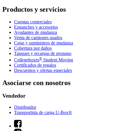
Productos y servicios
Cuentas comerciales
Enganches y accesorios
Ayudantes de mudanza
Venta de camiones usados
Cajas y suministros de mudanza
Cobertura por daños
Tanques y recargas de propano
®
Collegeboxes
Student Moving
Certificados de regalos
Descuentos y ofertas especiales
Asociarse con nosotros
Vendedor
Distribuidor
Transportista de carga U-Box®