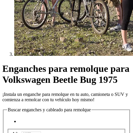
Enganches para remolque para
Volkswagen Beetle Bug 1975
¡Instala un enganche para remolque en tu auto, camioneta o SUV y
comienza a remolcar con tu vehículo hoy mismo!
Buscar enganches y cableado para remolque