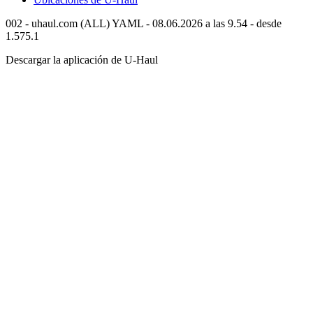
002 - uhaul.com (ALL) YAML - 08.06.2026 a las 9.54 - desde
1.575.1
Descargar la aplicación de
U-Haul