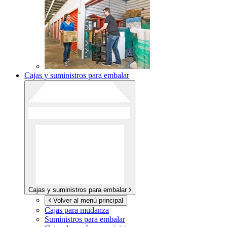
Cajas y suministros para embalar
Cajas y suministros para embalar
Volver al menú principal
Cajas para mudanza
Suministros para embalar