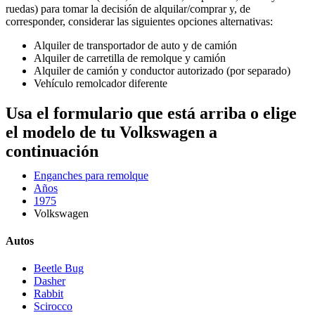
ruedas) para tomar la decisión de alquilar/comprar y, de
corresponder, considerar las siguientes opciones alternativas:
Alquiler de transportador de auto y de camión
Alquiler de carretilla de remolque y camión
Alquiler de camión y conductor autorizado (por separado)
Vehículo remolcador diferente
Usa el formulario que está arriba o elige
el modelo de tu Volkswagen a
continuación
Enganches para remolque
Años
1975
Volkswagen
Autos
Beetle Bug
Dasher
Rabbit
Scirocco