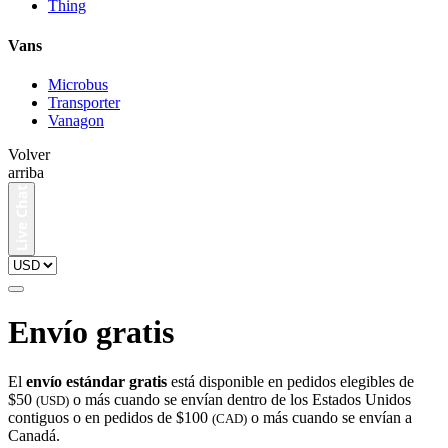
Thing
Vans
Microbus
Transporter
Vanagon
Volver
arriba
Envío gratis
El
envío estándar gratis
está disponible en pedidos elegibles de
$50
o más cuando se envían dentro de los Estados Unidos
(USD)
contiguos o en pedidos de $100
o más cuando se envían a
(CAD)
Canadá.