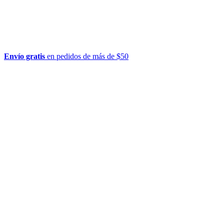
Envío gratis
en pedidos de más de $50