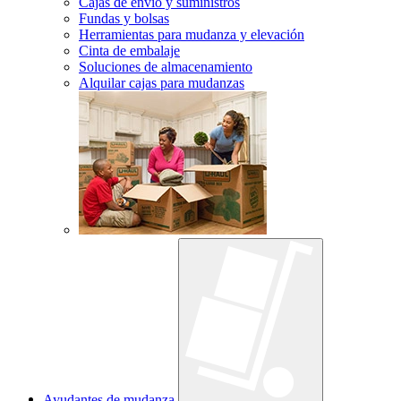
Cajas de envío y suministros
Fundas y bolsas
Herramientas para mudanza y elevación
Cinta de embalaje
Soluciones de almacenamiento
Alquilar cajas para mudanzas
Ayudantes de mudanza