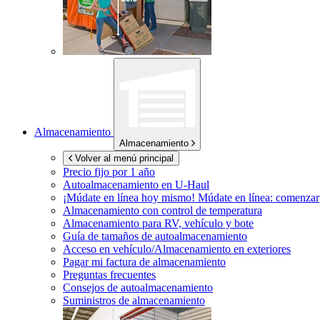
Almacenamiento
Almacenamiento
Volver al menú principal
Precio fijo por 1 año
Autoalmacenamiento en
U-Haul
¡Múdate en línea hoy mismo!
Múdate en línea: comenzar
Almacenamiento con control de temperatura
Almacenamiento para RV, vehículo y bote
Guía de tamaños de autoalmacenamiento
Acceso en vehículo/Almacenamiento en exteriores
Pagar mi factura de almacenamiento
Preguntas frecuentes
Consejos de autoalmacenamiento
Suministros de almacenamiento