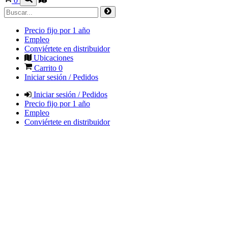
0
Precio fijo por 1 año
Empleo
Conviértete en distribuidor
Ubicaciones
Carrito
0
Iniciar sesión / Pedidos
Iniciar sesión / Pedidos
Precio fijo por 1 año
Empleo
Conviértete en distribuidor