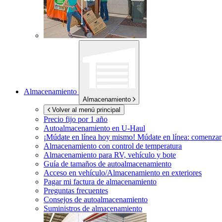
Almacenamiento
Almacenamiento
Volver al menú principal
Precio fijo por 1 año
Autoalmacenamiento en
U-Haul
¡Múdate en línea hoy mismo!
Múdate en línea: comenzar
Almacenamiento con control de temperatura
Almacenamiento para RV, vehículo y bote
Guía de tamaños de autoalmacenamiento
Acceso en vehículo/Almacenamiento en exteriores
Pagar mi factura de almacenamiento
Preguntas frecuentes
Consejos de autoalmacenamiento
Suministros de almacenamiento