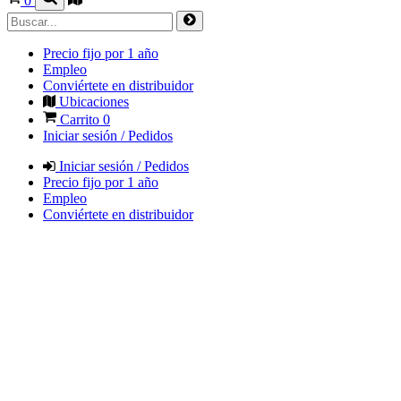
0
Precio fijo por 1 año
Empleo
Conviértete en distribuidor
Ubicaciones
Carrito
0
Iniciar sesión / Pedidos
Iniciar sesión / Pedidos
Precio fijo por 1 año
Empleo
Conviértete en distribuidor