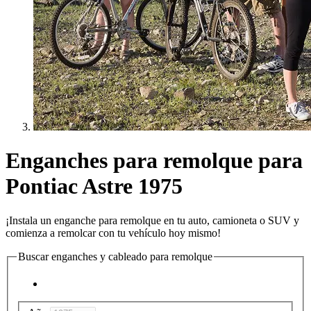
Enganches para remolque para
Pontiac Astre 1975
¡Instala un enganche para remolque en tu auto, camioneta o SUV y
comienza a remolcar con tu vehículo hoy mismo!
Buscar enganches y cableado para remolque