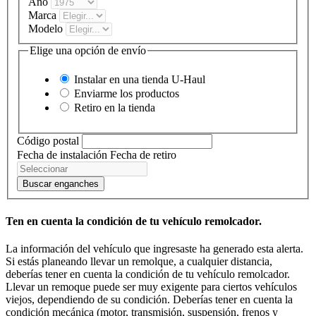
Año
Marca
Modelo
Elige una opción de envío
Instalar en una tienda
U-Haul
Enviarme los productos
Retiro en la tienda
Código postal
Fecha de instalación
Fecha de retiro
Buscar enganches
Ten en cuenta la condición de tu vehículo remolcador.
La información del vehículo que ingresaste ha generado esta alerta.
Si estás planeando llevar un remolque, a cualquier distancia,
deberías tener en cuenta la condición de tu vehículo remolcador.
Llevar un remoque puede ser muy exigente para ciertos vehículos
viejos, dependiendo de su condición. Deberías tener en cuenta la
condición mecánica (motor, transmisión, suspensión, frenos y