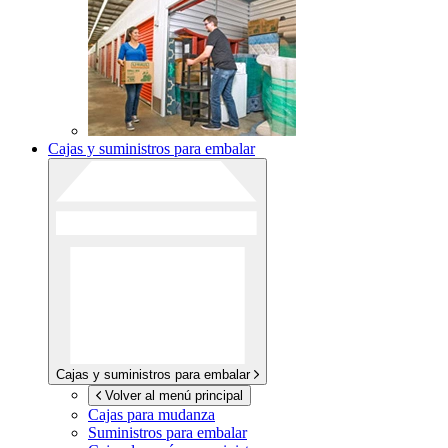
Cajas y suministros para embalar
Cajas y suministros para embalar
Volver al menú principal
Cajas para mudanza
Suministros para embalar