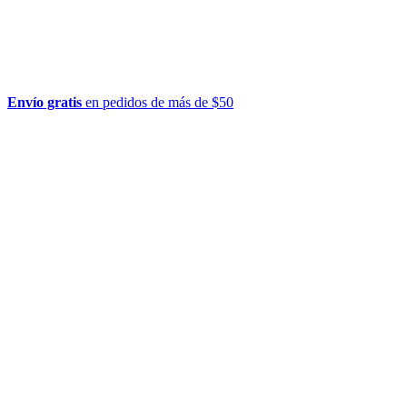
Envío gratis
en pedidos de más de $50