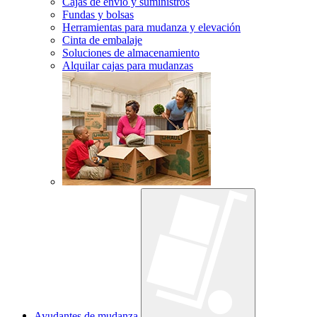
Cajas de envío y suministros
Fundas y bolsas
Herramientas para mudanza y elevación
Cinta de embalaje
Soluciones de almacenamiento
Alquilar cajas para mudanzas
Ayudantes de mudanza