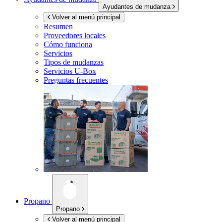
Ayudantes de mudanza
Volver al menú principal
Resumen
Proveedores locales
Cómo funciona
Servicios
Tipos de mudanzas
Servicios
U-Box
Preguntas frecuentes
Propano
Propano
Volver al menú principal