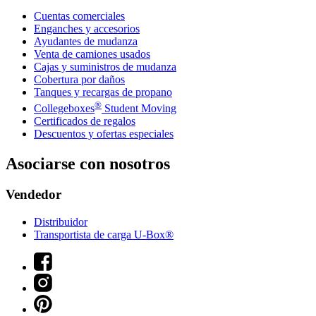
Cuentas comerciales
Enganches y accesorios
Ayudantes de mudanza
Venta de camiones usados
Cajas y suministros de mudanza
Cobertura por daños
Tanques y recargas de propano
®
Collegeboxes
Student Moving
Certificados de regalos
Descuentos y ofertas especiales
Asociarse con nosotros
Vendedor
Distribuidor
Transportista de carga U-Box®