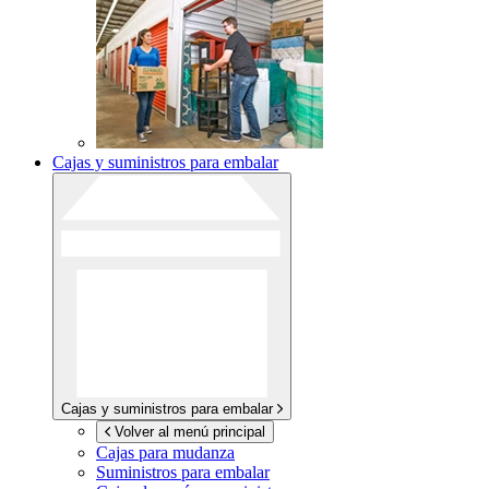
Cajas y suministros para embalar
Cajas y suministros para embalar
Volver al menú principal
Cajas para mudanza
Suministros para embalar