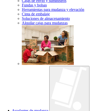
Cajas de envío y suministros
Fundas y bolsas
Herramientas para mudanza y elevación
Cinta de embalaje
Soluciones de almacenamiento
Alquilar cajas para mudanzas
Ayudantes de mudanza