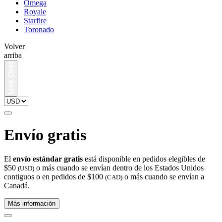
Omega
Royale
Starfire
Toronado
Volver
arriba
Envío gratis
El
envío estándar gratis
está disponible en pedidos elegibles de
$50
o más cuando se envían dentro de los Estados Unidos
(USD)
contiguos o en pedidos de $100
o más cuando se envían a
(CAD)
Canadá.
Más información