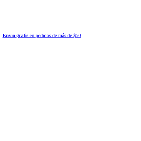
Envío gratis
en pedidos de más de $50