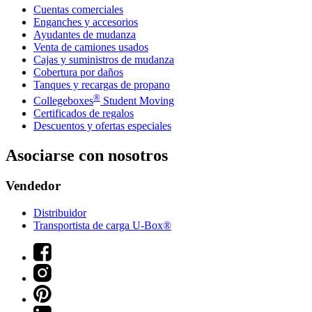
Cuentas comerciales
Enganches y accesorios
Ayudantes de mudanza
Venta de camiones usados
Cajas y suministros de mudanza
Cobertura por daños
Tanques y recargas de propano
®
Collegeboxes
Student Moving
Certificados de regalos
Descuentos y ofertas especiales
Asociarse con nosotros
Vendedor
Distribuidor
Transportista de carga U-Box®