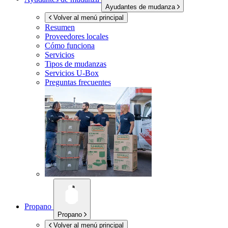
Ayudantes de mudanza
Volver al menú principal
Resumen
Proveedores locales
Cómo funciona
Servicios
Tipos de mudanzas
Servicios
U-Box
Preguntas frecuentes
Propano
Propano
Volver al menú principal