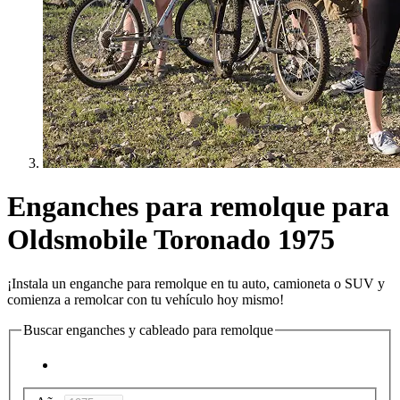
Enganches para remolque para
Oldsmobile Toronado 1975
¡Instala un enganche para remolque en tu auto, camioneta o SUV y
comienza a remolcar con tu vehículo hoy mismo!
Buscar enganches y cableado para remolque