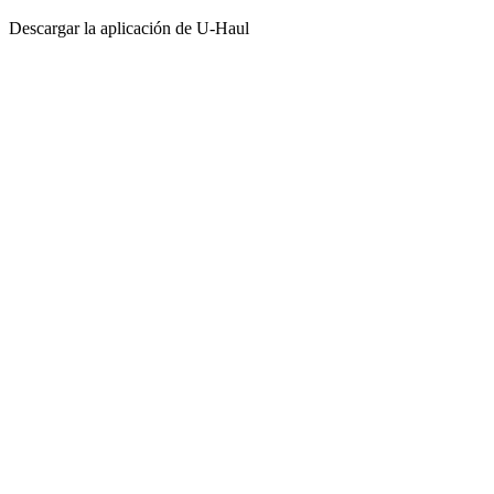
Descargar la aplicación de
U-Haul