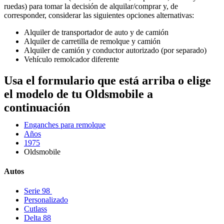
ruedas) para tomar la decisión de alquilar/comprar y, de
corresponder, considerar las siguientes opciones alternativas:
Alquiler de transportador de auto y de camión
Alquiler de carretilla de remolque y camión
Alquiler de camión y conductor autorizado (por separado)
Vehículo remolcador diferente
Usa el formulario que está arriba o elige
el modelo de tu Oldsmobile a
continuación
Enganches para remolque
Años
1975
Oldsmobile
Autos
Serie 98
Personalizado
Cutlass
Delta 88