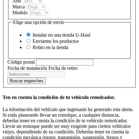
Año
Marca
Modelo
Elige una opción de envío
Instalar en una tienda
U-Haul
Enviarme los productos
Retiro en la tienda
Código postal
Fecha de instalación
Fecha de retiro
Buscar enganches
Ten en cuenta la condición de tu vehículo remolcador.
La información del vehículo que ingresaste ha generado esta alerta.
Si estás planeando llevar un remolque, a cualquier distancia,
deberías tener en cuenta la condición de tu vehículo remolcador.
Llevar un remoque puede ser muy exigente para ciertos vehículos
viejos, dependiendo de su condición. Deberías tener en cuenta la
condición mecánica (motor, transmisión, suspensión, frenos y